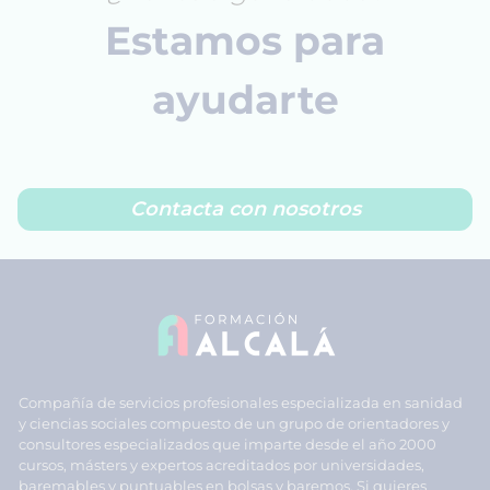
Estamos para
ayudarte
Contacta con nosotros
Compañía de servicios profesionales especializada en sanidad
y ciencias sociales compuesto de un grupo de orientadores y
consultores especializados que imparte desde el año 2000
cursos, másters y expertos acreditados por universidades,
baremables y puntuables en bolsas y baremos. Si quieres