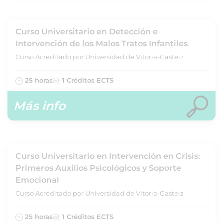
Curso Universitario en Detección e
Intervención de los Malos Tratos Infantiles
Curso Acreditado por Universidad de Vitoria-Gasteiz
25 horas
1 Créditos ECTS
Más info
Curso Universitario en Intervención en Crisis:
Primeros Auxilios Psicológicos y Soporte
Emocional
Curso Acreditado por Universidad de Vitoria-Gasteiz
25 horas
1 Créditos ECTS