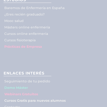
Baremos de Enfermería en España
¿Eres recién graduado?
Mooc salud
Másters online enfermería
Cursos online enfermería
Cursos fisioterapia
Prácticas de Empresa
ENLACES INTERÉS
Seguimiento de tu pedido
Demo Máster
Webinars Gratuitos
Cursos Gratis para nuevos alumnos