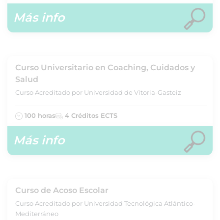
Más info
Curso Universitario en Coaching, Cuidados y
Salud
Curso Acreditado por Universidad de Vitoria-Gasteiz
100 horas
4 Créditos ECTS
Más info
Curso de Acoso Escolar
Curso Acreditado por Universidad Tecnológica Atlántico-
Mediterráneo