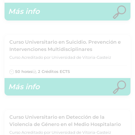
Más info
Curso Universitario en Suicidio. Prevención e
Intervenciones Multidisciplinares
Curso Acreditado por Universidad de Vitoria-Gasteiz
50 horas
2 Créditos ECTS
Más info
Curso Universitario en Detección de la
Violencia de Género en el Medio Hospitalario
Curso Acreditado por Universidad de Vitoria-Gasteiz