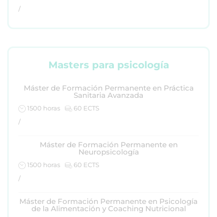
/
Masters para psicología
Máster de Formación Permanente en Práctica
Sanitaria Avanzada
1500 horas
60 ECTS
/
Máster de Formación Permanente en
Neuropsicología
1500 horas
60 ECTS
/
Máster de Formación Permanente en Psicología
de la Alimentación y Coaching Nutricional