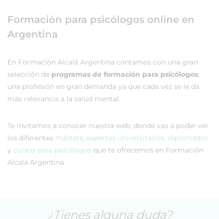
Formación para psicólogos online en
Argentina
En Formación Alcalá Argentina contamos con una gran
selección de
programas de formación para psicólogos
,
una profesión en gran demanda ya que cada vez se le da
más relevancia a la salud mental.
Te invitamos a conocer nuestra web, donde vas a poder ver
los diferentes
másters
,
expertos universitarios
,
diplomados
y
cursos para psicólogos
que te ofrecemos en Formación
Alcalá Argentina.
¿Tienes alguna duda?