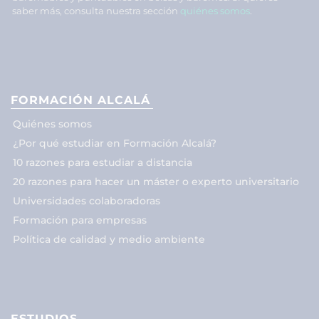
saber más, consulta nuestra sección
quiénes somos
.
FORMACIÓN ALCALÁ
Quiénes somos
¿Por qué estudiar en Formación Alcalá?
10 razones para estudiar a distancia
20 razones para hacer un máster o experto universitario
Universidades colaboradoras
Formación para empresas
Política de calidad y medio ambiente
ESTUDIOS