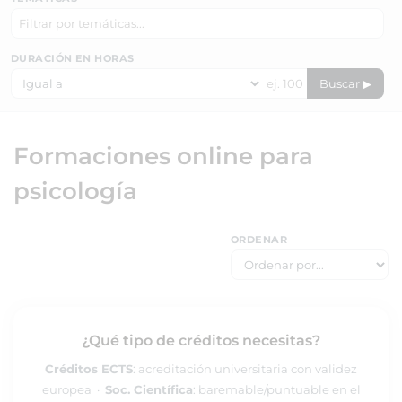
DURACIÓN EN HORAS
Buscar ▶
Formaciones online para
psicología
ORDENAR
¿Qué tipo de créditos necesitas?
Créditos ECTS
: acreditación universitaria con validez
europea ·
Soc. Científica
: baremable/puntuable en el