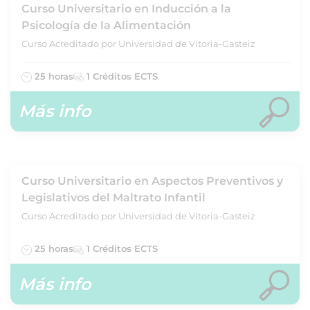
Curso Universitario en Inducción a la
Psicología de la Alimentación
Curso Acreditado por Universidad de Vitoria-Gasteiz
25 horas
1 Créditos ECTS
Más info
Curso Universitario en Aspectos Preventivos y
Legislativos del Maltrato Infantil
Curso Acreditado por Universidad de Vitoria-Gasteiz
25 horas
1 Créditos ECTS
Más info