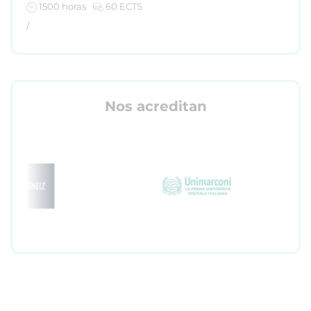
1500 horas
60 ECTS
/
Nos acreditan