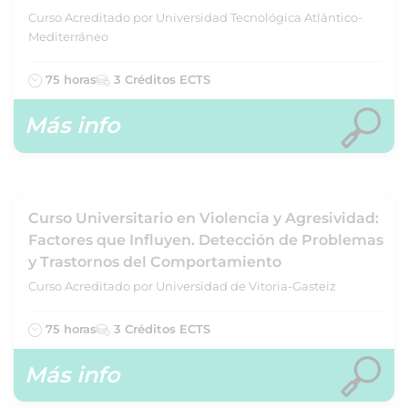
Curso Acreditado por Universidad Tecnológica Atlántico-
Mediterráneo
75 horas
3 Créditos ECTS
Más info
Curso Universitario en Violencia y Agresividad:
Factores que Influyen. Detección de Problemas
y Trastornos del Comportamiento
Curso Acreditado por Universidad de Vitoria-Gasteiz
75 horas
3 Créditos ECTS
Más info