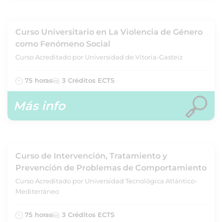
Curso Universitario en La Violencia de Género
como Fenómeno Social
Curso Acreditado por Universidad de Vitoria-Gasteiz
75 horas
3 Créditos ECTS
Más info
Curso de Intervención, Tratamiento y
Prevención de Problemas de Comportamiento
Curso Acreditado por Universidad Tecnológica Atlántico-
Mediterráneo
75 horas
3 Créditos ECTS