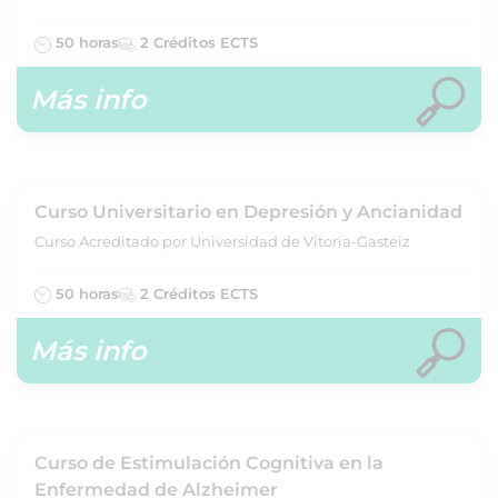
50 horas
2 Créditos ECTS
Más info
Curso Universitario en Depresión y Ancianidad
Curso Acreditado por Universidad de Vitoria-Gasteiz
50 horas
2 Créditos ECTS
Más info
Curso de Estimulación Cognitiva en la
Enfermedad de Alzheimer