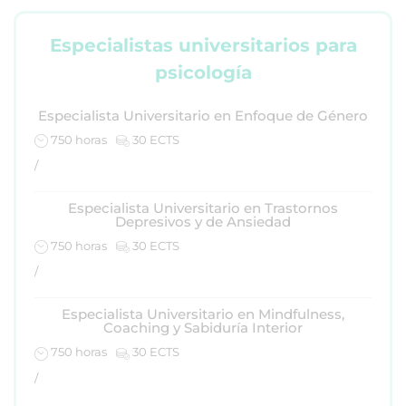
Especialistas universitarios para
psicología
Especialista Universitario en Enfoque de Género
750 horas
30 ECTS
/
Especialista Universitario en Trastornos
Depresivos y de Ansiedad
750 horas
30 ECTS
/
Especialista Universitario en Mindfulness,
Coaching y Sabiduría Interior
750 horas
30 ECTS
/