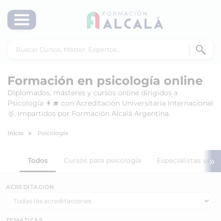
Formación en psicología online
Diplomados, másteres y cursos online dirigidos a
Psicología 👩‍🎓 con Acreditación Universitaria Internacional
🥇, impartidos por Formación Alcalá Argentina.
Inicio
Psicología
»
Todos
Cursos para psicología
Especialistas unive
ACREDITACIÓN
TEMÁTICAS