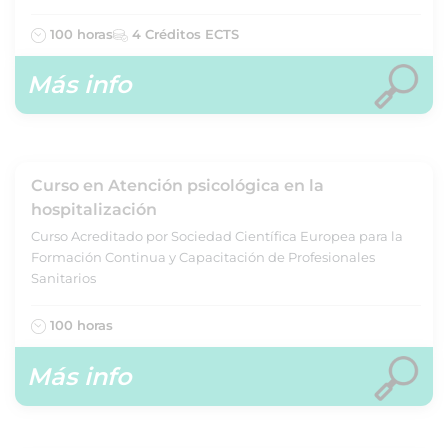
100 horas
4 Créditos ECTS
Más info
Curso en Atención psicológica en la
hospitalización
Curso Acreditado por Sociedad Científica Europea para la
Formación Continua y Capacitación de Profesionales
Sanitarios
100 horas
Más info