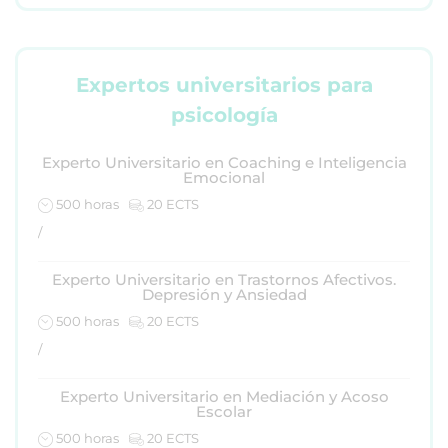
Expertos universitarios para
psicología
Experto Universitario en Coaching e Inteligencia
Emocional
500 horas
20 ECTS
/
Experto Universitario en Trastornos Afectivos.
Depresión y Ansiedad
500 horas
20 ECTS
/
Experto Universitario en Mediación y Acoso
Escolar
500 horas
20 ECTS