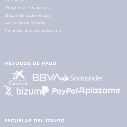
Contacto
Preguntas frecuentes
Buzón de sugerencias
Artículos de interés
Financiación con Aplazame
MÉTODOS DE PAGO
ESCUELAS DEL GRUPO