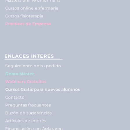
Másters online enfermería
Cursos online enfermería
Cursos fisioterapia
Prácticas de Empresa
ENLACES INTERÉS
Seguimiento de tu pedido
Demo Máster
Webinars Gratuitos
Cursos Gratis para nuevos alumnos
Contacto
Preguntas frecuentes
Buzón de sugerencias
Artículos de interés
Financiación con Aplazame