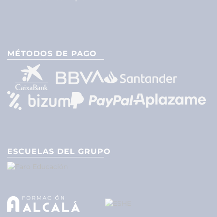
MÉTODOS DE PAGO
ESCUELAS DEL GRUPO