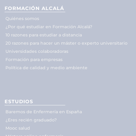
FORMACIÓN ALCALÁ
Quiénes somos
¿Por qué estudiar en Formación Alcalá?
10 razones para estudiar a distancia
20 razones para hacer un máster o experto universitario
Universidades colaboradoras
Formación para empresas
Política de calidad y medio ambiente
ESTUDIOS
Baremos de Enfermería en España
¿Eres recién graduado?
Mooc salud