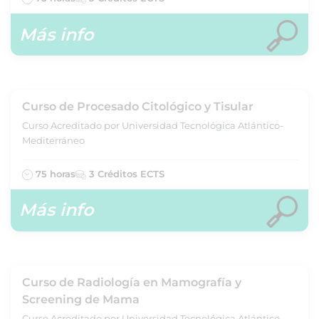
Más info
Curso de Procesado Citológico y Tisular
Curso Acreditado por Universidad Tecnológica Atlántico-
Mediterráneo
75 horas
3 Créditos ECTS
Más info
Curso de Radiología en Mamografía y
Screening de Mama
Curso Acreditado por Universidad Tecnológica Atlántico-