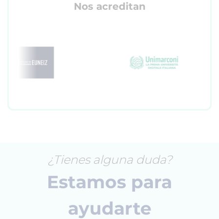
Nos acreditan
¿Tienes alguna duda?
Estamos para
ayudarte