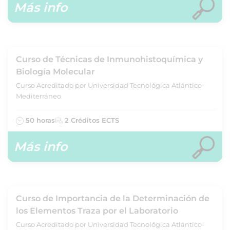
Más info
Curso de Técnicas de Inmunohistoquímica y
Biología Molecular
Curso Acreditado por Universidad Tecnológica Atlántico-
Mediterráneo
50 horas
2 Créditos ECTS
Más info
Curso de Importancia de la Determinación de
los Elementos Traza por el Laboratorio
Curso Acreditado por Universidad Tecnológica Atlántico-