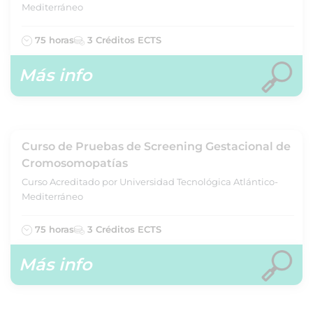
Mediterráneo
75 horas
3 Créditos ECTS
Más info
Curso de Pruebas de Screening Gestacional de
Cromosomopatías
Curso Acreditado por Universidad Tecnológica Atlántico-
Mediterráneo
75 horas
3 Créditos ECTS
Más info