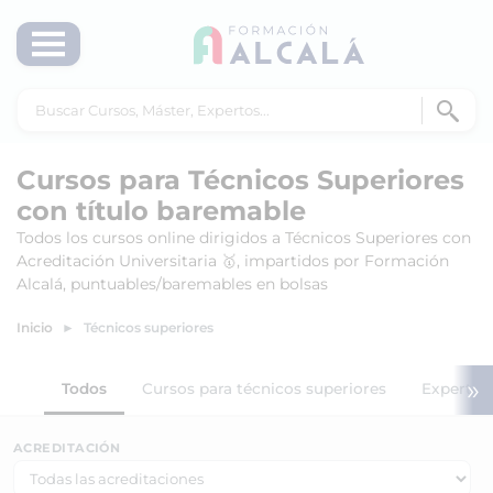
Cursos para Técnicos Superiores
con título baremable
Todos los cursos online dirigidos a Técnicos Superiores con
Acreditación Universitaria 🥇, impartidos por Formación
Alcalá, puntuables/baremables en bolsas
Inicio
Técnicos superiores
»
Todos
Cursos para técnicos superiores
Expertos 
ACREDITACIÓN