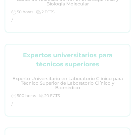
Biología Molecular
50 horas
2 ECTS
/
Expertos universitarios para
técnicos superiores
Experto Universitario en Laboratorio Clínico para
Técnico Superior de Laboratorio Clínico y
Biomédico
500 horas
20 ECTS
/