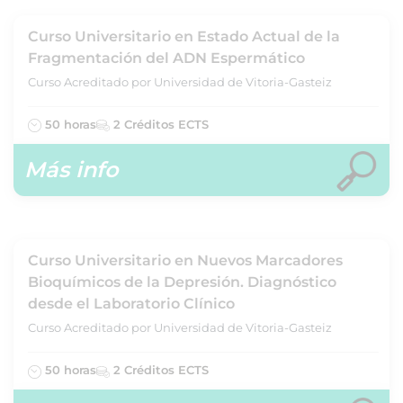
Curso Universitario en Estado Actual de la
Fragmentación del ADN Espermático
Curso Acreditado por Universidad de Vitoria-Gasteiz
50 horas
2 Créditos ECTS
Más info
Curso Universitario en Nuevos Marcadores
Bioquímicos de la Depresión. Diagnóstico
desde el Laboratorio Clínico
Curso Acreditado por Universidad de Vitoria-Gasteiz
50 horas
2 Créditos ECTS