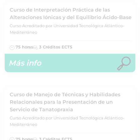
Curso de Interpretación Práctica de las
Alteraciones Iónicas y del Equilibrio Ácido-Base
Curso Acreditado por Universidad Tecnológica Atlántico-
Mediterráneo
75 horas
3 Créditos ECTS
Más info
Curso de Manejo de Técnicas y Habilidades
Relacionales para la Presentación de un
Servicio de Tanatopraxia
Curso Acreditado por Universidad Tecnológica Atlántico-
Mediterráneo
75 horas
3 Créditos ECTS