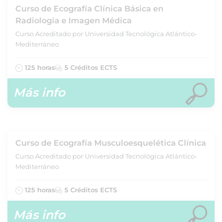
Curso de Ecografía Clínica Básica en
Radiología e Imagen Médica
Curso Acreditado por Universidad Tecnológica Atlántico-
Mediterráneo
125 horas
5 Créditos ECTS
Más info
Curso de Ecografía Musculoesquelética Clínica
Curso Acreditado por Universidad Tecnológica Atlántico-
Mediterráneo
125 horas
5 Créditos ECTS
Más info