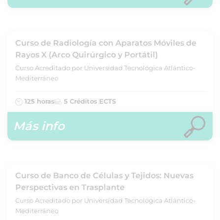
Curso de Radiología con Aparatos Móviles de
Rayos X (Arco Quirúrgico y Portátil)
Curso Acreditado por Universidad Tecnológica Atlántico-
Mediterráneo
125 horas
5 Créditos ECTS
Más info
Curso de Banco de Células y Tejidos: Nuevas
Perspectivas en Trasplante
Curso Acreditado por Universidad Tecnológica Atlántico-
Mediterráneo