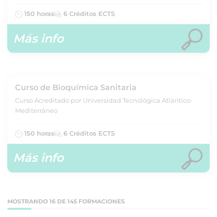
150 horas
6 Créditos ECTS
Más info
Curso de Bioquímica Sanitaria
Curso Acreditado por Universidad Tecnológica Atlántico-
Mediterráneo
150 horas
6 Créditos ECTS
Más info
MOSTRANDO 16 DE 145 FORMACIONES