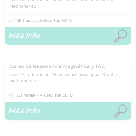
Mediterráneo
125 horas
5 Créditos ECTS
Más info
Curso de Resonancia Magnética y TAC
Curso Acreditado por Universidad Tecnológica Atlántico-
Mediterráneo
100 horas
4 Créditos ECTS
Más info