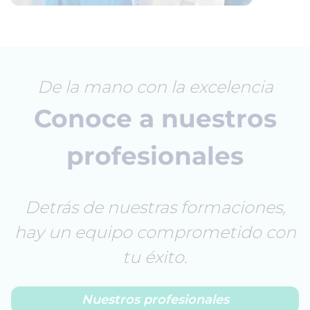
De la mano con la excelencia
Conoce a nuestros
profesionales
Detrás de nuestras formaciones,
hay un equipo comprometido con
tu éxito.
Nuestros profesionales