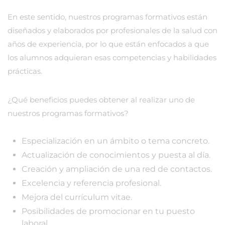
En este sentido, nuestros programas formativos están
diseñados y elaborados por profesionales de la salud con
años de experiencia, por lo que están enfocados a que
los alumnos adquieran esas competencias y habilidades
prácticas.
¿Qué beneficios puedes obtener al realizar uno de
nuestros programas formativos?
Especialización en un ámbito o tema concreto.
Actualización de conocimientos y puesta al día.
Creación y ampliación de una red de contactos.
Excelencia y referencia profesional.
Mejora del currículum vitae.
Posibilidades de promocionar en tu puesto
laboral.