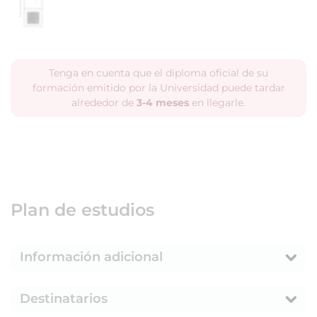
Tenga en cuenta que el diploma oficial de su
formación emitido por la Universidad puede tardar
alrededor de
3-4 meses
en llegarle.
Plan de estudios
Información adicional
Destinatarios