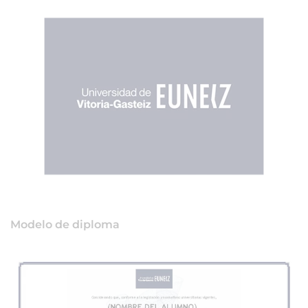
Modelo de diploma