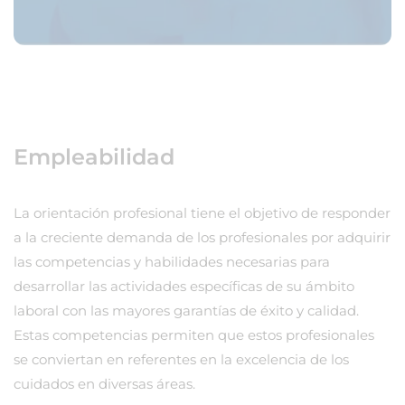
Empleabilidad
La orientación profesional tiene el objetivo de responder
a la creciente demanda de los profesionales por adquirir
las competencias y habilidades necesarias para
desarrollar las actividades específicas de su ámbito
laboral con las mayores garantías de éxito y calidad.
Estas competencias permiten que estos profesionales
se conviertan en referentes en la excelencia de los
cuidados en diversas áreas.