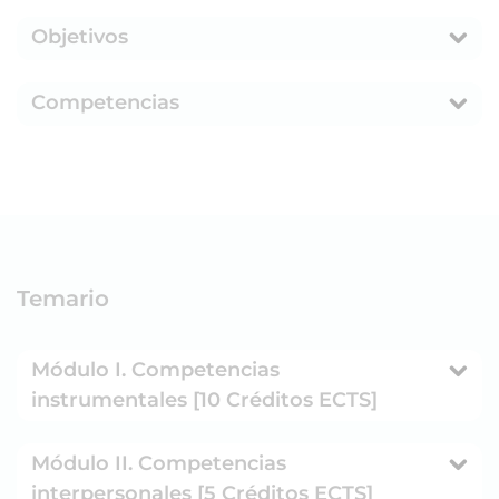
Objetivos
Competencias
Temario
Módulo I. Competencias
instrumentales [10 Créditos ECTS]
Módulo II. Competencias
interpersonales [5 Créditos ECTS]