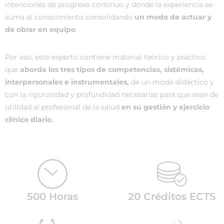
intenciones de progreso continuo y donde la experiencia se
suma al conocimiento consolidando
un modo de actuar y
de obrar en equipo
.
Por eso, este experto contiene material teórico y práctico
que
aborda los tres tipos de competencias, sistémicas,
interpersonales e instrumentales,
de un modo didáctico y
con la rigurosidad y profundidad necesarias para que sean de
utilidad al profesional de la salud
en su gestión y ejercicio
clínico diario
.
500 Horas
20 Créditos ECTS