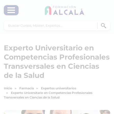
Experto Universitario en
Competencias Profesionales
Transversales en Ciencias
de la Salud
Inicio
Farmacia
Expertos universitarios
Experto Universitario en Competencias Profesionales
Transversales en Ciencias de la Salud