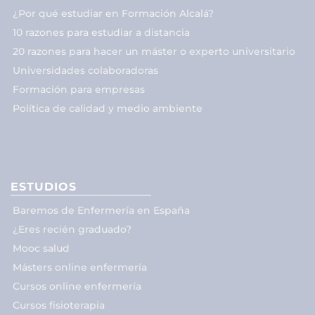
¿Por qué estudiar en Formación Alcalá?
10 razones para estudiar a distancia
20 razones para hacer un máster o experto universitario
Universidades colaboradoras
Formación para empresas
Política de calidad y medio ambiente
ESTUDIOS
Baremos de Enfermería en España
¿Eres recién graduado?
Mooc salud
Másters online enfermería
Cursos online enfermería
Cursos fisioterapia