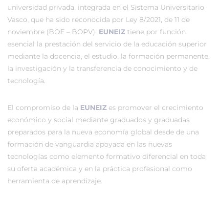
universidad privada, integrada en el Sistema Universitario
Vasco, que ha sido reconocida por Ley 8/2021, de 11 de
noviembre (BOE – BOPV).
EUNEIZ
tiene por función
esencial la prestación del servicio de la educación superior
mediante la docencia, el estudio, la formación permanente,
la investigación y la transferencia de conocimiento y de
tecnología.
El compromiso de la
EUNEIZ
es promover el crecimiento
económico y social mediante graduados y graduadas
preparados para la nueva economía global desde de una
formación de vanguardia apoyada en las nuevas
tecnologías como elemento formativo diferencial en toda
su oferta académica y en la práctica profesional como
herramienta de aprendizaje.