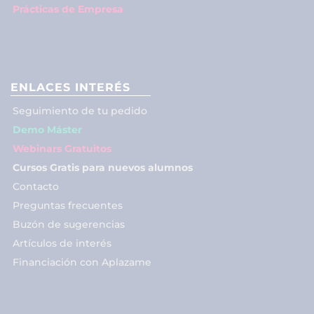
Prácticas de Empresa
ENLACES INTERÉS
Seguimiento de tu pedido
Demo Máster
Webinars Gratuitos
Cursos Gratis para nuevos alumnos
Contacto
Preguntas frecuentes
Buzón de sugerencias
Artículos de interés
Financiación con Aplazame