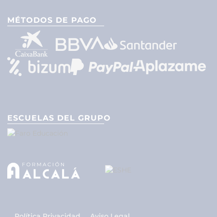
MÉTODOS DE PAGO
ESCUELAS DEL GRUPO
Política Privacidad
Aviso Legal