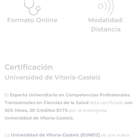
Formato Online
Modalidad:
Distancia
Certificación
Universidad de Vitoria-Gasteiz
El
Experto Universitario en Competencias Profesionales
Transversales en Ciencias de la Salud
está certificado
con
500 Horas, 20 Créditos ECTS
por la prestigiosa
Universidad de Vitoria-Gasteiz.
La
Universidad de Vitoria-Gasteiz (EUNEIZ)
es una nueva