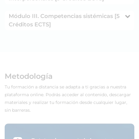
Módulo III. Competencias sistémicas [5
Créditos ECTS]
Metodología
Tu formación a distancia se adapta a ti gracias a nuestra
plataforma online. Podrás acceder al contenido, descargar
materiales y realizar tu formación desde cualquier lugar,
sin barreras.