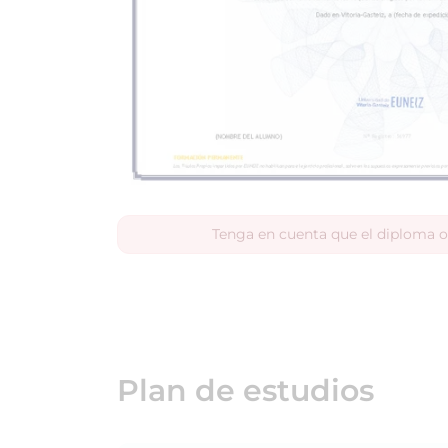
Tenga en cuenta que el diploma o
Plan de estudios