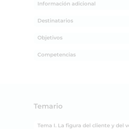
Información adicional
Destinatarios
Objetivos
Competencias
Temario
Tema I. La figura del cliente y del