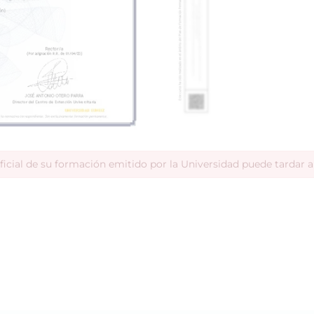
ficial de su formación emitido por la Universidad puede tardar 