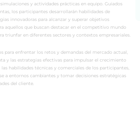
 simulaciones y actividades prácticas en equipo. Guiados
tas, los participantes desarrollarán habilidades de
gias innovadoras para alcanzar y superar objetivos
ara aquellos que buscan destacar en el competitivo mundo
ra triunfar en diferentes sectores y contextos empresariales.
dos para enfrentar los retos y demandas del mercado actual,
 y las estrategias efectivas para impulsar el crecimiento
 las habilidades técnicas y comerciales de los participantes,
se a entornos cambiantes y tomar decisiones estratégicas
des del cliente.