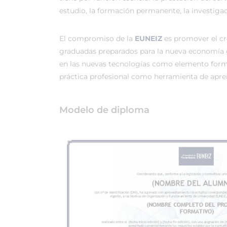
estudio, la formación permanente, la investigac
El compromiso de la
EUNEIZ
es promover el c
graduadas preparados para la nueva economía 
en las nuevas tecnologías como elemento forma
práctica profesional como herramienta de apren
Modelo de diploma