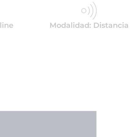
line
Modalidad: Distancia