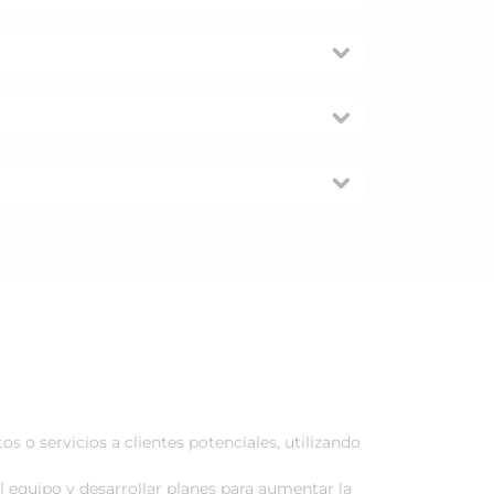
 o servicios a clientes potenciales, utilizando
l equipo y desarrollar planes para aumentar la