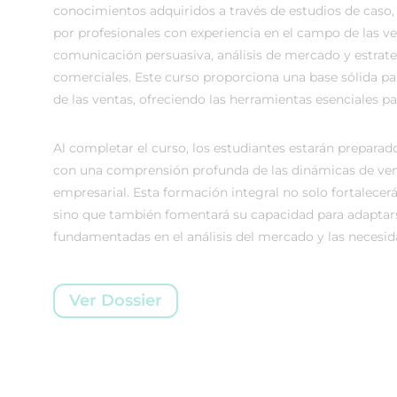
conocimientos adquiridos a través de estudios de caso,
por profesionales con experiencia en el campo de las ven
comunicación persuasiva, análisis de mercado y estrate
comerciales. Este curso proporciona una base sólida p
de las ventas, ofreciendo las herramientas esenciales pa
Al completar
el curso, los estudiantes estarán prepara
con una comprensión profunda de las dinámicas de venta
empresarial. Esta formación integral no solo fortalecerá
sino que también fomentará su capacidad para adaptar
fundamentadas en el análisis del mercado y las necesida
Ver Dossier