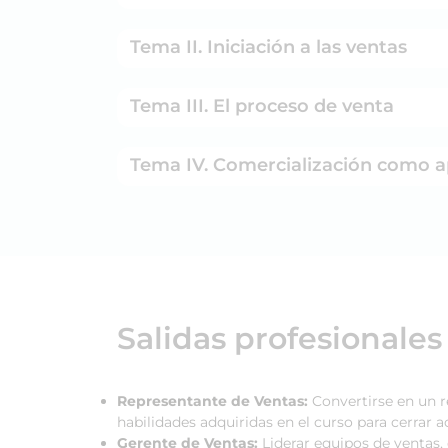
Tema II. Iniciación a las ventas
Tema III. El proceso de venta
Tema IV. Comercialización como a
Salidas profesionales
Representante de Ventas:
Convertirse en un r
habilidades adquiridas en el curso para cerrar 
Gerente de Ventas:
Liderar equipos de ventas, 