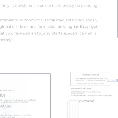
ión y la transferencia de conocimiento y de tecnología.
recimiento económico y social mediante graduados y
global desde de una formación de vanguardia apoyada
tivo diferencial en toda su oferta académica y en la
dizaje.