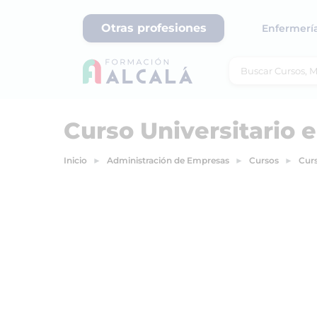
Otras profesiones
Enfermerí
Curso Universitario 
Inicio
Administración de Empresas
Cursos
Curs