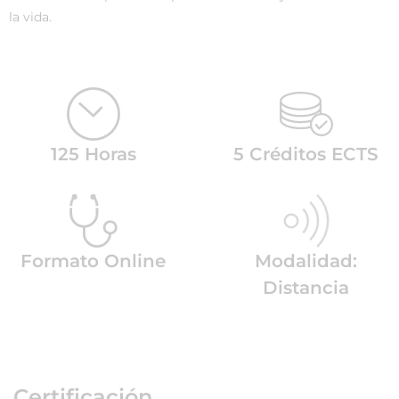
la vida.
125 Horas
5 Créditos ECTS
Formato Online
Modalidad:
Distancia
Certificación