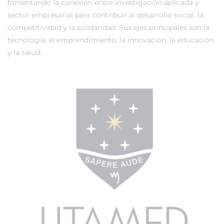
fomentando la conexión entre investigación aplicada y
sector empresarial para contribuir al desarrollo social, la
competitividad y la solidaridad. Sus ejes principales son la
tecnología, el emprendimiento, la innovación, la educación
y la salud.