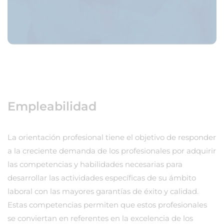
Empleabilidad
La orientación profesional tiene el objetivo de responder
a la creciente demanda de los profesionales por adquirir
las competencias y habilidades necesarias para
desarrollar las actividades específicas de su ámbito
laboral con las mayores garantías de éxito y calidad.
Estas competencias permiten que estos profesionales
se conviertan en referentes en la excelencia de los