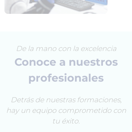
De la mano con la excelencia
Conoce a nuestros
profesionales
Detrás de nuestras formaciones,
hay un equipo comprometido con
tu éxito.