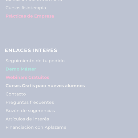
Cursos fisioterapia
Prácticas de Empresa
ENLACES INTERÉS
Seguimiento de tu pedido
Demo Máster
Webinars Gratuitos
Cursos Gratis para nuevos alumnos
Contacto
Preguntas frecuentes
Buzón de sugerencias
Artículos de interés
Financiación con Aplazame