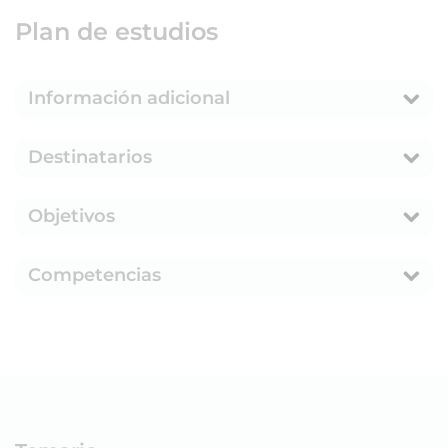
Plan de estudios
Información adicional
Destinatarios
Objetivos
Competencias