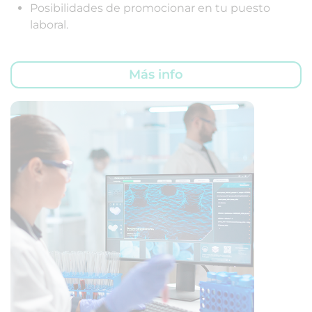
Posibilidades de promocionar en tu puesto
laboral.
Más info