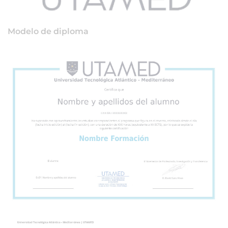
Modelo de diploma