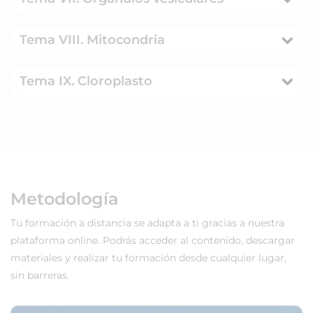
Tema VIII. Mitocondria
Tema IX. Cloroplasto
Metodología
Tu formación a distancia se adapta a ti gracias a nuestra
plataforma online. Podrás acceder al contenido, descargar
materiales y realizar tu formación desde cualquier lugar,
sin barreras.