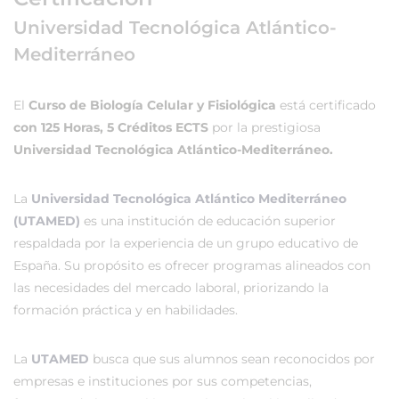
Universidad Tecnológica Atlántico-
Mediterráneo
El
Curso de Biología Celular y Fisiológica
está certificado
con 125 Horas, 5 Créditos ECTS
por la prestigiosa
Universidad Tecnológica Atlántico-Mediterráneo.
La
Universidad Tecnológica Atlántico Mediterráneo
(UTAMED)
es una institución de educación superior
respaldada por la experiencia de un grupo educativo de
España. Su propósito es ofrecer programas alineados con
las necesidades del mercado laboral, priorizando la
formación práctica y en habilidades.
La
UTAMED
busca que sus alumnos sean reconocidos por
empresas e instituciones por sus competencias,