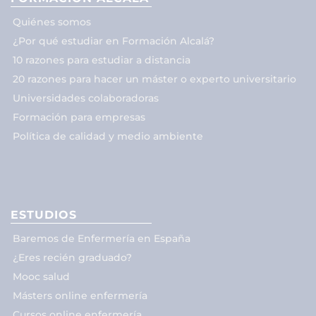
Quiénes somos
¿Por qué estudiar en Formación Alcalá?
10 razones para estudiar a distancia
20 razones para hacer un máster o experto universitario
Universidades colaboradoras
Formación para empresas
Política de calidad y medio ambiente
ESTUDIOS
Baremos de Enfermería en España
¿Eres recién graduado?
Mooc salud
Másters online enfermería
Cursos online enfermería