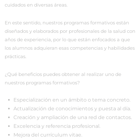
cuidados en diversas áreas.
En este sentido, nuestros programas formativos están
diseñados y elaborados por profesionales de la salud con
años de experiencia, por lo que están enfocados a que
los alumnos adquieran esas competencias y habilidades
prácticas.
¿Qué beneficios puedes obtener al realizar uno de
nuestros programas formativos?
Especialización en un ámbito o tema concreto.
Actualización de conocimientos y puesta al día.
Creación y ampliación de una red de contactos.
Excelencia y referencia profesional.
Mejora del currículum vitae.