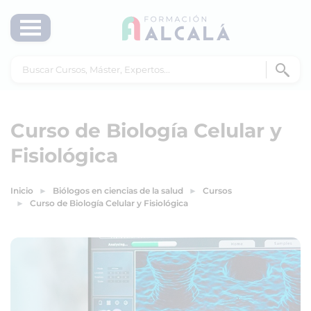
Curso de Biología Celular y
Fisiológica
Inicio
Biólogos en ciencias de la salud
Cursos
Curso de Biología Celular y Fisiológica