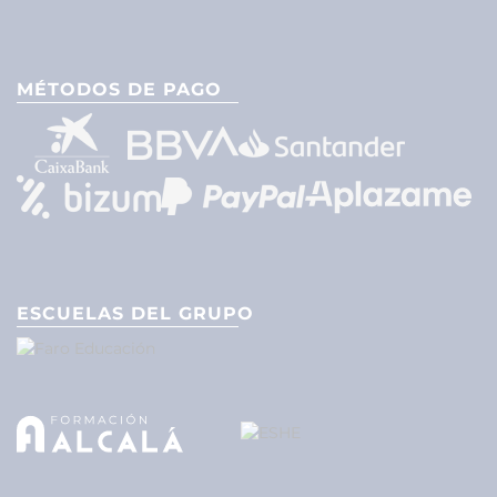
MÉTODOS DE PAGO
ESCUELAS DEL GRUPO