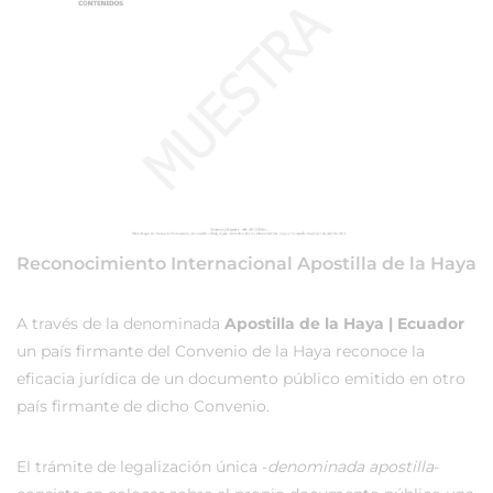
Reconocimiento Internacional Apostilla de la Haya
A través de la denominada
Apostilla de la Haya | Ecuador
un país firmante del Convenio de la Haya reconoce la
eficacia jurídica de un documento público emitido en otro
país firmante de dicho Convenio.
El trámite de legalización única -
denominada apostilla
-