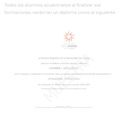
Todos los alumnos ecuatorianos al finalizar sus
formaciones, recibirían un diploma como el siguiente: