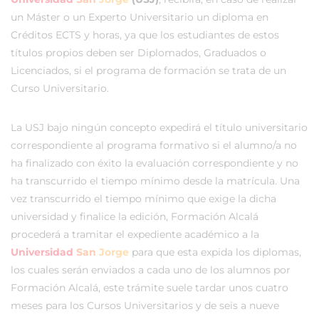
un Máster o un Experto Universitario un diploma en
Créditos ECTS y horas, ya que los estudiantes de estos
títulos propios deben ser Diplomados, Graduados o
Licenciados, si el programa de formación se trata de un
Curso Universitario.
La USJ bajo ningún concepto expedirá el título universitario
correspondiente al programa formativo si el alumno/a no
ha finalizado con éxito la evaluación correspondiente y no
ha transcurrido el tiempo mínimo desde la matrícula. Una
vez transcurrido el tiempo mínimo que exige la dicha
universidad y finalice la edición, Formación Alcalá
procederá a tramitar el expediente académico a la
Universidad
San
Jorge
para que esta expida los diplomas,
los cuales serán enviados a cada uno de los alumnos por
Formación Alcalá, este trámite suele tardar unos cuatro
meses para los Cursos Universitarios y de seis a nueve