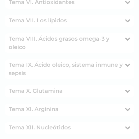
Tema VI. Antioxidantes
Tema VII. Los lípidos
Tema VIII. Ácidos grasos omega-3 y
oleico
Tema IX. Ácido oleico, sistema inmune y
sepsis
Tema X. Glutamina
Tema XI. Arginina
Tema XII. Nucleótidos