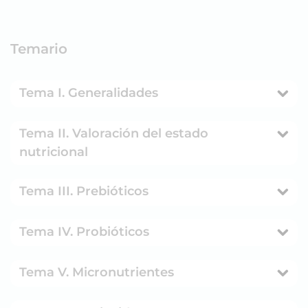
Temario
Tema I. Generalidades
Tema II. Valoración del estado
nutricional
Tema III. Prebióticos
Tema IV. Probióticos
Tema V. Micronutrientes