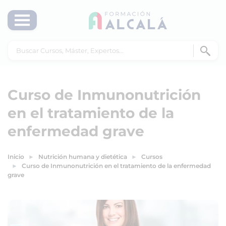
Curso de Inmunonutrición
en el tratamiento de la
enfermedad grave
Inicio
Nutrición humana y dietética
Cursos
Curso de Inmunonutrición en el tratamiento de la enfermedad
grave