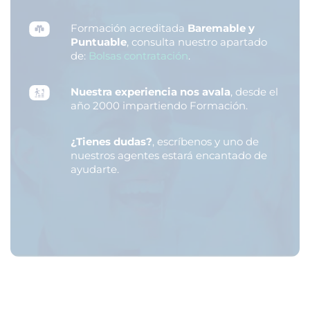
Formación acreditada
Baremable y
Puntuable
, consulta nuestro apartado
de:
Bolsas contratación
.
Nuestra experiencia nos avala
, desde el
año 2000 impartiendo Formación.
¿Tienes dudas?
, escríbenos y uno de
nuestros agentes estará encantado de
ayudarte.