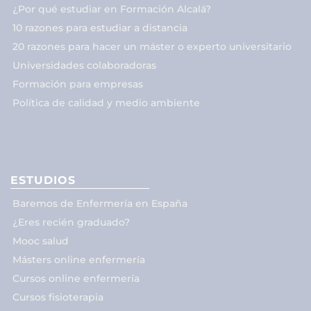
¿Por qué estudiar en Formación Alcalá?
10 razones para estudiar a distancia
20 razones para hacer un máster o experto universitario
Universidades colaboradoras
Formación para empresas
Política de calidad y medio ambiente
ESTUDIOS
Baremos de Enfermería en España
¿Eres recién graduado?
Mooc salud
Másters online enfermería
Cursos online enfermería
Cursos fisioterapia