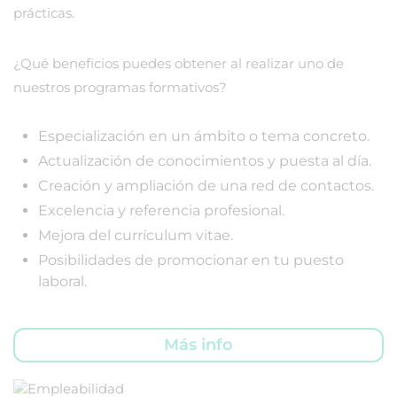
prácticas.
¿Qué beneficios puedes obtener al realizar uno de
nuestros programas formativos?
Especialización en un ámbito o tema concreto.
Actualización de conocimientos y puesta al día.
Creación y ampliación de una red de contactos.
Excelencia y referencia profesional.
Mejora del currículum vitae.
Posibilidades de promocionar en tu puesto
laboral.
Más info