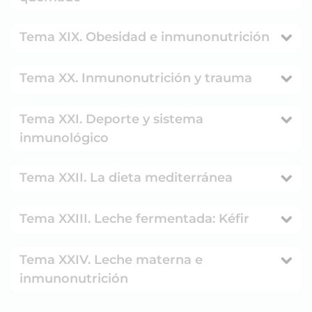
Tema XIX. Obesidad e inmunonutrición
Tema XX. Inmunonutrición y trauma
Tema XXI. Deporte y sistema
inmunológico
Tema XXII. La dieta mediterránea
Tema XXIII. Leche fermentada: Kéfir
Tema XXIV. Leche materna e
inmunonutrición