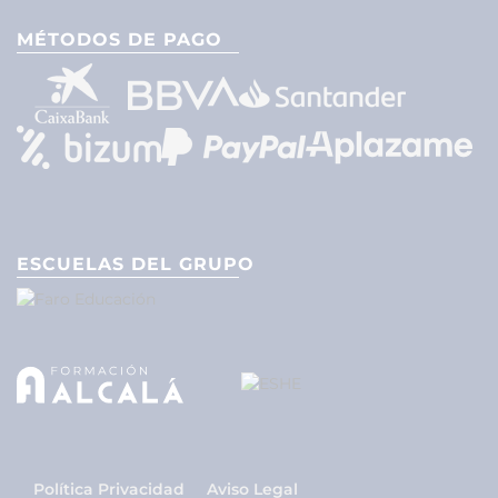
MÉTODOS DE PAGO
ESCUELAS DEL GRUPO
Política Privacidad
Aviso Legal