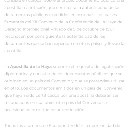
consiste en colocar sobre el propio documento público una
apostilla o anotación que certificará la autenticidad de los
documentos públicos expedidos en otro país. Los países
firmantes del XII Convenio de la Conferencia de La Haya de
Derecho Internacional Privado de 5 de octubre de 1961
reconocen por consiguiente la autenticidad de los
documentos que se han expedido en otros países y llevan la
apostilla.
La
Apostilla de la Haya
suprime el requisito de legalización
diplomática y consular de los documentos públicos que se
originen en un país del Convenio y que se pretendan utilizar
en otro. Los documentos emitidos en un país del Convenio
que hayan sido certificados por una apostilla deberán ser
reconocidos en cualquier otro país del Convenio sin
necesidad de otro tipo de autenticación.
Todos los alumnos de Ecuador, tendrán la oportunidad de