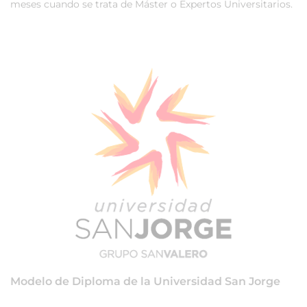
meses cuando se trata de Máster o Expertos Universitarios.
Modelo de Diploma de la Universidad San Jorge