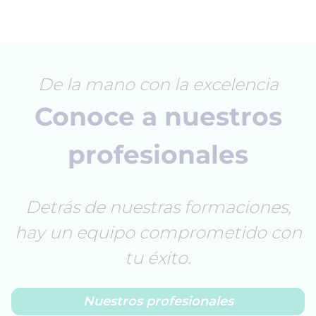
De la mano con la excelencia
Conoce a nuestros
profesionales
Detrás de nuestras formaciones,
hay un equipo comprometido con
tu éxito.
Nuestros profesionales