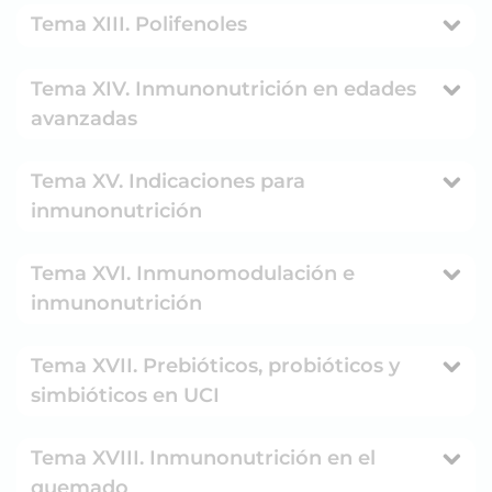
Tema XIII. Polifenoles
Tema XIV. Inmunonutrición en edades
avanzadas
Tema XV. Indicaciones para
inmunonutrición
Tema XVI. Inmunomodulación e
inmunonutrición
Tema XVII. Prebióticos, probióticos y
simbióticos en UCI
Tema XVIII. Inmunonutrición en el
quemado