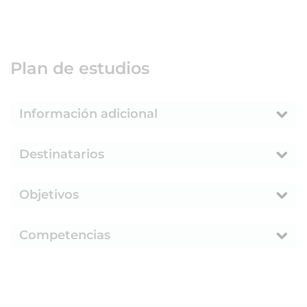
Plan de estudios
Información adicional
Destinatarios
Objetivos
Competencias