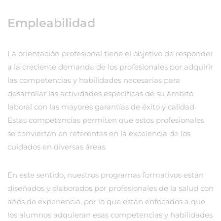
Empleabilidad
La orientación profesional tiene el objetivo de responder
a la creciente demanda de los profesionales por adquirir
las competencias y habilidades necesarias para
desarrollar las actividades específicas de su ámbito
laboral con las mayores garantías de éxito y calidad.
Estas competencias permiten que estos profesionales
se conviertan en referentes en la excelencia de los
cuidados en diversas áreas.
En este sentido, nuestros programas formativos están
diseñados y elaborados por profesionales de la salud con
años de experiencia, por lo que están enfocados a que
los alumnos adquieran esas competencias y habilidades