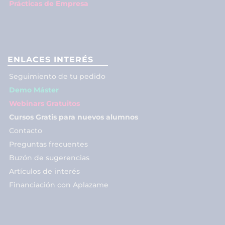
Prácticas de Empresa
ENLACES INTERÉS
Seguimiento de tu pedido
Demo Máster
Webinars Gratuitos
Cursos Gratis para nuevos alumnos
Contacto
Preguntas frecuentes
Buzón de sugerencias
Artículos de interés
Financiación con Aplazame