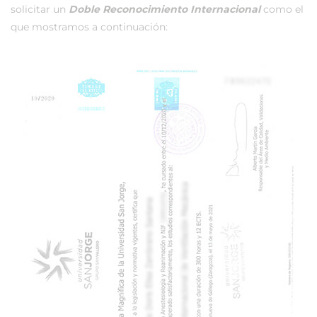
solicitar un
Doble Reconocimiento Internacional
como el
que mostramos a continuación: