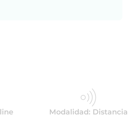
line
Modalidad: Distancia