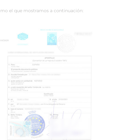
mo el que mostramos a continuación: