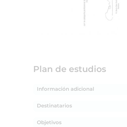
Plan de estudios
Información adicional
Destinatarios
Objetivos