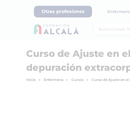
Otras profesiones
Enfermerí
Curso de Ajuste en el
depuración extracor
Inicio
Enfermería
Cursos
Curso de Ajuste en el