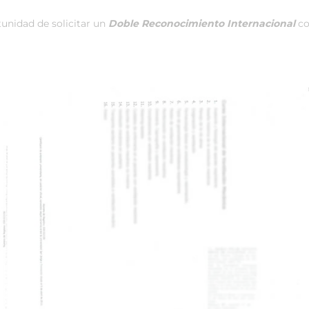
unidad de solicitar un
Doble Reconocimiento Internacional
co