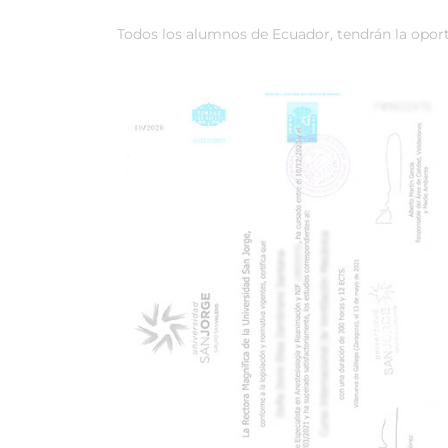
Todos los alumnos de Ecuador, tendrán la oport