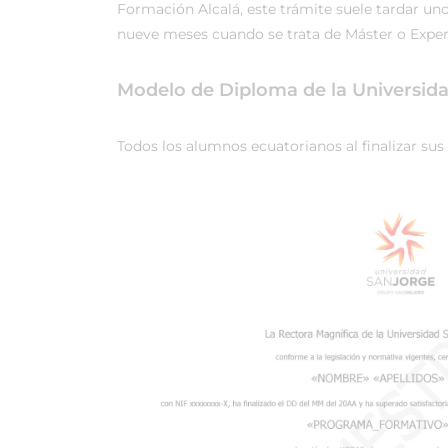
Formación Alcalá, este trámite suele tardar uno
nueve meses cuando se trata de Máster o Expert
Modelo de Diploma de la Universid
Todos los alumnos ecuatorianos al finalizar sus