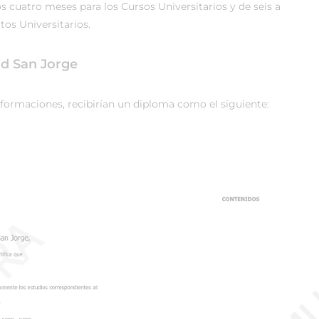
s cuatro meses para los Cursos Universitarios y de seis a
os Universitarios.
ad San Jorge
 formaciones, recibirían un diploma como el siguiente: