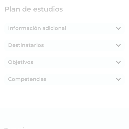
Plan de estudios
Información adicional
Destinatarios
Objetivos
Competencias