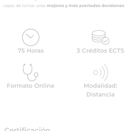
capaz de tomar unas
mejores y más acertadas decisiones
.
75 Horas
3 Créditos ECTS
Formato Online
Modalidad:
Distancia
Certificación