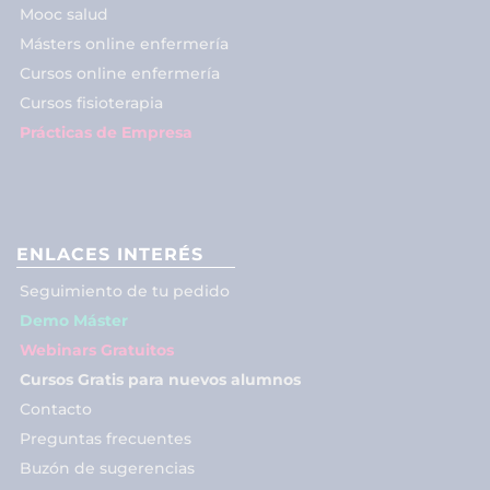
Mooc salud
Másters online enfermería
Cursos online enfermería
Cursos fisioterapia
Prácticas de Empresa
ENLACES INTERÉS
Seguimiento de tu pedido
Demo Máster
Webinars Gratuitos
Cursos Gratis para nuevos alumnos
Contacto
Preguntas frecuentes
Buzón de sugerencias