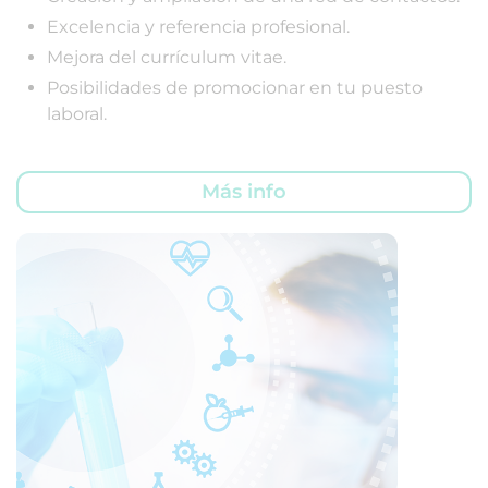
Excelencia y referencia profesional.
Mejora del currículum vitae.
Posibilidades de promocionar en tu puesto
laboral.
Más info