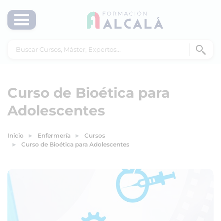
Curso de Bioética para
Adolescentes
Inicio
Enfermería
Cursos
Curso de Bioética para Adolescentes