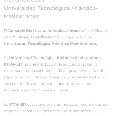
Universidad Tecnológica Atlántico-
Mediterráneo
El
Curso de Bioética para Adolescentes
está certificado
con 75 Horas, 3 Créditos ECTS
por la prestigiosa
Universidad Tecnológica Atlántico-Mediterráneo.
La
Universidad Tecnológica Atlántico Mediterráneo
(UTAMED)
es una institución de educación superior
respaldada por la experiencia de un grupo educativo de
España. Su propósito es ofrecer programas alineados con
las necesidades del mercado laboral, priorizando la
formación práctica y en habilidades.
La
UTAMED
busca que sus alumnos sean reconocidos por
empresas e instituciones por sus competencias,