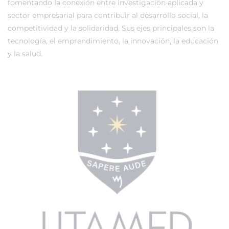
fomentando la conexión entre investigación aplicada y
sector empresarial para contribuir al desarrollo social, la
competitividad y la solidaridad. Sus ejes principales son la
tecnología, el emprendimiento, la innovación, la educación
y la salud.