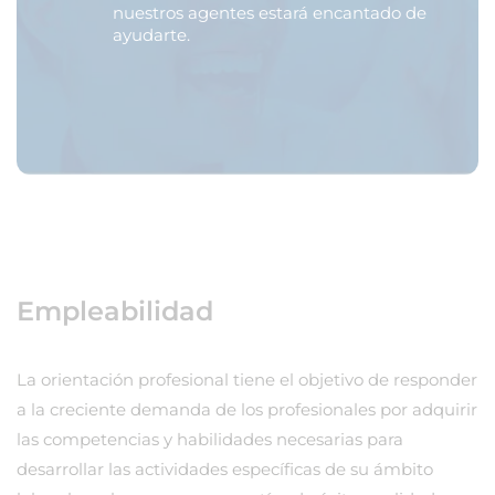
nuestros agentes estará encantado de
ayudarte.
Empleabilidad
La orientación profesional tiene el objetivo de responder
a la creciente demanda de los profesionales por adquirir
las competencias y habilidades necesarias para
desarrollar las actividades específicas de su ámbito