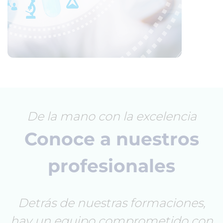
De la mano con la excelencia
Conoce a nuestros
profesionales
Detrás de nuestras formaciones,
hay un equipo comprometido con