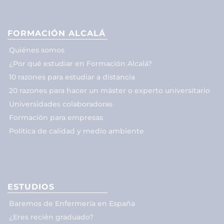
FORMACIÓN ALCALÁ
Quiénes somos
¿Por qué estudiar en Formación Alcalá?
10 razones para estudiar a distancia
20 razones para hacer un máster o experto universitario
Universidades colaboradoras
Formación para empresas
Política de calidad y medio ambiente
ESTUDIOS
Baremos de Enfermería en España
¿Eres recién graduado?