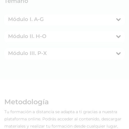
Temario
Módulo I. A-G
Módulo II. H-O
Módulo III. P-X
Metodología
Tu formación a distancia se adapta a ti gracias a nuestra
plataforma online. Podrás acceder al contenido, descargar
materiales y realizar tu formación desde cualquier lugar,