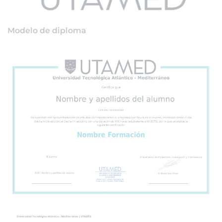
Modelo de diploma