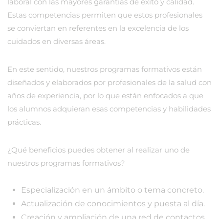
laboral con las mayores garantías de éxito y calidad.
Estas competencias permiten que estos profesionales
se conviertan en referentes en la excelencia de los
cuidados en diversas áreas.
En este sentido, nuestros programas formativos están
diseñados y elaborados por profesionales de la salud con
años de experiencia, por lo que están enfocados a que
los alumnos adquieran esas competencias y habilidades
prácticas.
¿Qué beneficios puedes obtener al realizar uno de
nuestros programas formativos?
Especialización en un ámbito o tema concreto.
Actualización de conocimientos y puesta al día.
Creación y ampliación de una red de contactos.