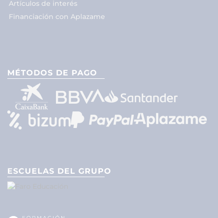
Artículos de interés
Financiación con Aplazame
MÉTODOS DE PAGO
ESCUELAS DEL GRUPO