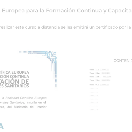
ca Europea para la Formación Continua y Capacita
lizar este curso a distancia se les emitirá un certificado por l