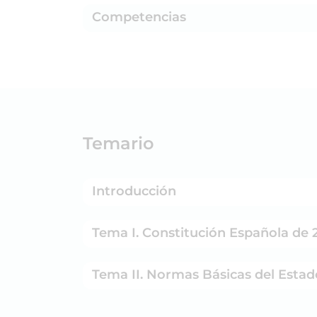
Competencias
Temario
Introducción
Tema I. Constitución Española de 
Tema II. Normas Básicas del Estad