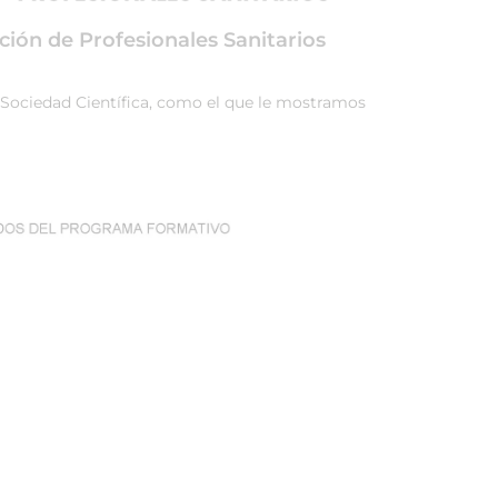
ción de Profesionales Sanitarios
a Sociedad Científica, como el que le mostramos