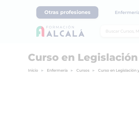
Otras profesiones
Enfermerí
Curso en Legislación
Inicio
Enfermería
Cursos
Curso en Legislación 