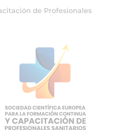
citación de Profesionales