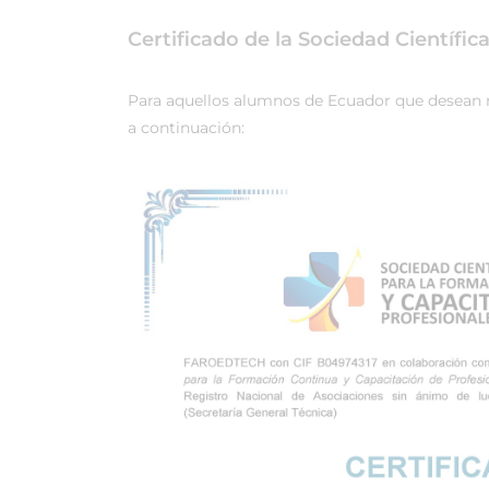
Certificado de la Sociedad Científi
Para aquellos alumnos de Ecuador que desean rea
a continuación: