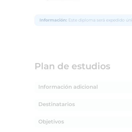
Información:
Este diploma será expedido ún
Plan de estudios
Información adicional
Destinatarios
Objetivos