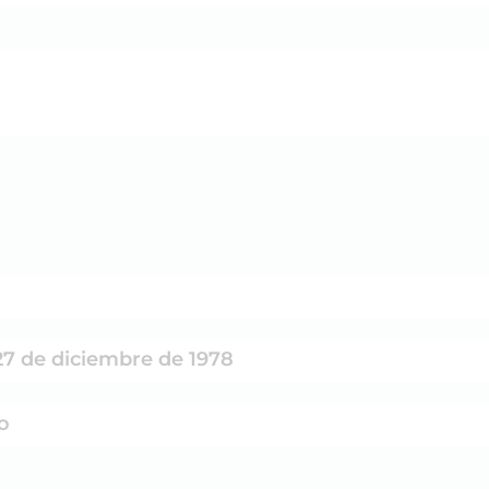
27 de diciembre de 1978
o