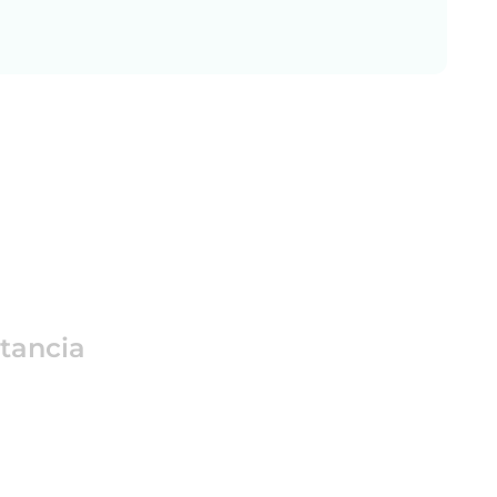
tancia