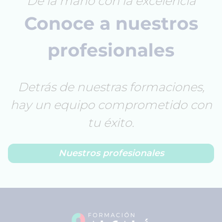
De la mano con la excelencia
Conoce a nuestros
profesionales
Detrás de nuestras formaciones,
hay un equipo comprometido con
tu éxito.
Nuestros profesionales