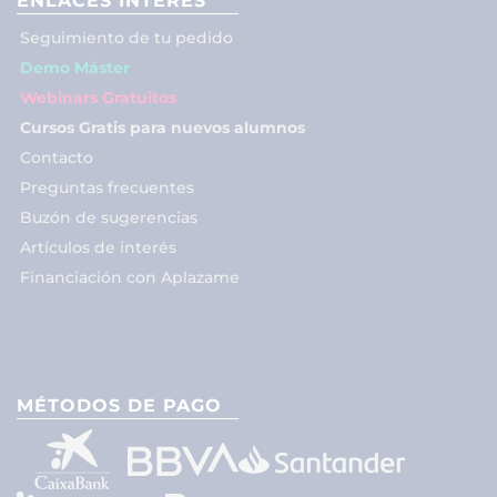
ENLACES INTERÉS
Seguimiento de tu pedido
Demo Máster
Webinars Gratuitos
Cursos Gratis para nuevos alumnos
Contacto
Preguntas frecuentes
Buzón de sugerencias
Artículos de interés
Financiación con Aplazame
MÉTODOS DE PAGO