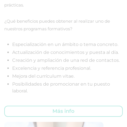
prácticas.
¿Qué beneficios puedes obtener al realizar uno de
nuestros programas formativos?
Especialización en un ámbito o tema concreto.
Actualización de conocimientos y puesta al día.
Creación y ampliación de una red de contactos.
Excelencia y referencia profesional.
Mejora del currículum vitae.
Posibilidades de promocionar en tu puesto
laboral.
Más info