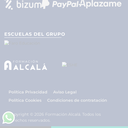
ESCUELAS DEL GRUPO
Política Privacidad
Aviso Legal
Política Cookies
Condiciones de contratación
Copyright © 2026 Formación Alcalá. Todos los
derechos reservados.