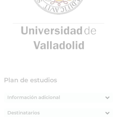
Plan de estudios
Información adicional
Destinatarios