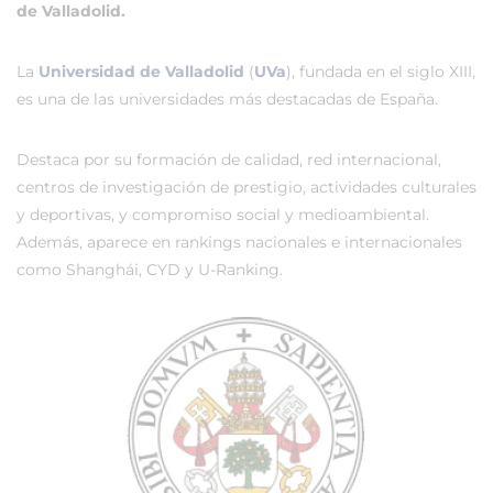
de Valladolid.
La
Universidad de Valladolid
(
UVa
), fundada en el siglo XIII,
es una de las universidades más destacadas de España.
Destaca por su formación de calidad, red internacional,
centros de investigación de prestigio, actividades culturales
y deportivas, y compromiso social y medioambiental.
Además, aparece en rankings nacionales e internacionales
como Shanghái, CYD y U-Ranking.