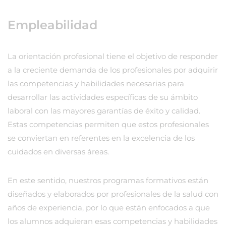
Empleabilidad
La orientación profesional tiene el objetivo de responder
a la creciente demanda de los profesionales por adquirir
las competencias y habilidades necesarias para
desarrollar las actividades específicas de su ámbito
laboral con las mayores garantías de éxito y calidad.
Estas competencias permiten que estos profesionales
se conviertan en referentes en la excelencia de los
cuidados en diversas áreas.
En este sentido, nuestros programas formativos están
diseñados y elaborados por profesionales de la salud con
años de experiencia, por lo que están enfocados a que
los alumnos adquieran esas competencias y habilidades