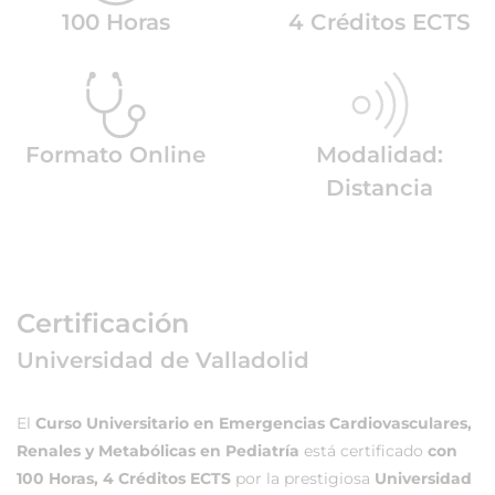
100 Horas
4 Créditos ECTS
Formato Online
Modalidad:
Distancia
Certificación
Universidad de Valladolid
El
Curso Universitario en Emergencias Cardiovasculares,
Renales y Metabólicas en Pediatría
está certificado
con
100 Horas, 4 Créditos ECTS
por la prestigiosa
Universidad