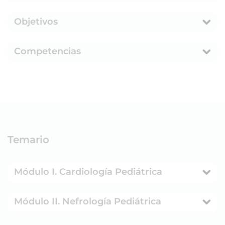
Objetivos
Competencias
Temario
Módulo I. Cardiología Pediátrica
Módulo II. Nefrología Pediátrica