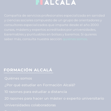
Compañía de servicios profesionales especializada en sanidad
y ciencias sociales compuesto de un grupo de orientadores y
consultores especializados que imparte desde el año 2000
cursos, másters y expertos acreditados por universidades,
baremables y puntuables en bolsas y baremos. Si quieres
saber más, consulta nuestra sección
quiénes somos
.
FORMACIÓN ALCALÁ
Quiénes somos
¿Por qué estudiar en Formación Alcalá?
10 razones para estudiar a distancia
20 razones para hacer un máster o experto universitario
Universidades colaboradoras