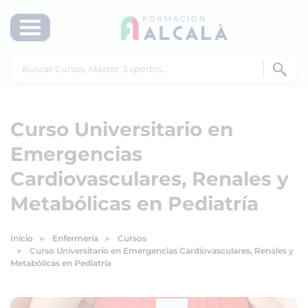
Curso Universitario en
Emergencias
Cardiovasculares, Renales y
Metabólicas en Pediatría
Inicio
Enfermería
Cursos
Curso Universitario en Emergencias Cardiovasculares, Renales y
Metabólicas en Pediatría