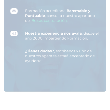
Formación acreditada
Baremable y
Puntuable
, consulta nuestro apartado
de:
Bolsas contratación
.
Nuestra experiencia nos avala
, desde el
año 2000 impartiendo Formación.
¿Tienes dudas?
, escríbenos y uno de
nuestros agentes estará encantado de
ayudarte.