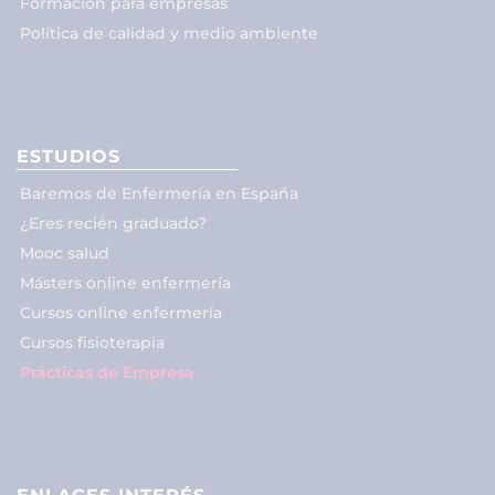
Formación para empresas
Política de calidad y medio ambiente
ESTUDIOS
Baremos de Enfermería en España
¿Eres recién graduado?
Mooc salud
Másters online enfermería
Cursos online enfermería
Cursos fisioterapia
Prácticas de Empresa