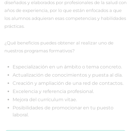
diseñados y elaborados por profesionales de la salud con
años de experiencia, por lo que están enfocados a que
los alumnos adquieran esas competencias y habilidades
prácticas.
¿Qué beneficios puedes obtener al realizar uno de
nuestros programas formativos?
Especialización en un ámbito o tema concreto.
Actualización de conocimientos y puesta al día.
Creación y ampliación de una red de contactos.
Excelencia y referencia profesional.
Mejora del currículum vitae.
Posibilidades de promocionar en tu puesto
laboral.