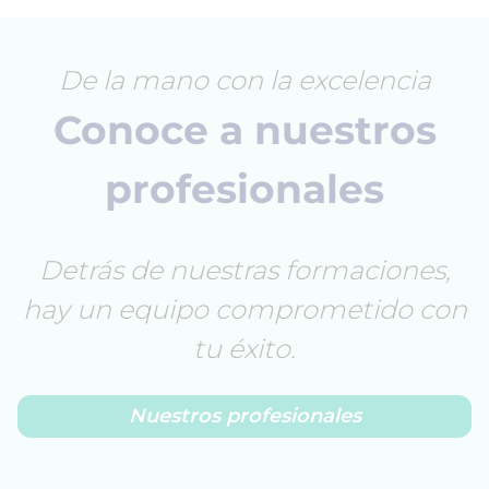
De la mano con la excelencia
Conoce a nuestros
profesionales
Detrás de nuestras formaciones,
hay un equipo comprometido con
tu éxito.
Nuestros profesionales