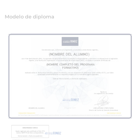
Modelo de diploma