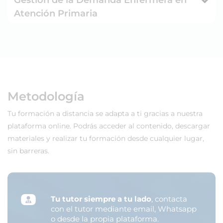
Atención Primaria
Metodología
Tu formación a distancia se adapta a ti gracias a nuestra
plataforma online. Podrás acceder al contenido, descargar
materiales y realizar tu formación desde cualquier lugar,
sin barreras.
Tu tutor siempre a tu lado
, contacta
con el tutor mediante email, Whatsapp
o desde la propia plataforma.