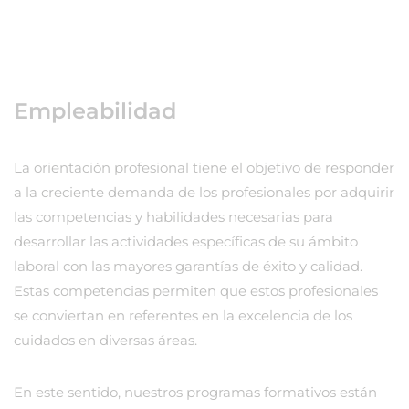
Empleabilidad
La orientación profesional tiene el objetivo de responder
a la creciente demanda de los profesionales por adquirir
las competencias y habilidades necesarias para
desarrollar las actividades específicas de su ámbito
laboral con las mayores garantías de éxito y calidad.
Estas competencias permiten que estos profesionales
se conviertan en referentes en la excelencia de los
cuidados en diversas áreas.
En este sentido, nuestros programas formativos están