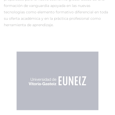
formación de vanguardia apoyada en las nuevas
tecnologías como elemento formativo diferencial en toda
su oferta académica y en la práctica profesional como
herramienta de aprendizaje.