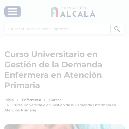
Curso Universitario en
Gestión de la Demanda
Enfermera en Atención
Primaria
Inicio
Enfermería
Cursos
Curso Universitario en Gestión de la Demanda Enfermera en
Atención Primaria