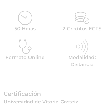
50 Horas
2 Créditos ECTS
Formato Online
Modalidad:
Distancia
Certificación
Universidad de Vitoria-Gasteiz