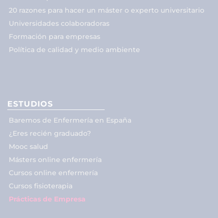
20 razones para hacer un máster o experto universitario
Universidades colaboradoras
Formación para empresas
Política de calidad y medio ambiente
ESTUDIOS
Baremos de Enfermería en España
¿Eres recién graduado?
Mooc salud
Másters online enfermería
Cursos online enfermería
Cursos fisioterapia
Prácticas de Empresa