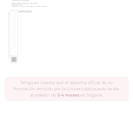
Tenga en cuenta que el diploma oficial de su
formación emitido por la Universidad puede tardar
alrededor de
3-4 meses
en llegarle.