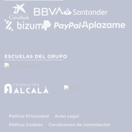
ESCUELAS DEL GRUPO
Política Privacidad
Aviso Legal
Política Cookies
Condiciones de contratación