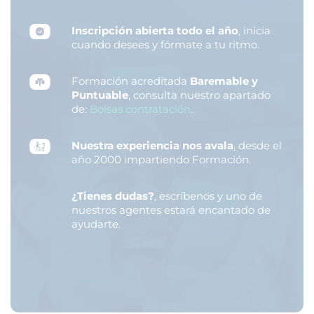
Inscripción abierta todo el año
, inicia
cuando desees y fórmate a tu ritmo.
Formación acreditada
Baremable y
Puntuable
, consulta nuestro apartado
de:
Bolsas contratación
.
Nuestra experiencia nos avala
, desde el
año 2000 impartiendo Formación.
¿Tienes dudas?
, escríbenos y uno de
nuestros agentes estará encantado de
ayudarte.