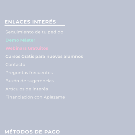
ENLACES INTERÉS
Seguimiento de tu pedido
Demo Máster
Webinars Gratuitos
Cursos Gratis para nuevos alumnos
Contacto
Preguntas frecuentes
Buzón de sugerencias
Artículos de interés
Financiación con Aplazame
MÉTODOS DE PAGO