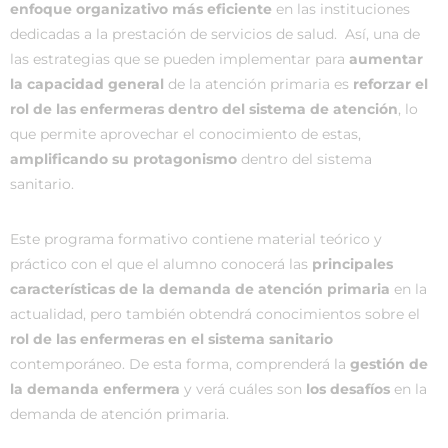
enfoque organizativo más eficiente
en las instituciones
dedicadas a la prestación de servicios de salud. Así, una de
las estrategias que se pueden implementar para
aumentar
la capacidad general
de la atención primaria es
reforzar el
rol de las enfermeras dentro del sistema de atención
, lo
que permite aprovechar el conocimiento de estas,
amplificando su protagonismo
dentro del sistema
sanitario.
Este programa formativo contiene material teórico y
práctico con el que el alumno conocerá las
principales
características de la demanda de atención primaria
en la
actualidad, pero también obtendrá conocimientos sobre el
rol de las enfermeras en el sistema sanitario
contemporáneo. De esta forma, comprenderá la
gestión de
la demanda enfermera
y verá cuáles son
los desafíos
en la
demanda de atención primaria.