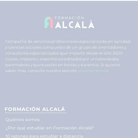
Compañía de servicios profesionales especializada en sanidad
y ciencias sociales compuesto de un grupo de orientadores y
consultores especializados que imparte desde el año 2000
cursos, másters y expertos acreditados por universidades,
baremables y puntuables en bolsas y baremos. Si quieres
saber más, consulta nuestra sección
quiénes somos
.
FORMACIÓN ALCALÁ
Quiénes somos
¿Por qué estudiar en Formación Alcalá?
10 razones para estudiar a distancia