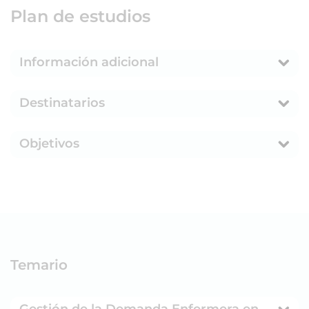
Plan de estudios
Información adicional
Destinatarios
Objetivos
Temario
Gestión de la Demanda Enfermera en