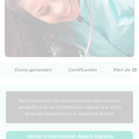
»
Datos generales
Certificación
Plan de est
Esta formación no está disponible para tu zona
geográfica, te recomentamos vuelvas a la store
asignada pulsando en el siguiente enlace:
Volver a Formación Alcalá España