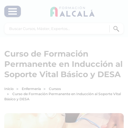
Curso de Formación
Permanente en Inducción al
Soporte Vital Básico y DESA
Inicio
Enfermería
Cursos
Curso de Formación Permanente en Inducción al Soporte Vital
Básico y DESA