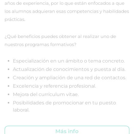
años de experiencia, por lo que están enfocados a que
los alumnos adquieran esas competencias y habilidades
prácticas.
¿Qué beneficios puedes obtener al realizar uno de
nuestros programas formativos?
Especialización en un ámbito o tema concreto.
Actualización de conocimientos y puesta al día.
Creación y ampliación de una red de contactos.
Excelencia y referencia profesional.
Mejora del currículum vitae.
Posibilidades de promocionar en tu puesto
laboral.
Más info