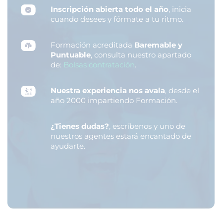
Inscripción abierta todo el año
, inicia
cuando desees y fórmate a tu ritmo.
Formación acreditada
Baremable y
Puntuable
, consulta nuestro apartado
de:
Bolsas contratación
.
Nuestra experiencia nos avala
, desde el
año 2000 impartiendo Formación.
¿Tienes dudas?
, escríbenos y uno de
nuestros agentes estará encantado de
ayudarte.