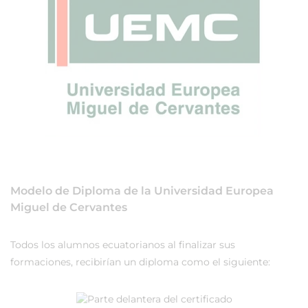
Modelo de Diploma de la Universidad Europea
Miguel de Cervantes
Todos los alumnos ecuatorianos al finalizar sus
formaciones, recibirían un diploma como el siguiente: