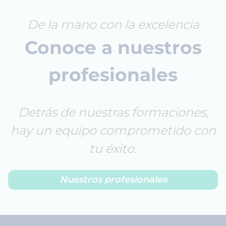
De la mano con la excelencia
Conoce a nuestros
profesionales
Detrás de nuestras formaciones,
hay un equipo comprometido con
tu éxito.
Nuestros profesionales