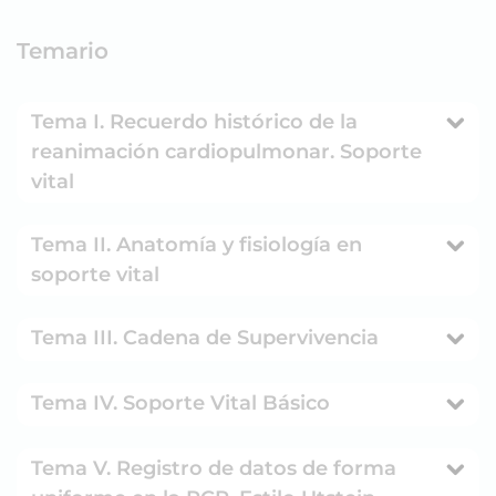
Temario
Tema I. Recuerdo histórico de la
reanimación cardiopulmonar. Soporte
vital
Tema II. Anatomía y fisiología en
soporte vital
Tema III. Cadena de Supervivencia
Tema IV. Soporte Vital Básico
Tema V. Registro de datos de forma