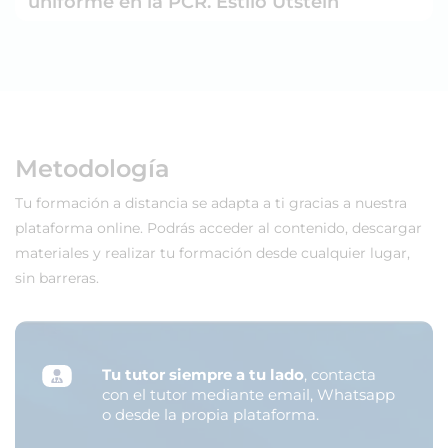
uniforme en la PCR. Estilo Utstein
Metodología
Tu formación a distancia se adapta a ti gracias a nuestra
plataforma online. Podrás acceder al contenido, descargar
materiales y realizar tu formación desde cualquier lugar,
sin barreras.
Tu tutor siempre a tu lado
, contacta
con el tutor mediante email, Whatsapp
o desde la propia plataforma.