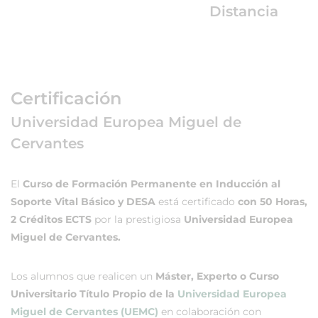
Distancia
Certificación
Universidad Europea Miguel de
Cervantes
El
Curso de Formación Permanente en Inducción al
Soporte Vital Básico y DESA
está certificado
con 50 Horas,
2 Créditos ECTS
por la prestigiosa
Universidad Europea
Miguel de Cervantes.
Los alumnos que realicen un
Máster, Experto o Curso
Universitario Título Propio de la
Universidad Europea
Miguel de Cervantes (UEMC)
en colaboración con