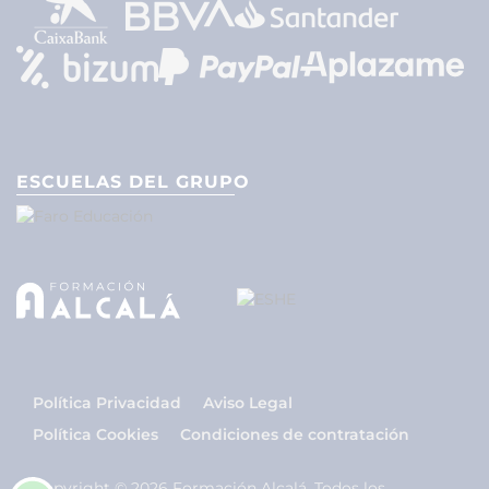
ESCUELAS DEL GRUPO
Política Privacidad
Aviso Legal
Política Cookies
Condiciones de contratación
Copyright © 2026 Formación Alcalá. Todos los