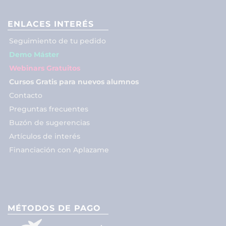
ENLACES INTERÉS
Seguimiento de tu pedido
Demo Máster
Webinars Gratuitos
Cursos Gratis para nuevos alumnos
Contacto
Preguntas frecuentes
Buzón de sugerencias
Artículos de interés
Financiación con Aplazame
MÉTODOS DE PAGO