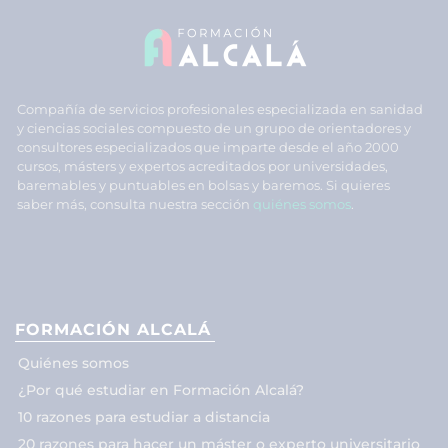
Compañía de servicios profesionales especializada en sanidad
y ciencias sociales compuesto de un grupo de orientadores y
consultores especializados que imparte desde el año 2000
cursos, másters y expertos acreditados por universidades,
baremables y puntuables en bolsas y baremos. Si quieres
saber más, consulta nuestra sección
quiénes somos
.
FORMACIÓN ALCALÁ
Quiénes somos
¿Por qué estudiar en Formación Alcalá?
10 razones para estudiar a distancia
20 razones para hacer un máster o experto universitario