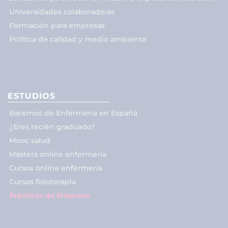
Universidades colaboradoras
Formación para empresas
Política de calidad y medio ambiente
ESTUDIOS
Baremos de Enfermería en España
¿Eres recién graduado?
Mooc salud
Másters online enfermería
Cursos online enfermería
Cursos fisioterapia
Prácticas de Empresa