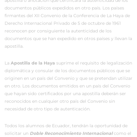
apostilla o anotación que certificará la autenticidad de los
documentos públicos expedidos en otro país. Los países
firmantes del XII Convenio de la Conferencia de La Haya de
Derecho Internacional Privado de 5 de octubre de 1961
reconocen por consiguiente la autenticidad de los
documentos que se han expedido en otros países y llevan la
apostilla.
La
Apostilla de la Haya
suprime el requisito de legalización
diplomática y consular de los documentos públicos que se
originen en un país del Convenio y que se pretendan utilizar
en otro. Los documentos emitidos en un país del Convenio
que hayan sido certificados por una apostilla deberán ser
reconocidos en cualquier otro país del Convenio sin
necesidad de otro tipo de autenticación.
Todos los alumnos de Ecuador, tendrán la oportunidad de
solicitar un
Doble Reconocimiento Internacional
como el