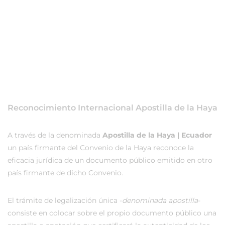
Reconocimiento Internacional Apostilla de la Haya
A través de la denominada
Apostilla de la Haya | Ecuador
un país firmante del Convenio de la Haya reconoce la
eficacia jurídica de un documento público emitido en otro
país firmante de dicho Convenio.
El trámite de legalización única -
denominada apostilla
-
consiste en colocar sobre el propio documento público una