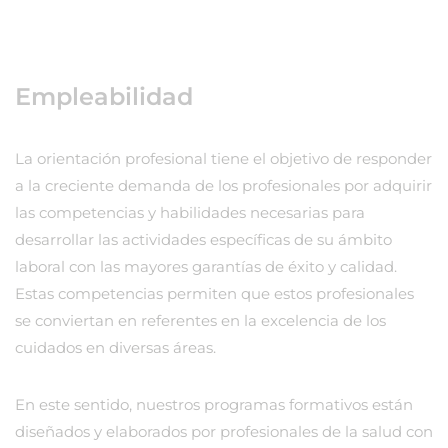
Empleabilidad
La orientación profesional tiene el objetivo de responder
a la creciente demanda de los profesionales por adquirir
las competencias y habilidades necesarias para
desarrollar las actividades específicas de su ámbito
laboral con las mayores garantías de éxito y calidad.
Estas competencias permiten que estos profesionales
se conviertan en referentes en la excelencia de los
cuidados en diversas áreas.
En este sentido, nuestros programas formativos están
diseñados y elaborados por profesionales de la salud con