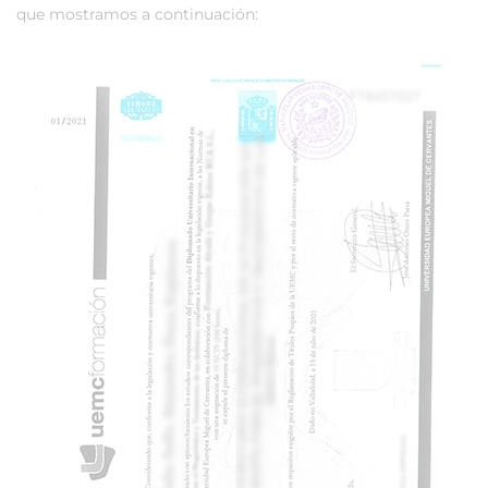
que mostramos a continuación: