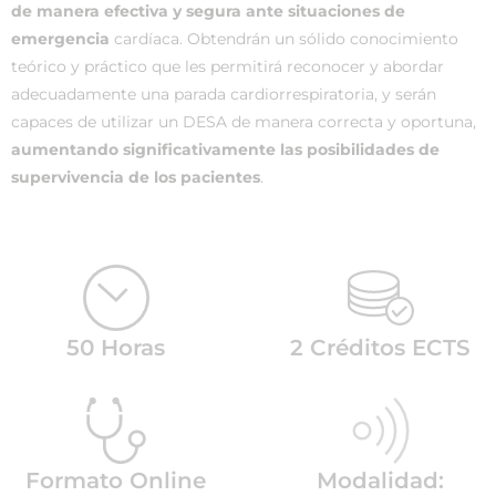
de manera efectiva y segura ante situaciones de
emergencia
cardíaca. Obtendrán un sólido conocimiento
teórico y práctico que les permitirá reconocer y abordar
adecuadamente una parada cardiorrespiratoria, y serán
capaces de utilizar un DESA de manera correcta y oportuna,
aumentando significativamente las posibilidades de
supervivencia de los pacientes
.
50 Horas
2 Créditos ECTS
Formato Online
Modalidad: