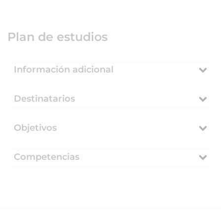
Plan de estudios
Información adicional
Destinatarios
Objetivos
Competencias