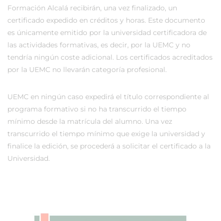
Formación Alcalá recibirán, una vez finalizado, un
certificado expedido en créditos y horas. Este documento
es únicamente emitido por la universidad certificadora de
las actividades formativas, es decir, por la UEMC y no
tendría ningún coste adicional. Los certificados acreditados
por la UEMC no llevarán categoría profesional.
UEMC en ningún caso expedirá el título correspondiente al
programa formativo si no ha transcurrido el tiempo
mínimo desde la matrícula del alumno. Una vez
transcurrido el tiempo mínimo que exige la universidad y
finalice la edición, se procederá a solicitar el certificado a la
Universidad.