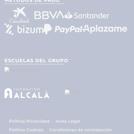
MÉTODOS DE PAGO
ESCUELAS DEL GRUPO
Política Privacidad
Aviso Legal
Política Cookies
Condiciones de contratación