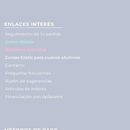
ENLACES INTERÉS
Seguimiento de tu pedido
Demo Máster
Webinars Gratuitos
Cursos Gratis para nuevos alumnos
Contacto
Preguntas frecuentes
Buzón de sugerencias
Artículos de interés
Financiación con Aplazame