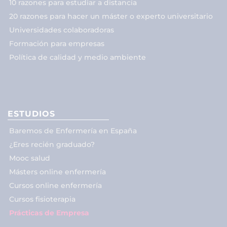
10 razones para estudiar a distancia
20 razones para hacer un máster o experto universitario
Universidades colaboradoras
Formación para empresas
Política de calidad y medio ambiente
ESTUDIOS
Baremos de Enfermería en España
¿Eres recién graduado?
Mooc salud
Másters online enfermería
Cursos online enfermería
Cursos fisioterapia
Prácticas de Empresa