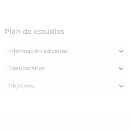
Plan de estudios
Información adicional
Destinatarios
Objetivos