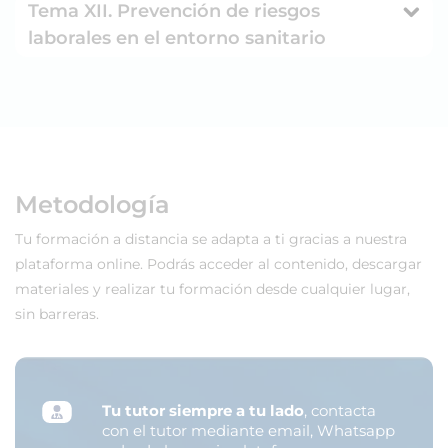
Tema XII. Prevención de riesgos
laborales en el entorno sanitario
Metodología
Tu formación a distancia se adapta a ti gracias a nuestra
plataforma online. Podrás acceder al contenido, descargar
materiales y realizar tu formación desde cualquier lugar,
sin barreras.
Tu tutor siempre a tu lado
, contacta
con el tutor mediante email, Whatsapp