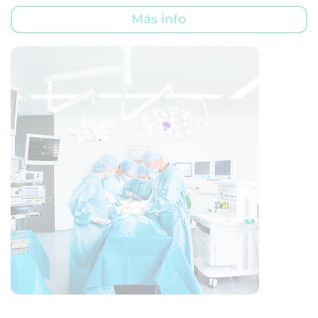
Más info