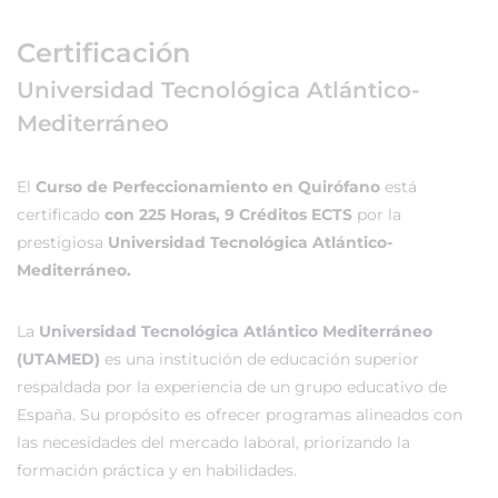
Certificación
Universidad Tecnológica Atlántico-
Mediterráneo
El
Curso de Perfeccionamiento en Quirófano
está
certificado
con 225 Horas, 9 Créditos ECTS
por la
prestigiosa
Universidad Tecnológica Atlántico-
Mediterráneo.
La
Universidad Tecnológica Atlántico Mediterráneo
(UTAMED)
es una institución de educación superior
respaldada por la experiencia de un grupo educativo de
España. Su propósito es ofrecer programas alineados con
las necesidades del mercado laboral, priorizando la
formación práctica y en habilidades.