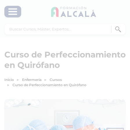
Curso de Perfeccionamiento
en Quirófano
Inicio
Enfermería
Cursos
Curso de Perfeccionamiento en Quirófano