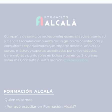
Compañía de servicios profesionales especializada en sanidad
y ciencias sociales compuesto de un grupo de orientadores y
consultores especializados que imparte desde el año 2000
cursos, másters y expertos acreditados por universidades,
baremables y puntuables en bolsas y baremos. Si quieres
saber más, consulta nuestra sección
quiénes somos
.
FORMACIÓN ALCALÁ
Quiénes somos
¿Por qué estudiar en Formación Alcalá?