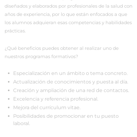
diseñados y elaborados por profesionales de la salud con
años de experiencia, por lo que están enfocados a que
los alumnos adquieran esas competencias y habilidades
prácticas.
¿Qué beneficios puedes obtener al realizar uno de
nuestros programas formativos?
Especialización en un ámbito o tema concreto.
Actualización de conocimientos y puesta al día.
Creación y ampliación de una red de contactos.
Excelencia y referencia profesional.
Mejora del currículum vitae.
Posibilidades de promocionar en tu puesto
laboral.