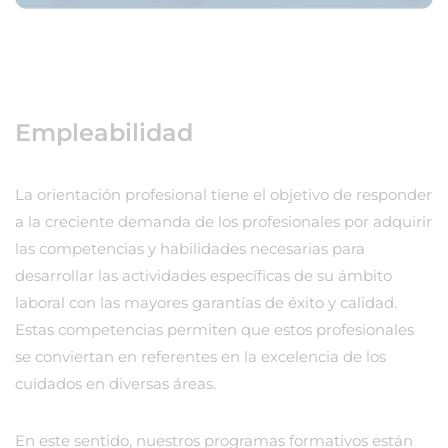
Empleabilidad
La orientación profesional tiene el objetivo de responder
a la creciente demanda de los profesionales por adquirir
las competencias y habilidades necesarias para
desarrollar las actividades específicas de su ámbito
laboral con las mayores garantías de éxito y calidad.
Estas competencias permiten que estos profesionales
se conviertan en referentes en la excelencia de los
cuidados en diversas áreas.
En este sentido, nuestros programas formativos están