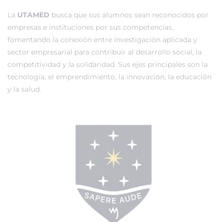
La
UTAMED
busca que sus alumnos sean reconocidos por
empresas e instituciones por sus competencias,
fomentando la conexión entre investigación aplicada y
sector empresarial para contribuir al desarrollo social, la
competitividad y la solidaridad. Sus ejes principales son la
tecnología, el emprendimiento, la innovación, la educación
y la salud.