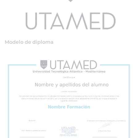
Modelo de diploma