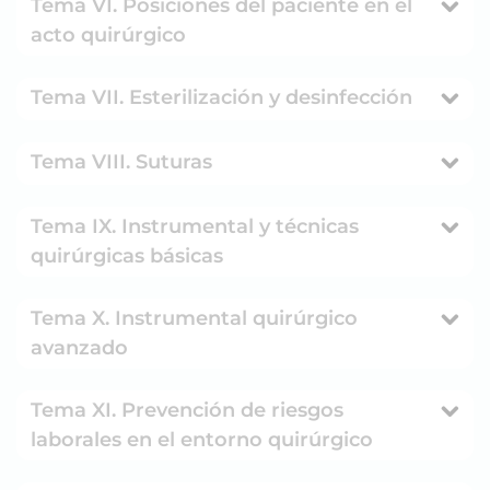
Tema VI. Posiciones del paciente en el
acto quirúrgico
Tema VII. Esterilización y desinfección
Tema VIII. Suturas
Tema IX. Instrumental y técnicas
quirúrgicas básicas
Tema X. Instrumental quirúrgico
avanzado
Tema XI. Prevención de riesgos
laborales en el entorno quirúrgico