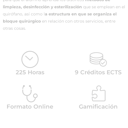
limpieza, desinfección y esterilización
que se emplean en el
quirófano, así como l
a estructura en que se organiza el
bloque quirúrgico
en relación con otros servicios, entre
otras cosas.
225 Horas
9 Créditos ECTS
Formato Online
Gamificación