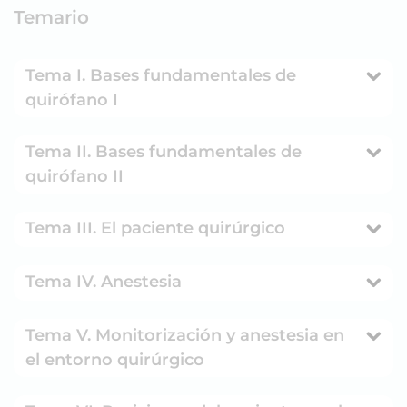
Temario
Tema I. Bases fundamentales de
quirófano I
Tema II. Bases fundamentales de
quirófano II
Tema III. El paciente quirúrgico
Tema IV. Anestesia
Tema V. Monitorización y anestesia en
el entorno quirúrgico