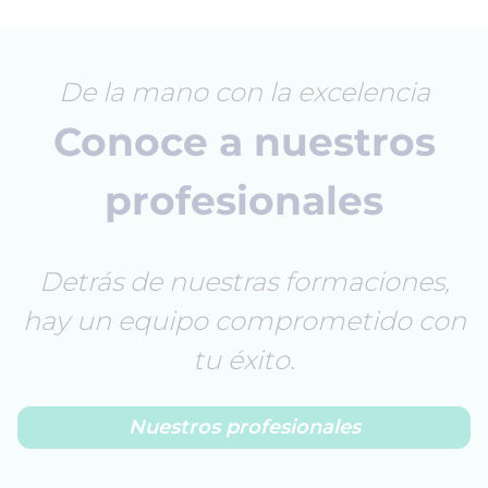
De la mano con la excelencia
Conoce a nuestros
profesionales
Detrás de nuestras formaciones,
hay un equipo comprometido con
tu éxito.
Nuestros profesionales