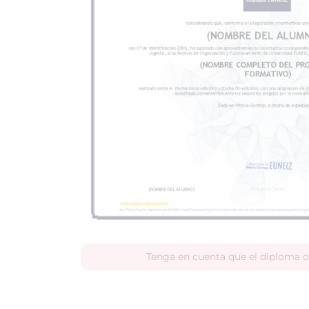
Tenga en cuenta que el diploma o