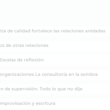
ía de calidad fortalece las relaciones anidadas
os de otras relaciones
Escalas de reflexión
 organizaciones La consultoría en la sombra
n de supervisión. Todo lo que no dije
Improvisación y escritura