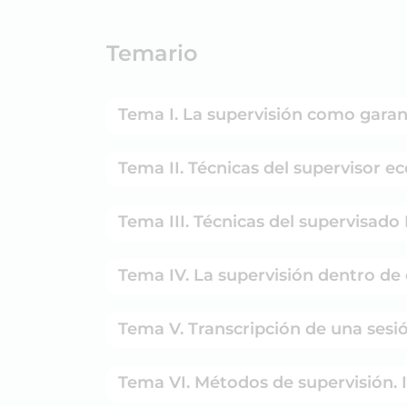
Temario
Tema I. La supervisión como garant
Tema II. Técnicas del supervisor ec
Tema III. Técnicas del supervisado 
Tema IV. La supervisión dentro de
Tema V. Transcripción de una sesió
Tema VI. Métodos de supervisión. 