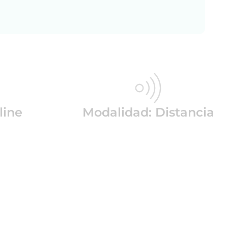
line
Modalidad: Distancia