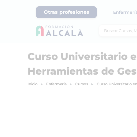
Otras profesiones
Enfermerí
Curso Universitario 
Herramientas de Ges
Inicio
Enfermería
Cursos
Curso Universitario e