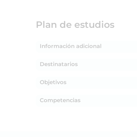
Plan de estudios
Información adicional
Destinatarios
Objetivos
Competencias