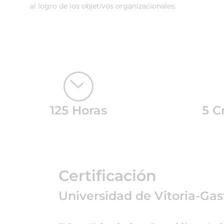
al logro de los objetivos organizacionales.
125 Horas
5 C
Certificación
Universidad de Vitoria-Gas