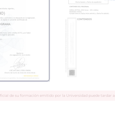
ficial de su formación emitido por la Universidad puede tardar 