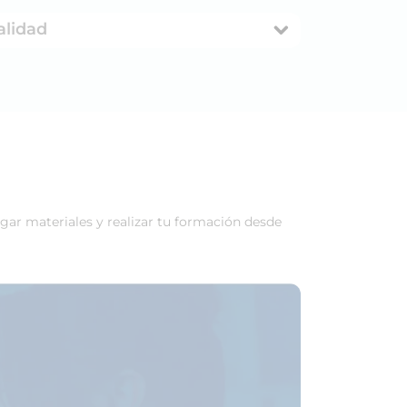
alidad
rgar materiales y realizar tu formación desde