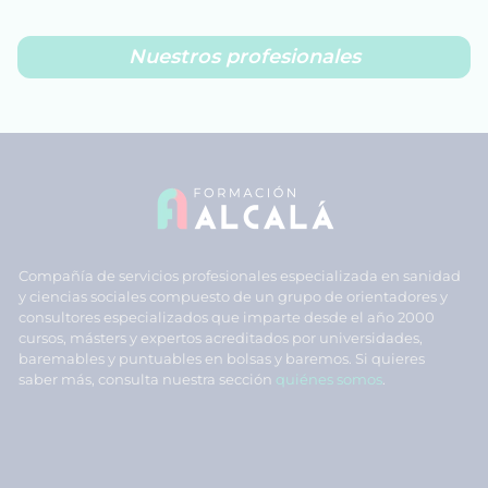
Nuestros profesionales
Compañía de servicios profesionales especializada en sanidad
y ciencias sociales compuesto de un grupo de orientadores y
consultores especializados que imparte desde el año 2000
cursos, másters y expertos acreditados por universidades,
baremables y puntuables en bolsas y baremos. Si quieres
saber más, consulta nuestra sección
quiénes somos
.