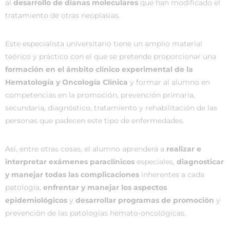
al
desarrollo de dianas moleculares
que han modificado el
tratamiento de otras neoplasias.
Este especialista universitario tiene un amplio material
teórico y práctico con el que se pretende proporcionar una
formación en el ámbito clínico experimental de la
Hematología y Oncología Clínica
y formar al alumno en
competencias en la promoción, prevención primaria,
secundaria, diagnóstico, tratamiento y rehabilitación de las
personas que padecen este tipo de enfermedades.
Así, entre otras cosas, el alumno aprenderá a
realizar e
interpretar exámenes paraclínicos
especiales,
diagnosticar
y manejar todas las complicaciones
inherentes a cada
patología,
enfrentar y manejar los aspectos
epidemiológicos
y
desarrollar programas de promoción
y
prevención de las patologías hemato-oncológicas.