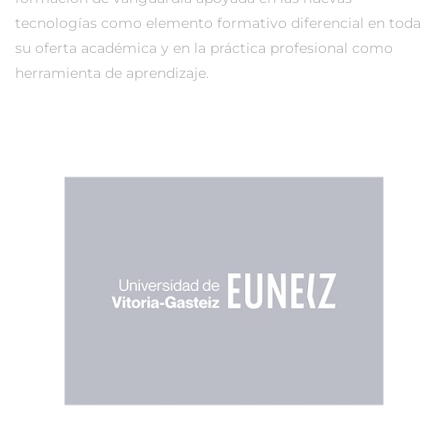
tecnologías como elemento formativo diferencial en toda
su oferta académica y en la práctica profesional como
herramienta de aprendizaje.