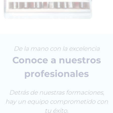
De la mano con la excelencia
Conoce a nuestros
profesionales
Detrás de nuestras formaciones,
hay un equipo comprometido con
tu éxito.