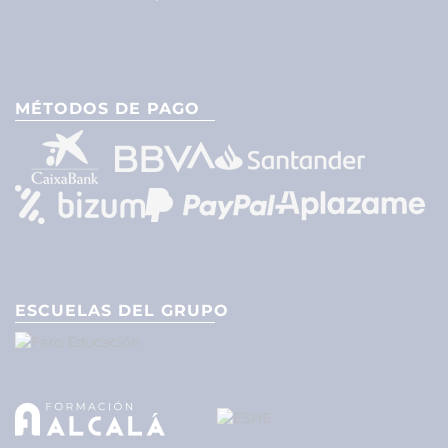
MÉTODOS DE PAGO
ESCUELAS DEL GRUPO