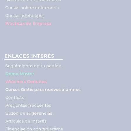
Cursos online enfermería
Cursos fisioterapia
Prácticas de Empresa
ENLACES INTERÉS
Seguimiento de tu pedido
Demo Máster
Webinars Gratuitos
Cursos Gratis para nuevos alumnos
Contacto
Preguntas frecuentes
Buzón de sugerencias
Artículos de interés
Financiación con Aplazame