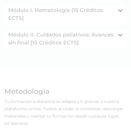
Módulo I. Hematología [15 Créditos
ECTS]
Módulo II. Cuidados paliativos: Avances
sin final [15 Créditos ECTS]
Metodología
Tu formación a distancia se adapta a ti gracias a nuestra
plataforma online. Podrás acceder al contenido, descargar
materiales y realizar tu formación desde cualquier lugar,
sin barreras.