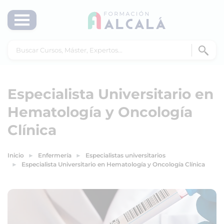
Especialista Universitario en
Hematología y Oncología
Clínica
Inicio
Enfermería
Especialistas universitarios
Especialista Universitario en Hematología y Oncología Clínica