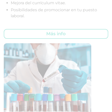
Mejora del currículum vitae.
Posibilidades de promocionar en tu puesto
laboral.
Más info