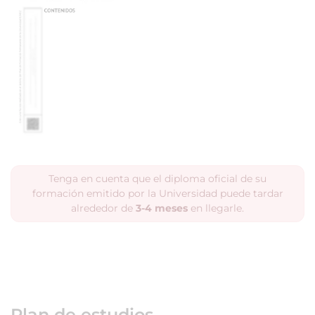
Tenga en cuenta que el diploma oficial de su
formación emitido por la Universidad puede tardar
alrededor de
3-4 meses
en llegarle.
Plan de estudios