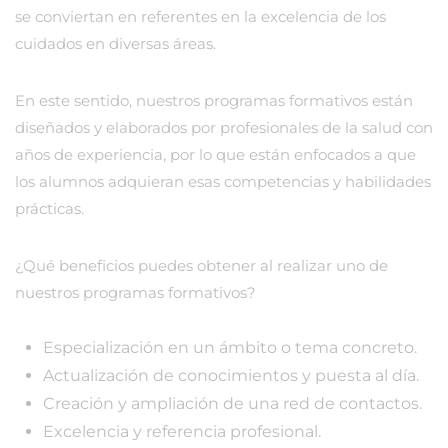
se conviertan en referentes en la excelencia de los
cuidados en diversas áreas.
En este sentido, nuestros programas formativos están
diseñados y elaborados por profesionales de la salud con
años de experiencia, por lo que están enfocados a que
los alumnos adquieran esas competencias y habilidades
prácticas.
¿Qué beneficios puedes obtener al realizar uno de
nuestros programas formativos?
Especialización en un ámbito o tema concreto.
Actualización de conocimientos y puesta al día.
Creación y ampliación de una red de contactos.
Excelencia y referencia profesional.