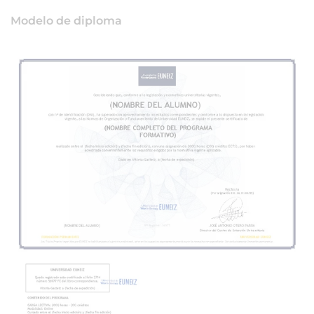
Modelo de diploma