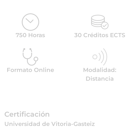
750 Horas
30 Créditos ECTS
Formato Online
Modalidad:
Distancia
Certificación
Universidad de Vitoria-Gasteiz