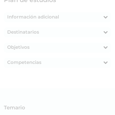
Información adicional
Destinatarios
Objetivos
Competencias
Temario