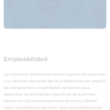
Empleabilidad
La orientación profesional tiene el objetivo de responder
a la creciente demanda de los profesionales por adquirir
las competencias y habilidades necesarias para
desarrollar las actividades específicas de su ámbito
laboral con las mayores garantías de éxito y calidad.
Estas competencias permiten que estos profesionales