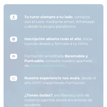
Tu tutor siempre a tu lado
, contacta
con el tutor mediante email, Whatsapp
o desde la propia plataforma.
Inscripción abierta todo el año
, inicia
cuando desees y fórmate a tu ritmo.
Formación acreditada
Baremable y
Puntuable
, consulta nuestro apartado
de:
Bolsas contratación
.
Nuestra experiencia nos avala
, desde el
año 2000 impartiendo Formación.
¿Tienes dudas?
, escríbenos y uno de
nuestros agentes estará encantado de
ayudarte.