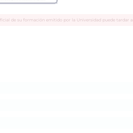
ficial de su formación emitido por la Universidad puede tardar 