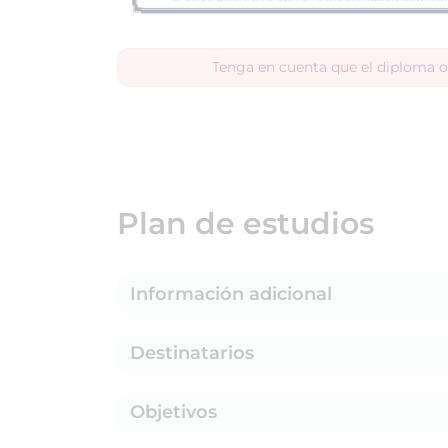
Tenga en cuenta que el diploma o
Plan de estudios
Información adicional
Destinatarios
Objetivos