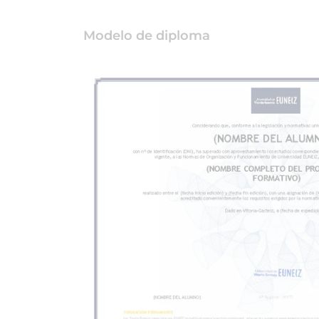
Modelo de diploma