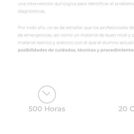
una intervención quirúrgica para identificar el problem
diagnósticas.
Por todo ello, no es de extrañar que los profesionales d
de emergencias, así como un material de buen nivel y 
material teórico y práctico con el que el alumno actual
posibilidades de cuidados, técnicas y procedimiento
500 Horas
20 