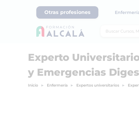
Otras profesiones
Enfermerí
Experto Universitari
y Emergencias Diges
Inicio
Enfermería
Expertos universitarios
Exper