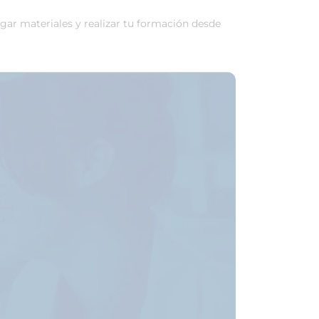
rgar materiales y realizar tu formación desde