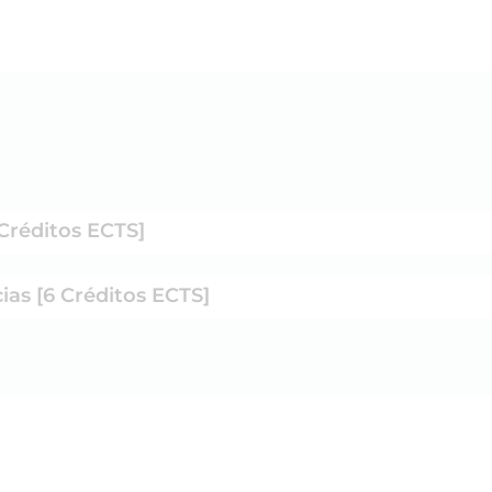
 Créditos ECTS]
ias [6 Créditos ECTS]