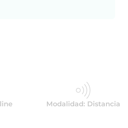
line
Modalidad: Distancia