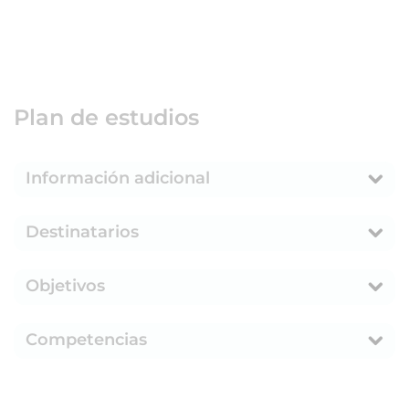
Plan de estudios
Información adicional
Destinatarios
Objetivos
Competencias