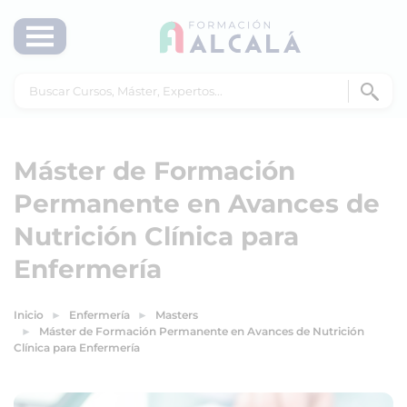
Máster de Formación
Permanente en Avances de
Nutrición Clínica para
Enfermería
Inicio
Enfermería
Masters
Máster de Formación Permanente en Avances de Nutrición
Clínica para Enfermería