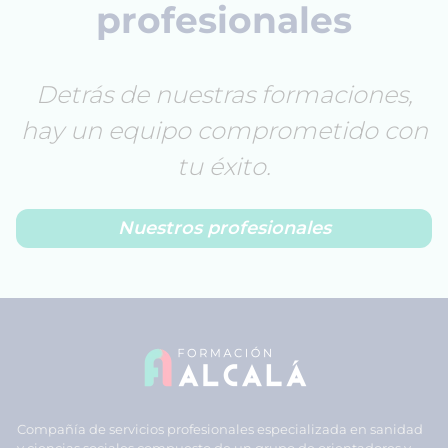
profesionales
Detrás de nuestras formaciones,
hay un equipo comprometido con
tu éxito.
Nuestros profesionales
Compañía de servicios profesionales especializada en sanidad
y ciencias sociales compuesto de un grupo de orientadores y