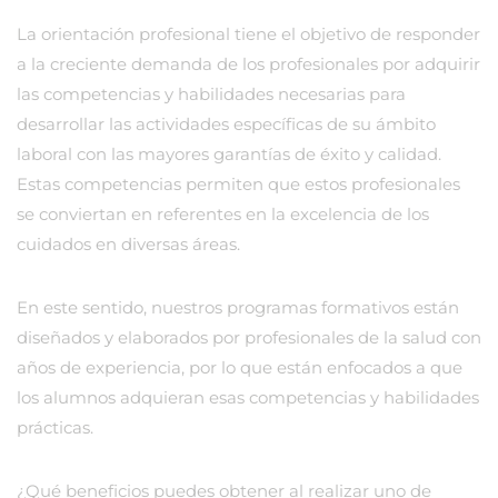
La orientación profesional tiene el objetivo de responder
a la creciente demanda de los profesionales por adquirir
las competencias y habilidades necesarias para
desarrollar las actividades específicas de su ámbito
laboral con las mayores garantías de éxito y calidad.
Estas competencias permiten que estos profesionales
se conviertan en referentes en la excelencia de los
cuidados en diversas áreas.
En este sentido, nuestros programas formativos están
diseñados y elaborados por profesionales de la salud con
años de experiencia, por lo que están enfocados a que
los alumnos adquieran esas competencias y habilidades
prácticas.
¿Qué beneficios puedes obtener al realizar uno de