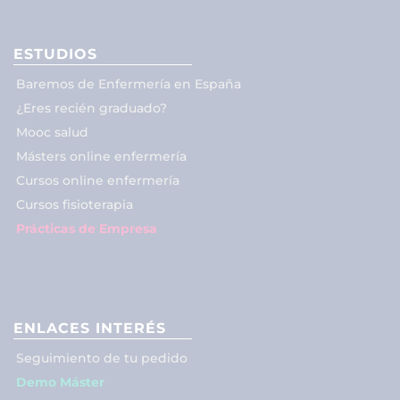
ESTUDIOS
Baremos de Enfermería en España
¿Eres recién graduado?
Mooc salud
Másters online enfermería
Cursos online enfermería
Cursos fisioterapia
Prácticas de Empresa
ENLACES INTERÉS
Seguimiento de tu pedido
Demo Máster