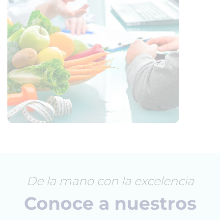
De la mano con la excelencia
Conoce a nuestros