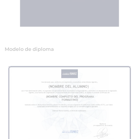
Modelo de diploma