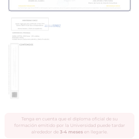
Tenga en cuenta que el diploma oficial de su
formación emitido por la Universidad puede tardar
alrededor de
3-4 meses
en llegarle.