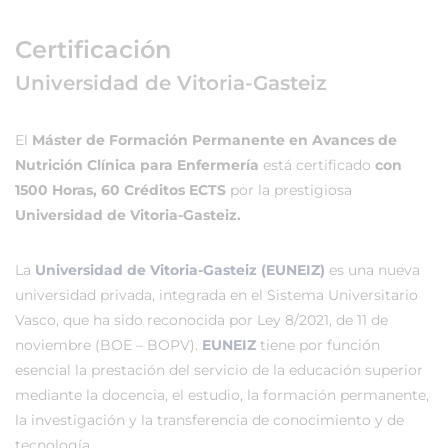
Certificación
Universidad de Vitoria-Gasteiz
El
Máster de Formación Permanente en Avances de
Nutrición Clínica para Enfermería
está certificado
con
1500 Horas, 60 Créditos ECTS
por la prestigiosa
Universidad de Vitoria-Gasteiz.
La
Universidad de Vitoria-Gasteiz (EUNEIZ)
es una nueva
universidad privada, integrada en el Sistema Universitario
Vasco, que ha sido reconocida por Ley 8/2021, de 11 de
noviembre (BOE – BOPV).
EUNEIZ
tiene por función
esencial la prestación del servicio de la educación superior
mediante la docencia, el estudio, la formación permanente,
la investigación y la transferencia de conocimiento y de
tecnología.