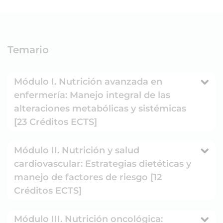
Temario
Módulo I. Nutrición avanzada en
enfermería: Manejo integral de las
alteraciones metabólicas y sistémicas
[23 Créditos ECTS]
Módulo II. Nutrición y salud
cardiovascular: Estrategias dietéticas y
manejo de factores de riesgo [12
Créditos ECTS]
Módulo III. Nutrición oncológica: