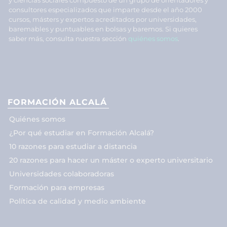
consultores especializados que imparte desde el año 2000
cursos, másters y expertos acreditados por universidades,
baremables y puntuables en bolsas y baremos. Si quieres
saber más, consulta nuestra sección
quiénes somos
.
FORMACIÓN ALCALÁ
Quiénes somos
¿Por qué estudiar en Formación Alcalá?
10 razones para estudiar a distancia
20 razones para hacer un máster o experto universitario
Universidades colaboradoras
Formación para empresas
Política de calidad y medio ambiente