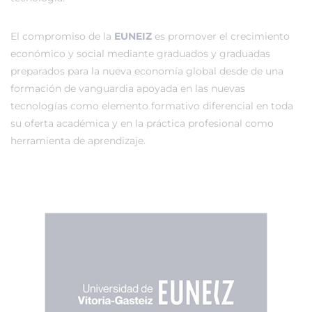
El compromiso de la
EUNEIZ
es promover el crecimiento
económico y social mediante graduados y graduadas
preparados para la nueva economía global desde de una
formación de vanguardia apoyada en las nuevas
tecnologías como elemento formativo diferencial en toda
su oferta académica y en la práctica profesional como
herramienta de aprendizaje.