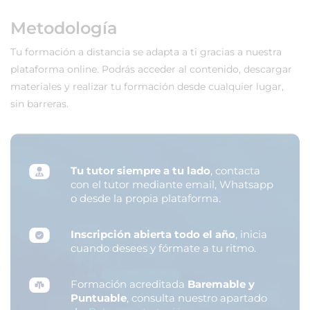
Metodología
Tu formación a distancia se adapta a ti gracias a nuestra
plataforma online. Podrás acceder al contenido, descargar
materiales y realizar tu formación desde cualquier lugar,
sin barreras.
Tu tutor siempre a tu lado
, contacta
con el tutor mediante email, Whatsapp
o desde la propia plataforma.
Inscripción abierta todo el año
, inicia
cuando desees y fórmate a tu ritmo.
Formación acreditada
Baremable y
Puntuable
, consulta nuestro apartado