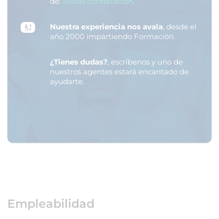
de:
Bolsas contratación
.
Nuestra experiencia nos avala
, desde el
año 2000 impartiendo Formación.
¿Tienes dudas?
, escríbenos y uno de
nuestros agentes estará encantado de
ayudarte.
Empleabilidad