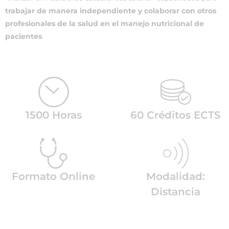
trabajar de manera independiente y colaborar con otros
profesionales de la salud en el manejo nutricional de
pacientes
.
1500 Horas
60 Créditos ECTS
Formato Online
Modalidad:
Distancia