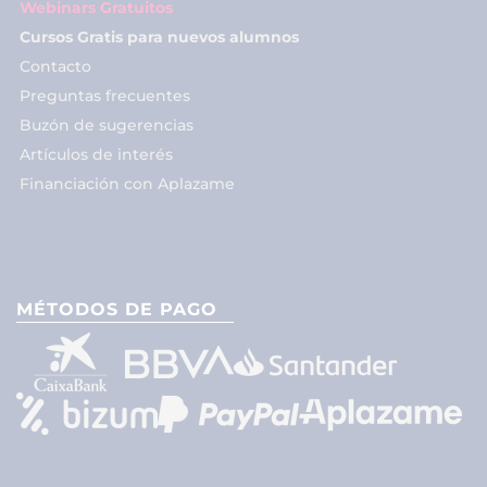
Webinars Gratuitos
Cursos Gratis para nuevos alumnos
Contacto
Preguntas frecuentes
Buzón de sugerencias
Artículos de interés
Financiación con Aplazame
MÉTODOS DE PAGO