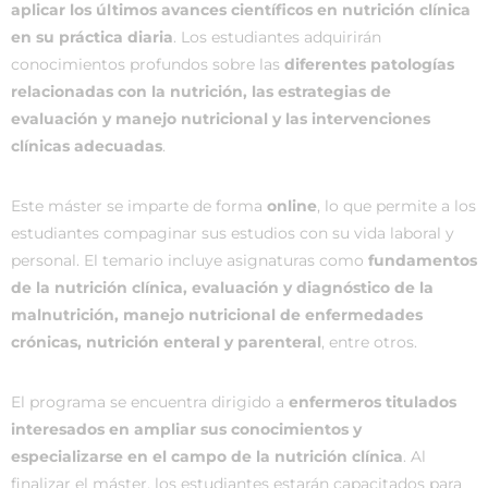
aplicar los últimos avances científicos en nutrición clínica
en su práctica diaria
. Los estudiantes adquirirán
conocimientos profundos sobre las
diferentes patologías
relacionadas con la nutrición, las estrategias de
evaluación y manejo nutricional y las intervenciones
clínicas adecuadas
.
Este máster se imparte de forma
online
, lo que permite a los
estudiantes compaginar sus estudios con su vida laboral y
personal. El temario incluye asignaturas como
fundamentos
de la nutrición clínica, evaluación y diagnóstico de la
malnutrición, manejo nutricional de enfermedades
crónicas, nutrición enteral y parenteral
, entre otros.
El programa se encuentra dirigido a
enfermeros titulados
interesados en ampliar sus conocimientos y
especializarse en el campo de la nutrición clínica
. Al
finalizar el máster, los estudiantes estarán capacitados para