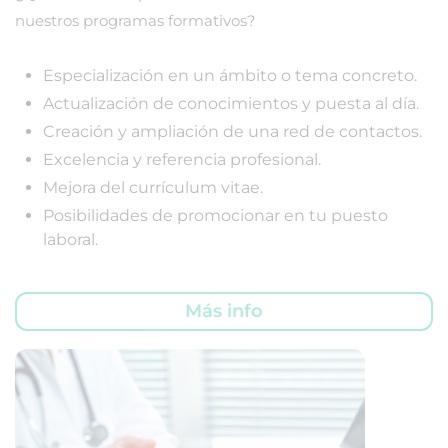
nuestros programas formativos?
Especialización en un ámbito o tema concreto.
Actualización de conocimientos y puesta al día.
Creación y ampliación de una red de contactos.
Excelencia y referencia profesional.
Mejora del currículum vitae.
Posibilidades de promocionar en tu puesto
laboral.
Más info