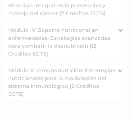
Abordaje integral en la prevención y
manejo del cáncer [7 Créditos ECTS]
Módulo IV. Soporte nutricional en
enfermedades: Estrategias avanzadas
para combatir la desnutrición [12
Créditos ECTS]
Módulo V. Inmunonutrición: Estrategias
nutricionales para la modulación del
sistema inmunológico [6 Créditos
ECTS]