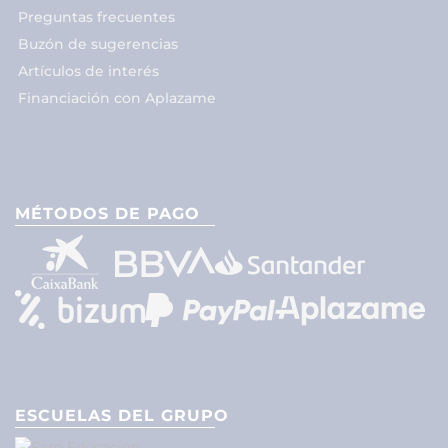
Preguntas frecuentes
Buzón de sugerencias
Artículos de interés
Financiación con Aplazame
MÉTODOS DE PAGO
ESCUELAS DEL GRUPO