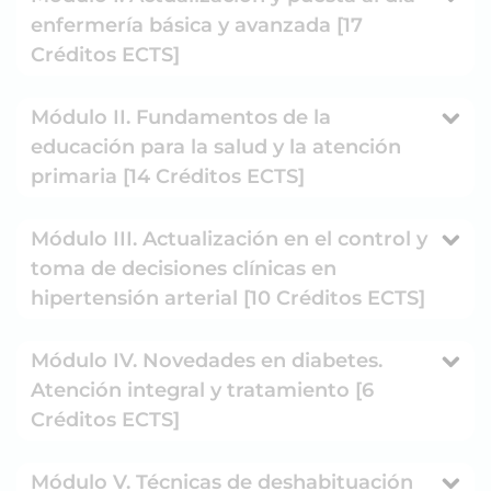
enfermería básica y avanzada [17
Créditos ECTS]
Módulo II. Fundamentos de la
educación para la salud y la atención
primaria [14 Créditos ECTS]
Módulo III. Actualización en el control y
toma de decisiones clínicas en
hipertensión arterial [10 Créditos ECTS]
Módulo IV. Novedades en diabetes.
Atención integral y tratamiento [6
Créditos ECTS]
Módulo V. Técnicas de deshabituación