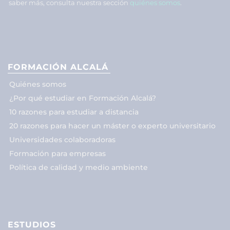
saber más, consulta nuestra sección
quiénes somos
.
FORMACIÓN ALCALÁ
Quiénes somos
¿Por qué estudiar en Formación Alcalá?
10 razones para estudiar a distancia
20 razones para hacer un máster o experto universitario
Universidades colaboradoras
Formación para empresas
Política de calidad y medio ambiente
ESTUDIOS