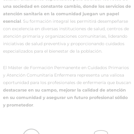
una sociedad en constante cambio, donde los servicios de
atención sanitaria en la comunidad juegan un papel
esencial
. Su formación integral les permitirá desempeñarse
con excelencia en diversas instituciones de salud, centros de
atención primaria y organizaciones comunitarias, liderando
iniciativas de salud preventiva y proporcionando cuidados
especializados para el bienestar de la población.
El Máster de Formación Permanente en Cuidados Primarios
y Atención Comunitaria Enfermera representa una valiosa
oportunidad para los profesionales de enfermería que buscan
destacarse en su campo, mejorar la calidad de atención
en su comunidad y asegurar un futuro profesional sólido
y prometedor
.