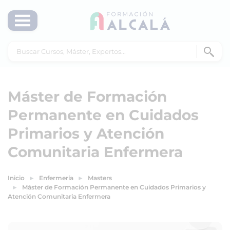
Máster de Formación
Permanente en Cuidados
Primarios y Atención
Comunitaria Enfermera
Inicio
Enfermería
Masters
Máster de Formación Permanente en Cuidados Primarios y
Atención Comunitaria Enfermera