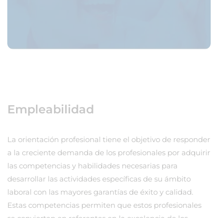
Empleabilidad
La orientación profesional tiene el objetivo de responder
a la creciente demanda de los profesionales por adquirir
las competencias y habilidades necesarias para
desarrollar las actividades específicas de su ámbito
laboral con las mayores garantías de éxito y calidad.
Estas competencias permiten que estos profesionales