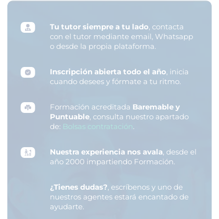
Tu tutor siempre a tu lado
, contacta
con el tutor mediante email, Whatsapp
o desde la propia plataforma.
Inscripción abierta todo el año
, inicia
cuando desees y fórmate a tu ritmo.
Formación acreditada
Baremable y
Puntuable
, consulta nuestro apartado
de:
Bolsas contratación
.
Nuestra experiencia nos avala
, desde el
año 2000 impartiendo Formación.
¿Tienes dudas?
, escríbenos y uno de
nuestros agentes estará encantado de
ayudarte.