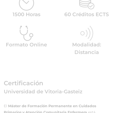
1500 Horas
60 Créditos ECTS
Formato Online
Modalidad:
Distancia
Certificación
Universidad de Vitoria-Gasteiz
El
Máster de Formación Permanente en Cuidados
Primarios y Atención Comunitaria Enfermera
está