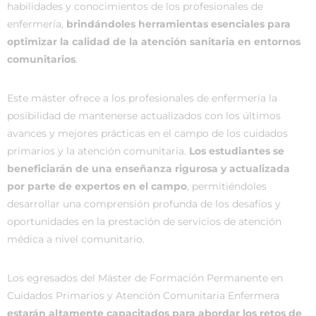
habilidades y conocimientos de los profesionales de
enfermería,
brindándoles herramientas esenciales para
optimizar la calidad de la atención sanitaria en entornos
comunitarios
.
Este máster ofrece a los profesionales de enfermería la
posibilidad de mantenerse actualizados con los últimos
avances y mejores prácticas en el campo de los cuidados
primarios y la atención comunitaria.
Los estudiantes se
beneficiarán de una enseñanza rigurosa y actualizada
por parte de expertos en el campo
, permitiéndoles
desarrollar una comprensión profunda de los desafíos y
oportunidades en la prestación de servicios de atención
médica a nivel comunitario.
Los egresados del Máster de Formación Permanente en
Cuidados Primarios y Atención Comunitaria Enfermera
estarán altamente capacitados para abordar los retos de