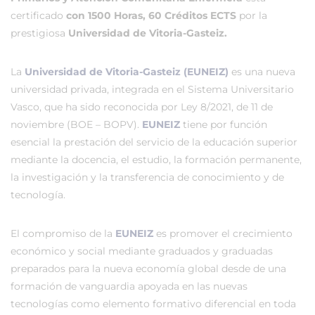
certificado
con 1500 Horas, 60 Créditos ECTS
por la
prestigiosa
Universidad de Vitoria-Gasteiz.
La
Universidad de Vitoria-Gasteiz (EUNEIZ)
es una nueva
universidad privada, integrada en el Sistema Universitario
Vasco, que ha sido reconocida por Ley 8/2021, de 11 de
noviembre (BOE – BOPV).
EUNEIZ
tiene por función
esencial la prestación del servicio de la educación superior
mediante la docencia, el estudio, la formación permanente,
la investigación y la transferencia de conocimiento y de
tecnología.
El compromiso de la
EUNEIZ
es promover el crecimiento
económico y social mediante graduados y graduadas
preparados para la nueva economía global desde de una
formación de vanguardia apoyada en las nuevas
tecnologías como elemento formativo diferencial en toda