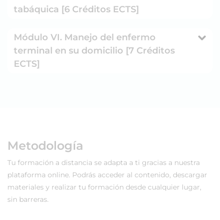
tabáquica [6 Créditos ECTS]
Módulo VI. Manejo del enfermo
terminal en su domicilio [7 Créditos
ECTS]
Metodología
Tu formación a distancia se adapta a ti gracias a nuestra
plataforma online. Podrás acceder al contenido, descargar
materiales y realizar tu formación desde cualquier lugar,
sin barreras.