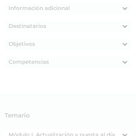
Información adicional
Destinatarios
Objetivos
Competencias
Temario
Módulo I. Actualización y puesta al día