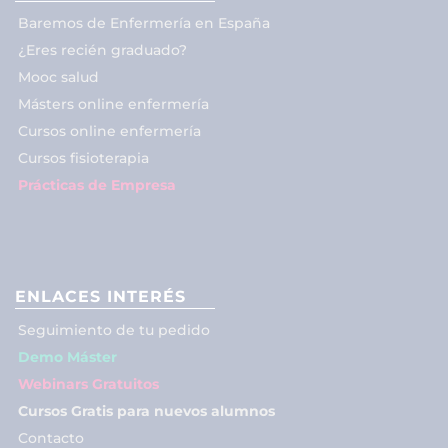
Baremos de Enfermería en España
¿Eres recién graduado?
Mooc salud
Másters online enfermería
Cursos online enfermería
Cursos fisioterapia
Prácticas de Empresa
ENLACES INTERÉS
Seguimiento de tu pedido
Demo Máster
Webinars Gratuitos
Cursos Gratis para nuevos alumnos
Contacto