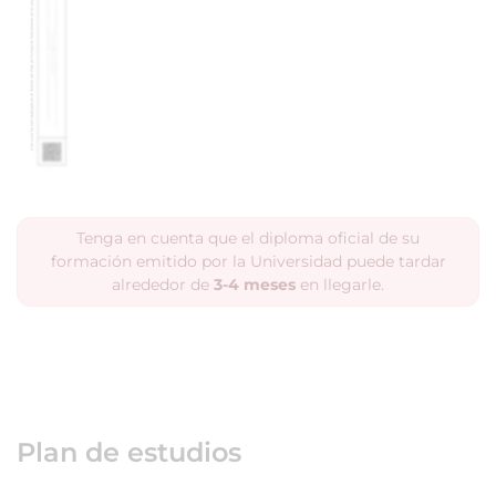
Tenga en cuenta que el diploma oficial de su
formación emitido por la Universidad puede tardar
alrededor de
3-4 meses
en llegarle.
Plan de estudios