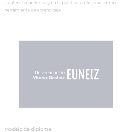
su oferta académica y en la práctica profesional como
herramienta de aprendizaje.
Modelo de diploma