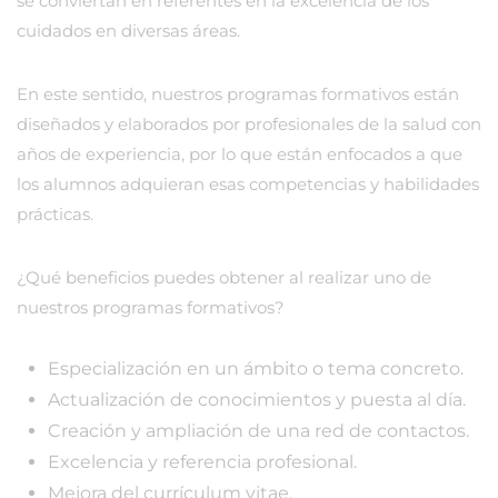
se conviertan en referentes en la excelencia de los
cuidados en diversas áreas.
En este sentido, nuestros programas formativos están
diseñados y elaborados por profesionales de la salud con
años de experiencia, por lo que están enfocados a que
los alumnos adquieran esas competencias y habilidades
prácticas.
¿Qué beneficios puedes obtener al realizar uno de
nuestros programas formativos?
Especialización en un ámbito o tema concreto.
Actualización de conocimientos y puesta al día.
Creación y ampliación de una red de contactos.
Excelencia y referencia profesional.
Mejora del currículum vitae.