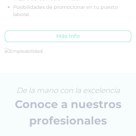
Posibilidades de promocionar en tu puesto
laboral.
Más info
De la mano con la excelencia
Conoce a nuestros
profesionales