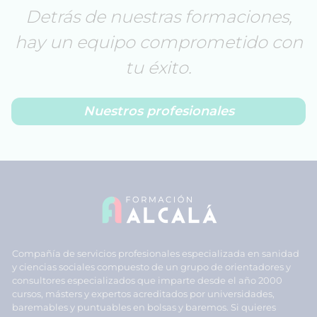
Detrás de nuestras formaciones,
hay un equipo comprometido con
tu éxito.
Nuestros profesionales
Compañía de servicios profesionales especializada en sanidad
y ciencias sociales compuesto de un grupo de orientadores y
consultores especializados que imparte desde el año 2000
cursos, másters y expertos acreditados por universidades,
baremables y puntuables en bolsas y baremos. Si quieres