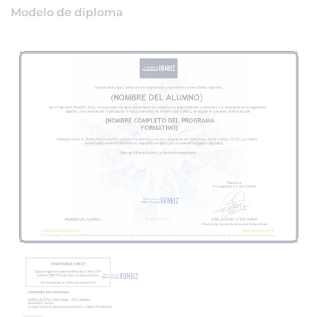
Modelo de diploma