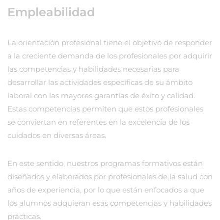
Empleabilidad
La orientación profesional tiene el objetivo de responder
a la creciente demanda de los profesionales por adquirir
las competencias y habilidades necesarias para
desarrollar las actividades específicas de su ámbito
laboral con las mayores garantías de éxito y calidad.
Estas competencias permiten que estos profesionales
se conviertan en referentes en la excelencia de los
cuidados en diversas áreas.
En este sentido, nuestros programas formativos están
diseñados y elaborados por profesionales de la salud con
años de experiencia, por lo que están enfocados a que
los alumnos adquieran esas competencias y habilidades
prácticas.