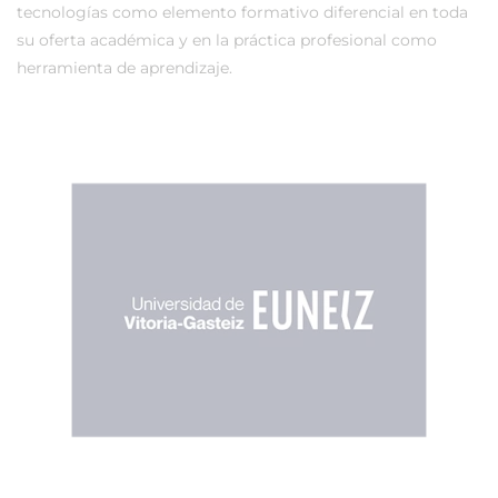
tecnologías como elemento formativo diferencial en toda
su oferta académica y en la práctica profesional como
herramienta de aprendizaje.