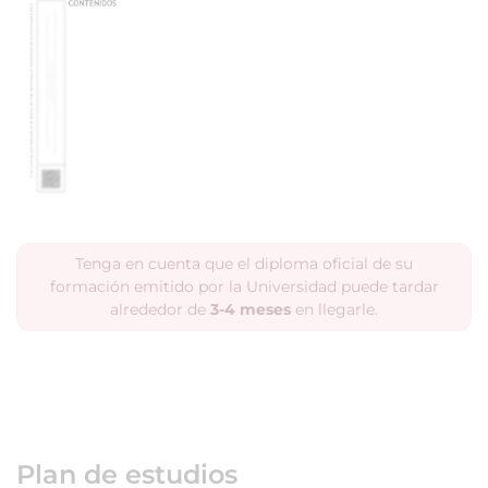
Tenga en cuenta que el diploma oficial de su
formación emitido por la Universidad puede tardar
alrededor de
3-4 meses
en llegarle.
Plan de estudios