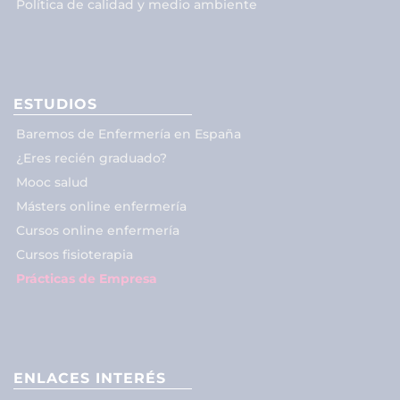
Política de calidad y medio ambiente
ESTUDIOS
Baremos de Enfermería en España
¿Eres recién graduado?
Mooc salud
Másters online enfermería
Cursos online enfermería
Cursos fisioterapia
Prácticas de Empresa
ENLACES INTERÉS