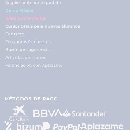
Seguimiento de tu pedido
Demo Máster
Webinars Gratuitos
Cursos Gratis para nuevos alumnos
Contacto
Preguntas frecuentes
Buzón de sugerencias
Artículos de interés
Financiación con Aplazame
MÉTODOS DE PAGO