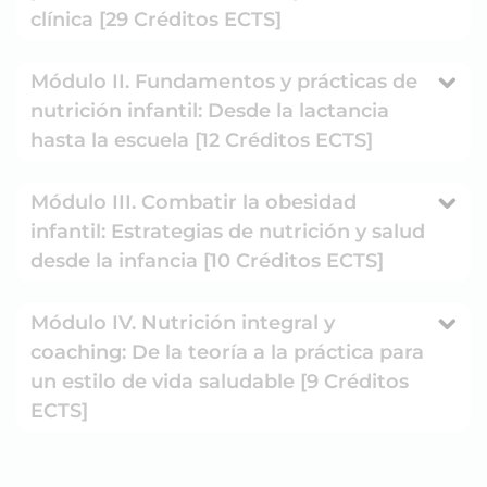
clínica [29 Créditos ECTS]
Módulo II. Fundamentos y prácticas de
nutrición infantil: Desde la lactancia
hasta la escuela [12 Créditos ECTS]
Módulo III. Combatir la obesidad
infantil: Estrategias de nutrición y salud
desde la infancia [10 Créditos ECTS]
Módulo IV. Nutrición integral y
coaching: De la teoría a la práctica para
un estilo de vida saludable [9 Créditos
ECTS]