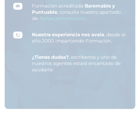
Formación acreditada
Baremable y
Puntuable
, consulta nuestro apartado
de:
Bolsas contratación
.
Nuestra experiencia nos avala
, desde el
año 2000 impartiendo Formación.
¿Tienes dudas?
, escríbenos y uno de
nuestros agentes estará encantado de
ayudarte.