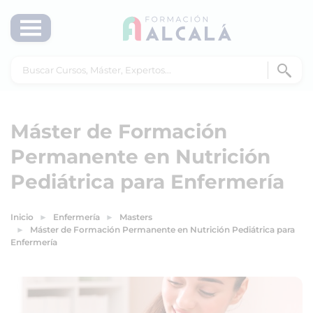
Máster de Formación
Permanente en Nutrición
Pediátrica para Enfermería
Inicio
Enfermería
Masters
Máster de Formación Permanente en Nutrición Pediátrica para
Enfermería