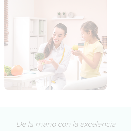
De la mano con la excelencia