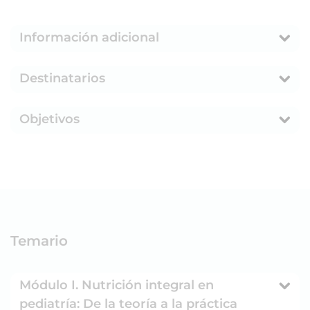
Información adicional
Destinatarios
Objetivos
Temario
Módulo I. Nutrición integral en
pediatría: De la teoría a la práctica