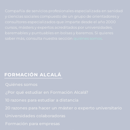
Compañía de servicios profesionales especializada en sanidad
y ciencias sociales compuesto de un grupo de orientadores y
consultores especializados que imparte desde el año 2000
cursos, másters y expertos acreditados por universidades,
baremables y puntuables en bolsas y baremos. Si quieres
saber más, consulta nuestra sección
quiénes somos
.
FORMACIÓN ALCALÁ
Quiénes somos
¿Por qué estudiar en Formación Alcalá?
10 razones para estudiar a distancia
20 razones para hacer un máster o experto universitario
Universidades colaboradoras
Formación para empresas