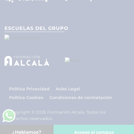
ESCUELAS DEL GRUPO
Política Privacidad
Aviso Legal
Política Cookies
Condiciones de contratación
Copyright © 2026 Formación Alcalá. Todos los
derechos reservados.
¿Hablamos?
Acceso al campus