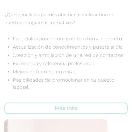
¿Qué beneficios puedes obtener al realizar uno de
nuestros programas formativos?
Especialización en un ámbito o tema concreto.
Actualización de conocimientos y puesta al día.
Creación y ampliación de una red de contactos.
Excelencia y referencia profesional.
Mejora del currículum vitae.
Posibilidades de promocionar en tu puesto
laboral.
Más info