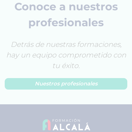
Conoce a nuestros
profesionales
Detrás de nuestras formaciones,
hay un equipo comprometido con
tu éxito.
Nuestros profesionales