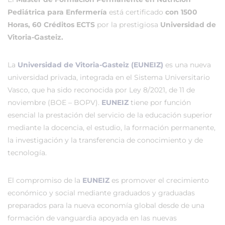
Pediátrica para Enfermería
está certificado
con 1500
Horas, 60 Créditos ECTS
por la prestigiosa
Universidad de
Vitoria-Gasteiz.
La
Universidad de Vitoria-Gasteiz (EUNEIZ)
es una nueva
universidad privada, integrada en el Sistema Universitario
Vasco, que ha sido reconocida por Ley 8/2021, de 11 de
noviembre (BOE – BOPV).
EUNEIZ
tiene por función
esencial la prestación del servicio de la educación superior
mediante la docencia, el estudio, la formación permanente,
la investigación y la transferencia de conocimiento y de
tecnología.
El compromiso de la
EUNEIZ
es promover el crecimiento
económico y social mediante graduados y graduadas
preparados para la nueva economía global desde de una
formación de vanguardia apoyada en las nuevas