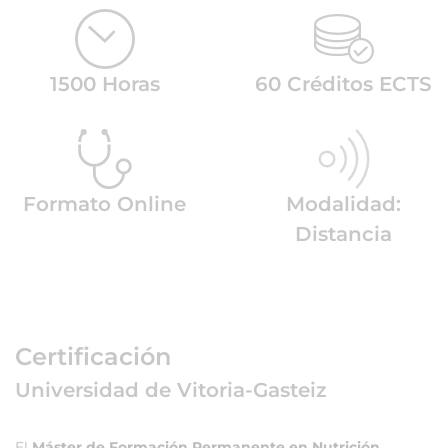
1500 Horas
60 Créditos ECTS
Formato Online
Modalidad:
Distancia
Certificación
Universidad de Vitoria-Gasteiz
El
Máster de Formación Permanente en Nutrición