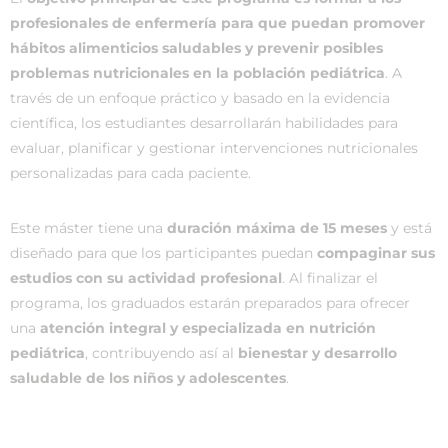
profesionales de enfermería para que puedan promover
hábitos alimenticios saludables y prevenir posibles
problemas nutricionales en la población pediátrica
. A
través de un enfoque práctico y basado en la evidencia
científica, los estudiantes desarrollarán habilidades para
evaluar, planificar y gestionar intervenciones nutricionales
personalizadas para cada paciente.
Este máster tiene una
duración máxima de 15 meses
y está
diseñado para que los participantes puedan
compaginar sus
estudios con su actividad profesional
. Al finalizar el
programa, los graduados estarán preparados para ofrecer
una
atención integral y especializada en nutrición
pediátrica
, contribuyendo así al
bienestar y desarrollo
saludable de los niños y adolescentes
.