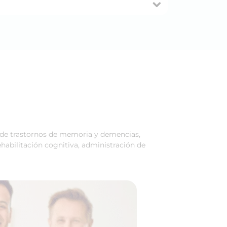
es de trastornos de memoria y demencias,
ehabilitación cognitiva, administración de