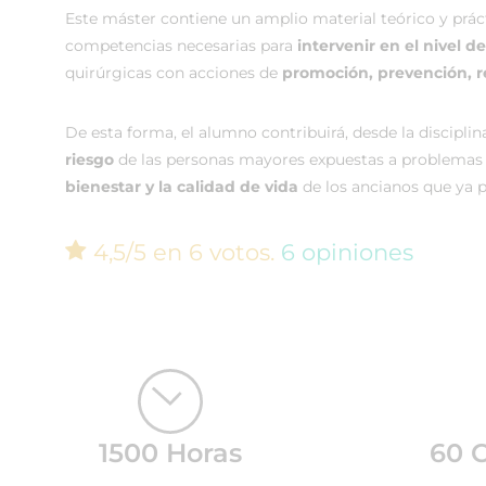
Este máster contiene un amplio material teórico y práct
competencias necesarias para
intervenir en el nivel 
quirúrgicas con acciones de
promoción, prevención, r
De esta forma, el alumno contribuirá, desde la disciplin
riesgo
de las personas mayores expuestas a problemas 
bienestar y la calidad de vida
de los ancianos que ya 
4,5/5 en 6 votos.
6 opiniones
1500 Horas
60 C