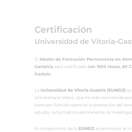
Certificación
Universidad de Vitoria-Gas
El
Máster de Formación Permanente en Atenc
Geriatría
está certificado
con 1500 Horas, 60 
Gasteiz.
La
Universidad de Vitoria-Gasteiz (EUNEIZ)
es
Universitario Vasco, que ha sido reconocida po
tiene por función esencial la prestación del ser
estudio, la formación permanente, la investigac
El compromiso de la
EUNEIZ
es promover el c