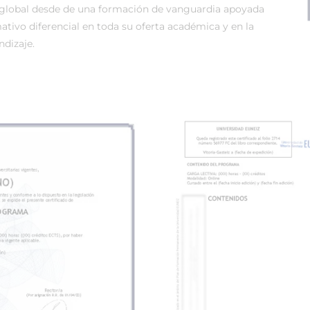
global desde de una formación de vanguardia apoyada
tivo diferencial en toda su oferta académica y en la
dizaje.