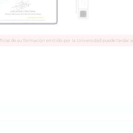
ficial de su formación emitido por la Universidad puede tardar 