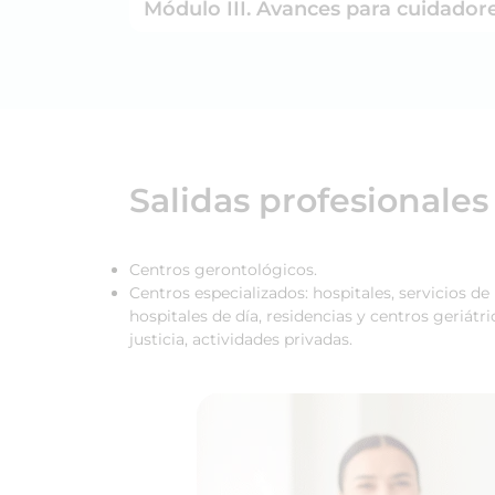
Módulo III. Avances para cuidadore
Salidas profesionales
Centros gerontológicos.
Centros especializados: hospitales, servicios d
hospitales de día, residencias y centros geriát
justicia, actividades privadas.