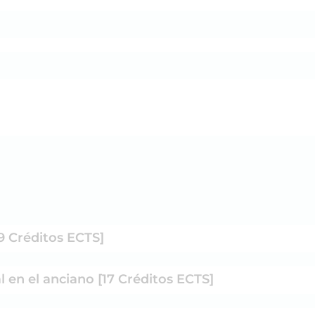
9 Créditos ECTS]
 en el anciano [17 Créditos ECTS]