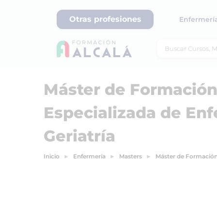
Otras profesiones
Enfermerí
Máster de Formació
Especializada de Enf
Geriatría
Inicio
Enfermería
Masters
Máster de Formación 