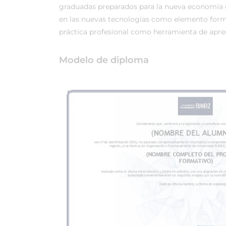
graduadas preparados para la nueva economía 
en las nuevas tecnologías como elemento forma
práctica profesional como herramienta de apren
Modelo de diploma