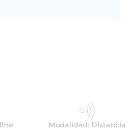
line
Modalidad: Distancia