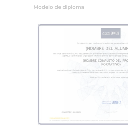
Modelo de diploma