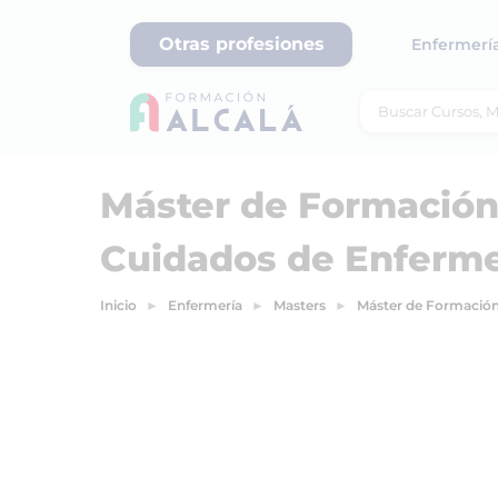
Otras profesiones
Enfermerí
Máster de Formación
Cuidados de Enferme
Inicio
Enfermería
Masters
Máster de Formación