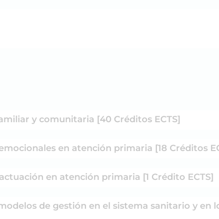
amiliar y comunitaria [40 Créditos ECTS]
 emocionales en atención primaria [18 Créditos E
actuación en atención primaria [1 Crédito ECTS]
odelos de gestión en el sistema sanitario y en lo