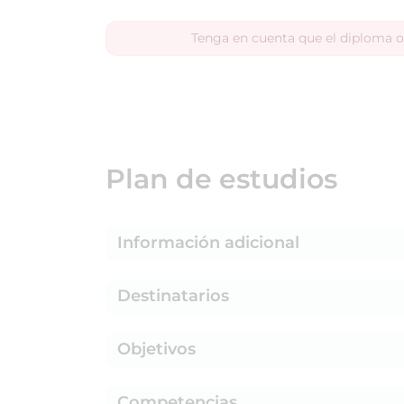
Tenga en cuenta que el diploma o
Plan de estudios
Información adicional
Destinatarios
Objetivos
Competencias