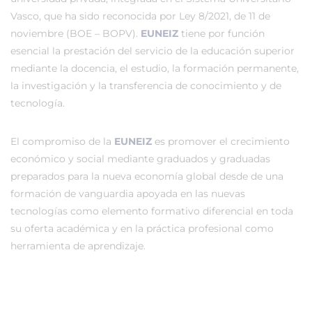
Vasco, que ha sido reconocida por Ley 8/2021, de 11 de
noviembre (BOE – BOPV).
EUNEIZ
tiene por función
esencial la prestación del servicio de la educación superior
mediante la docencia, el estudio, la formación permanente,
la investigación y la transferencia de conocimiento y de
tecnología.
El compromiso de la
EUNEIZ
es promover el crecimiento
económico y social mediante graduados y graduadas
preparados para la nueva economía global desde de una
formación de vanguardia apoyada en las nuevas
tecnologías como elemento formativo diferencial en toda
su oferta académica y en la práctica profesional como
herramienta de aprendizaje.