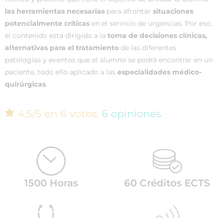
las herramientas necesarias
para afrontar
situaciones
potencialmente críticas
en el servicio de urgencias. Por eso,
el contenido está dirigido a la
toma de decisiones clínicas,
alternativas para el tratamiento
de las diferentes
patologías y eventos que el alumno se podrá encontrar en un
paciente, todo ello aplicado a las
especialidades médico-
quirúrgicas
.
4,5/5 en 6 votos.
6 opiniones
1500 Horas
60 Créditos ECTS