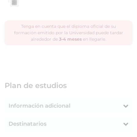
Tenga en cuenta que el diploma oficial de su
formación emitido por la Universidad puede tardar
alrededor de
3-4 meses
en llegarle.
Plan de estudios
Información adicional
Destinatarios