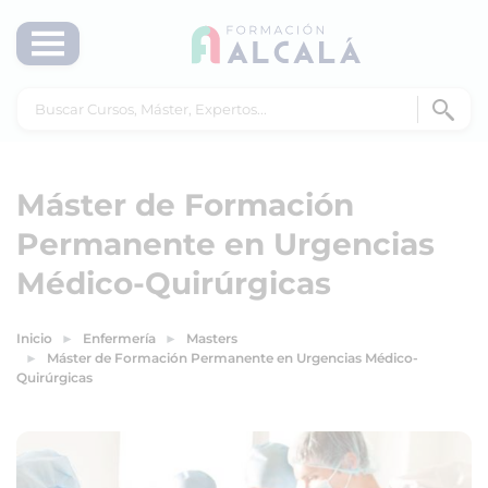
Máster de Formación
Permanente en Urgencias
Médico-Quirúrgicas
Inicio
Enfermería
Masters
Máster de Formación Permanente en Urgencias Médico-
Quirúrgicas