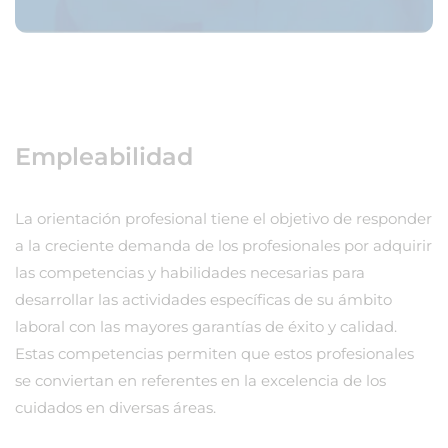
Empleabilidad
La orientación profesional tiene el objetivo de responder
a la creciente demanda de los profesionales por adquirir
las competencias y habilidades necesarias para
desarrollar las actividades específicas de su ámbito
laboral con las mayores garantías de éxito y calidad.
Estas competencias permiten que estos profesionales
se conviertan en referentes en la excelencia de los
cuidados en diversas áreas.