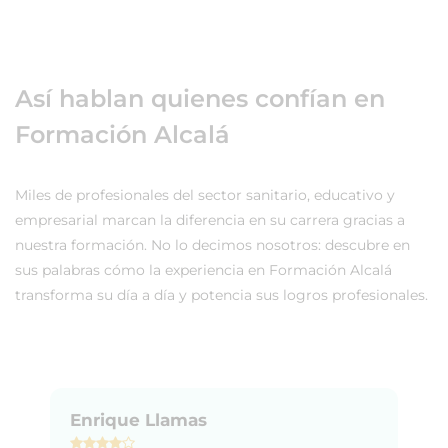
Así hablan quienes confían en
Formación Alcalá
Miles de profesionales del sector sanitario, educativo y
empresarial marcan la diferencia en su carrera gracias a
nuestra formación. No lo decimos nosotros: descubre en
sus palabras cómo la experiencia en Formación Alcalá
transforma su día a día y potencia sus logros profesionales.
Enrique Llamas