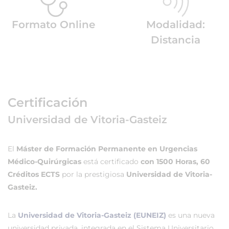
Formato Online
Modalidad:
Distancia
Certificación
Universidad de Vitoria-Gasteiz
El
Máster de Formación Permanente en Urgencias
Médico-Quirúrgicas
está certificado
con 1500 Horas, 60
Créditos ECTS
por la prestigiosa
Universidad de Vitoria-
Gasteiz.
La
Universidad de Vitoria-Gasteiz (EUNEIZ)
es una nueva
universidad privada, integrada en el Sistema Universitario