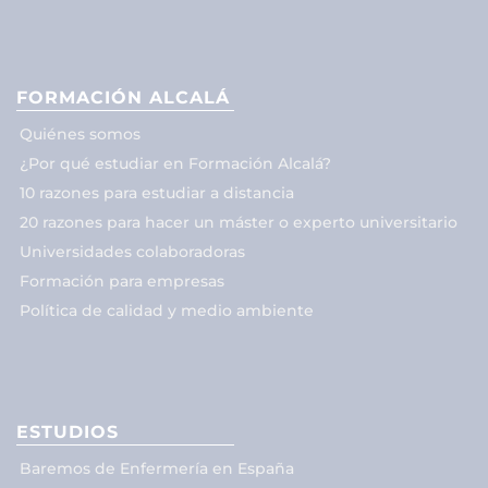
FORMACIÓN ALCALÁ
Quiénes somos
¿Por qué estudiar en Formación Alcalá?
10 razones para estudiar a distancia
20 razones para hacer un máster o experto universitario
Universidades colaboradoras
Formación para empresas
Política de calidad y medio ambiente
ESTUDIOS
Baremos de Enfermería en España