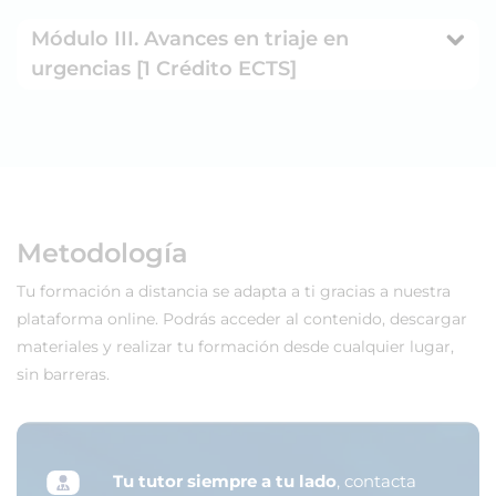
Módulo III. Avances en triaje en
urgencias [1 Crédito ECTS]
Metodología
Tu formación a distancia se adapta a ti gracias a nuestra
plataforma online. Podrás acceder al contenido, descargar
materiales y realizar tu formación desde cualquier lugar,
sin barreras.
Tu tutor siempre a tu lado
, contacta