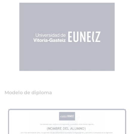
Modelo de diploma