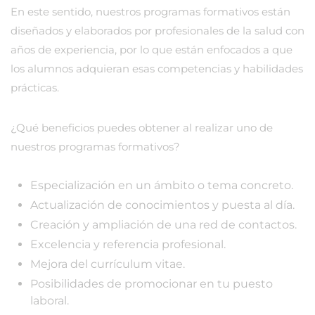
En este sentido, nuestros programas formativos están
diseñados y elaborados por profesionales de la salud con
años de experiencia, por lo que están enfocados a que
los alumnos adquieran esas competencias y habilidades
prácticas.
¿Qué beneficios puedes obtener al realizar uno de
nuestros programas formativos?
Especialización en un ámbito o tema concreto.
Actualización de conocimientos y puesta al día.
Creación y ampliación de una red de contactos.
Excelencia y referencia profesional.
Mejora del currículum vitae.
Posibilidades de promocionar en tu puesto
laboral.