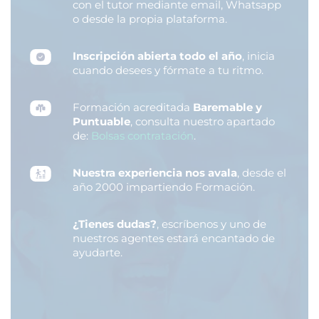
con el tutor mediante email, Whatsapp
o desde la propia plataforma.
Inscripción abierta todo el año
, inicia
cuando desees y fórmate a tu ritmo.
Formación acreditada
Baremable y
Puntuable
, consulta nuestro apartado
de:
Bolsas contratación
.
Nuestra experiencia nos avala
, desde el
año 2000 impartiendo Formación.
¿Tienes dudas?
, escríbenos y uno de
nuestros agentes estará encantado de
ayudarte.