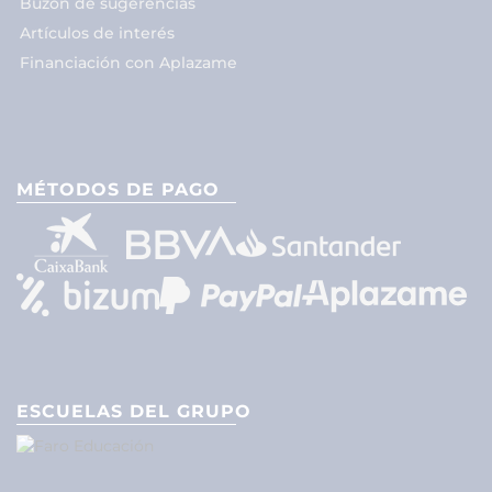
Buzón de sugerencias
Artículos de interés
Financiación con Aplazame
MÉTODOS DE PAGO
ESCUELAS DEL GRUPO