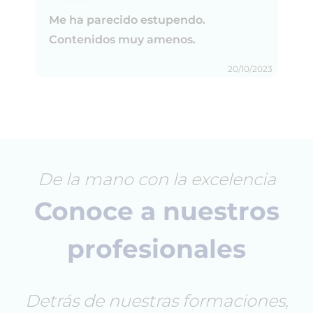
Me ha parecido estupendo.
Contenidos muy amenos.
20/10/2023
De la mano con la excelencia
Conoce a nuestros
profesionales
Detrás de nuestras formaciones,