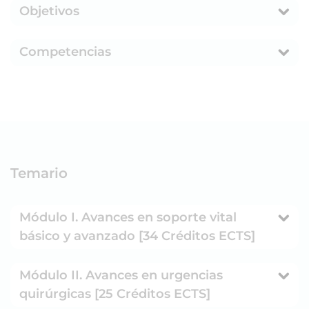
Objetivos
Competencias
Temario
Módulo I. Avances en soporte vital
básico y avanzado [34 Créditos ECTS]
Módulo II. Avances en urgencias
quirúrgicas [25 Créditos ECTS]