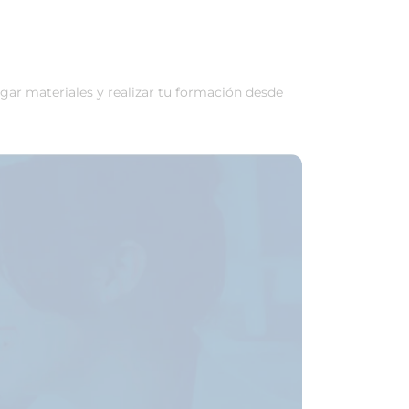
rgar materiales y realizar tu formación desde