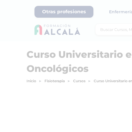
Otras profesiones
Enfermerí
Curso Universitario 
Oncológicos
Inicio
Fisioterapia
Cursos
Curso Universitario e