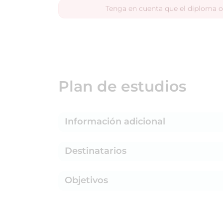
Tenga en cuenta que el diploma o
Plan de estudios
Información adicional
Destinatarios
Objetivos