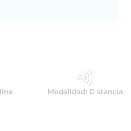
line
Modalidad: Distancia