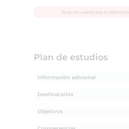
Tenga en cuenta que el diploma o
Plan de estudios
Información adicional
Destinatarios
Objetivos
Competencias