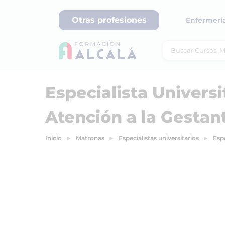
Otras profesiones
Enfermerí
Especialista Univers
Atención a la Gestan
Inicio
Matronas
Especialistas universitarios
Espe