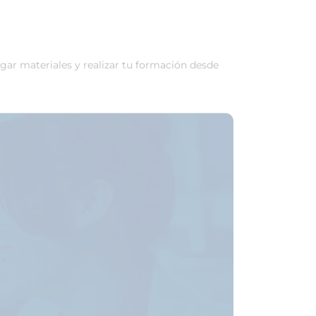
rgar materiales y realizar tu formación desde