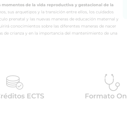
s momentos de la vida reproductiva y gestacional de la
os, sus arquetipos y la transición entre ellos, los cuidados
ínculo prenatal y las nuevas maneras de educación maternal y
uirirá conocimientos sobre las diferentes maneras de nacer
as de crianza y en la importancia del mantenimiento de una
Créditos ECTS
Formato On