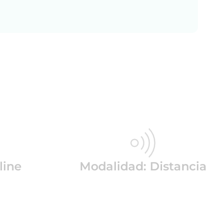
line
Modalidad: Distancia