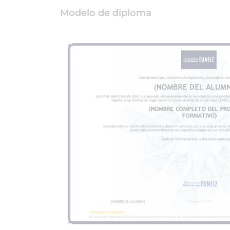
Modelo de diploma