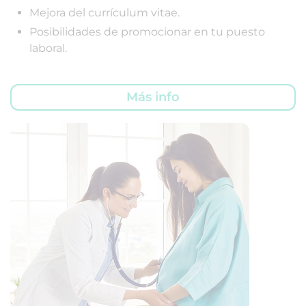
Mejora del currículum vitae.
Posibilidades de promocionar en tu puesto
laboral.
Más info