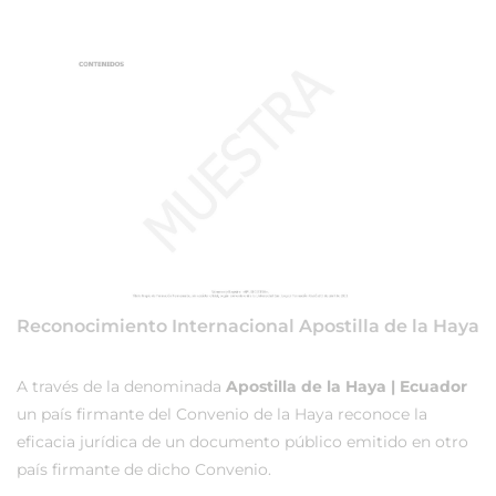
Reconocimiento Internacional Apostilla de la Haya
A través de la denominada
Apostilla de la Haya | Ecuador
un país firmante del Convenio de la Haya reconoce la
eficacia jurídica de un documento público emitido en otro
país firmante de dicho Convenio.