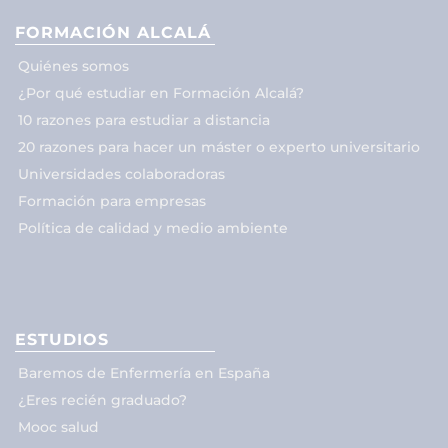
FORMACIÓN ALCALÁ
Quiénes somos
¿Por qué estudiar en Formación Alcalá?
10 razones para estudiar a distancia
20 razones para hacer un máster o experto universitario
Universidades colaboradoras
Formación para empresas
Política de calidad y medio ambiente
ESTUDIOS
Baremos de Enfermería en España
¿Eres recién graduado?
Mooc salud