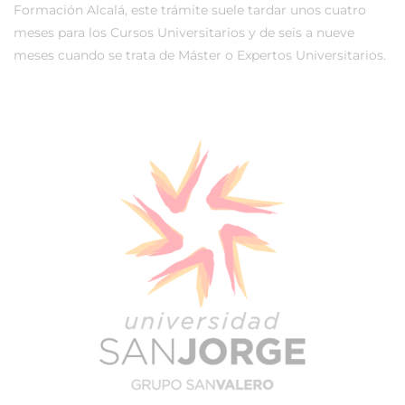
Formación Alcalá, este trámite suele tardar unos cuatro
meses para los Cursos Universitarios y de seis a nueve
meses cuando se trata de Máster o Expertos Universitarios.