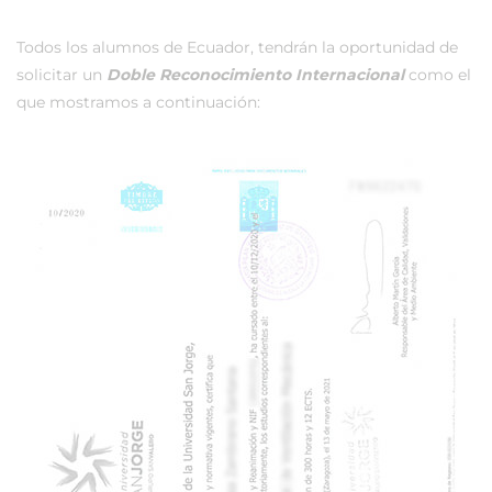
Todos los alumnos de Ecuador, tendrán la oportunidad de
solicitar un
Doble Reconocimiento Internacional
como el
que mostramos a continuación: