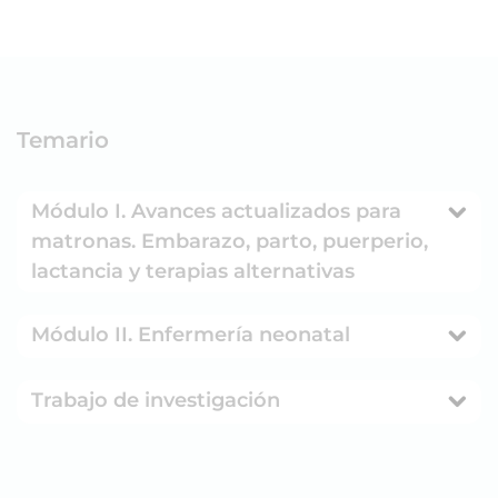
Temario
Módulo I. Avances actualizados para
matronas. Embarazo, parto, puerperio,
lactancia y terapias alternativas
Módulo II. Enfermería neonatal
Trabajo de investigación