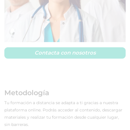
Contacta con nosotros
Metodología
Tu formación a distancia se adapta a ti gracias a nuestra
plataforma online. Podrás acceder al contenido, descargar
materiales y realizar tu formación desde cualquier lugar,
sin barreras.