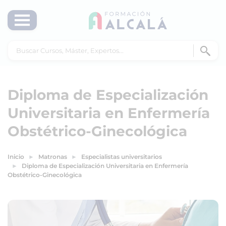
Diploma de Especialización
Universitaria en Enfermería
Obstétrico-Ginecológica
Inicio
Matronas
Especialistas universitarios
Diploma de Especialización Universitaria en Enfermería
Obstétrico-Ginecológica