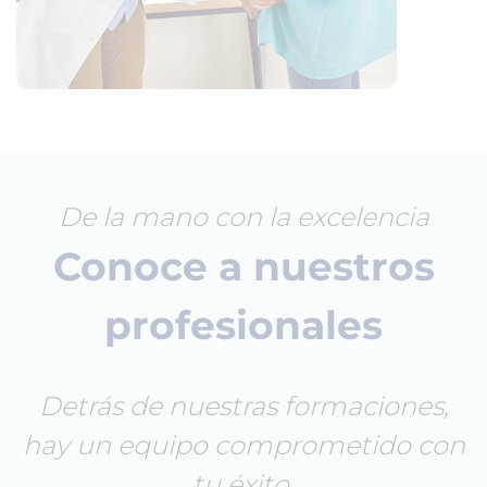
De la mano con la excelencia
Conoce a nuestros
profesionales
Detrás de nuestras formaciones,
hay un equipo comprometido con
tu éxito.