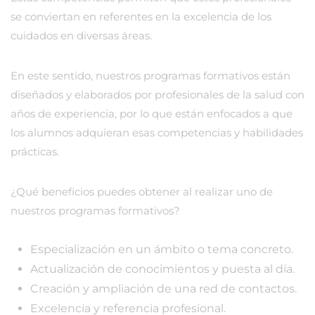
se conviertan en referentes en la excelencia de los
cuidados en diversas áreas.
En este sentido, nuestros programas formativos están
diseñados y elaborados por profesionales de la salud con
años de experiencia, por lo que están enfocados a que
los alumnos adquieran esas competencias y habilidades
prácticas.
¿Qué beneficios puedes obtener al realizar uno de
nuestros programas formativos?
Especialización en un ámbito o tema concreto.
Actualización de conocimientos y puesta al día.
Creación y ampliación de una red de contactos.
Excelencia y referencia profesional.