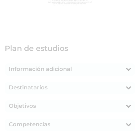
Plan de estudios
Información adicional
Destinatarios
Objetivos
Competencias