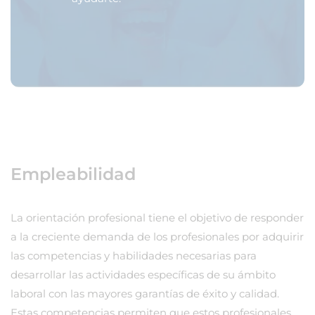
Empleabilidad
La orientación profesional tiene el objetivo de responder
a la creciente demanda de los profesionales por adquirir
las competencias y habilidades necesarias para
desarrollar las actividades específicas de su ámbito
laboral con las mayores garantías de éxito y calidad.
Estas competencias permiten que estos profesionales