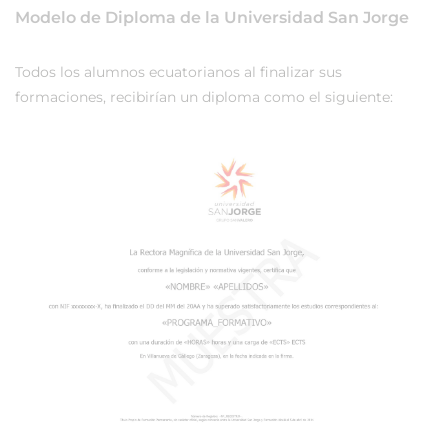
Modelo de Diploma de la Universidad San Jorge
Todos los alumnos ecuatorianos al finalizar sus
formaciones, recibirían un diploma como el siguiente: