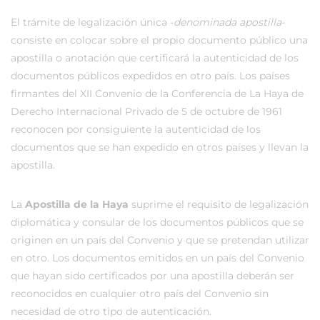
El trámite de legalización única -
denominada apostilla
-
consiste en colocar sobre el propio documento público una
apostilla o anotación que certificará la autenticidad de los
documentos públicos expedidos en otro país. Los países
firmantes del XII Convenio de la Conferencia de La Haya de
Derecho Internacional Privado de 5 de octubre de 1961
reconocen por consiguiente la autenticidad de los
documentos que se han expedido en otros países y llevan la
apostilla.
La
Apostilla de la Haya
suprime el requisito de legalización
diplomática y consular de los documentos públicos que se
originen en un país del Convenio y que se pretendan utilizar
en otro. Los documentos emitidos en un país del Convenio
que hayan sido certificados por una apostilla deberán ser
reconocidos en cualquier otro país del Convenio sin
necesidad de otro tipo de autenticación.