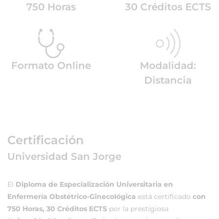
750 Horas
30 Créditos ECTS
Formato Online
Modalidad:
Distancia
Certificación
Universidad San Jorge
El
Diploma de Especialización Universitaria en
Enfermería Obstétrico-Ginecológica
está certificado
con
750 Horas, 30 Créditos ECTS
por la prestigiosa