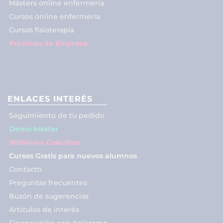
Másters online enfermería
Cursos online enfermería
Cursos fisioterapia
Prácticas de Empresa
ENLACES INTERÉS
Seguimiento de tu pedido
Demo Máster
Webinars Gratuitos
Cursos Gratis para nuevos alumnos
Contacto
Preguntas frecuentes
Buzón de sugerencias
Artículos de interés