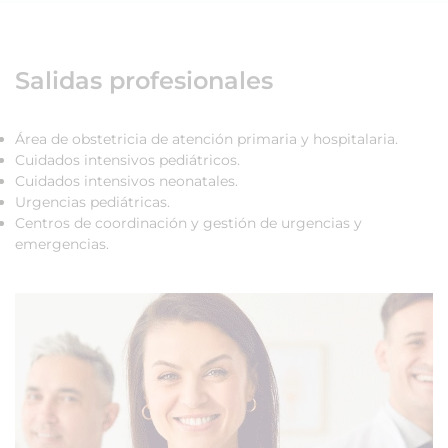
Salidas profesionales
Área de obstetricia de atención primaria y hospitalaria.
Cuidados intensivos pediátricos.
Cuidados intensivos neonatales.
Urgencias pediátricas.
Centros de coordinación y gestión de urgencias y
emergencias.