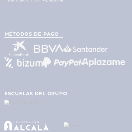
Financiación con Aplazame
MÉTODOS DE PAGO
ESCUELAS DEL GRUPO