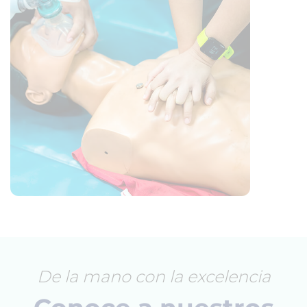
De la mano con la excelencia