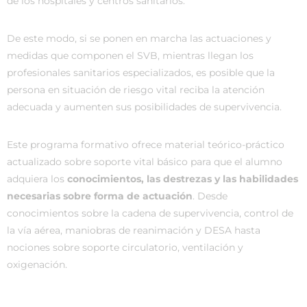
de los hospitales y centros sanitarios.
De este modo, si se ponen en marcha las actuaciones y
medidas que componen el SVB, mientras llegan los
profesionales sanitarios especializados, es posible que la
persona en situación de riesgo vital reciba la atención
adecuada y aumenten sus posibilidades de supervivencia.
Este programa formativo ofrece material teórico-práctico
actualizado sobre soporte vital básico para que el alumno
adquiera los
conocimientos, las destrezas y las habilidades
necesarias sobre forma de actuación
. Desde
conocimientos sobre la cadena de supervivencia, control de
la vía aérea, maniobras de reanimación y DESA hasta
nociones sobre soporte circulatorio, ventilación y
oxigenación.