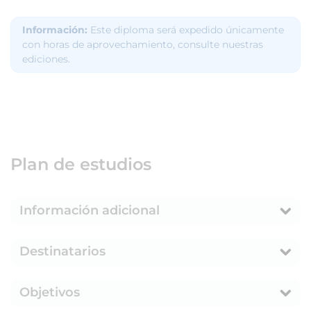
Información:
Este diploma será expedido únicamente
con horas de aprovechamiento, consulte nuestras
ediciones.
Plan de estudios
Información adicional
Destinatarios
Objetivos