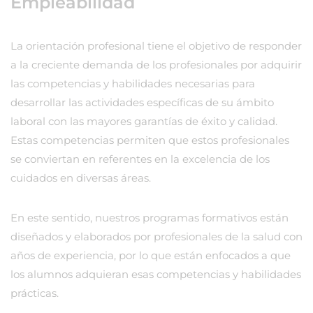
Empleabilidad
La orientación profesional tiene el objetivo de responder
a la creciente demanda de los profesionales por adquirir
las competencias y habilidades necesarias para
desarrollar las actividades específicas de su ámbito
laboral con las mayores garantías de éxito y calidad.
Estas competencias permiten que estos profesionales
se conviertan en referentes en la excelencia de los
cuidados en diversas áreas.
En este sentido, nuestros programas formativos están
diseñados y elaborados por profesionales de la salud con
años de experiencia, por lo que están enfocados a que
los alumnos adquieran esas competencias y habilidades
prácticas.