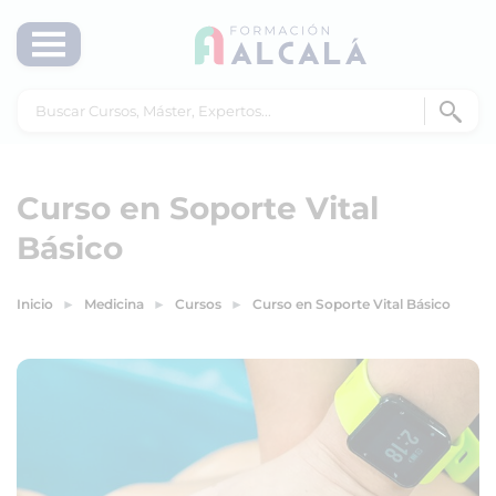
Curso en Soporte Vital
Básico
Inicio
Medicina
Cursos
Curso en Soporte Vital Básico