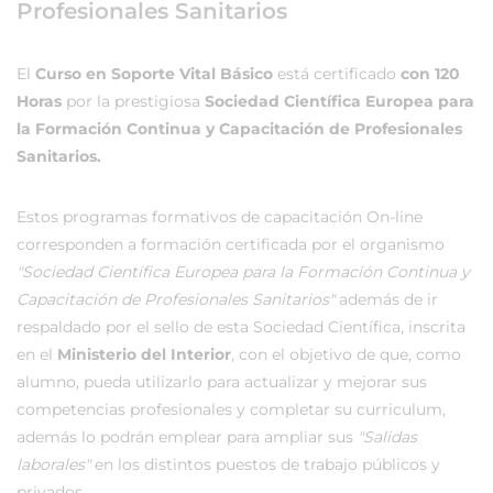
Profesionales Sanitarios
El
Curso en Soporte Vital Básico
está certificado
con 120
Horas
por la prestigiosa
Sociedad Científica Europea para
la Formación Continua y Capacitación de Profesionales
Sanitarios.
Estos programas formativos de capacitación On-line
corresponden a formación certificada por el organismo
"Sociedad Científica Europea para la Formación Continua y
Capacitación de Profesionales Sanitarios"
además de ir
respaldado por el sello de esta Sociedad Científica, inscrita
en el
Ministerio del Interior
, con el objetivo de que, como
alumno, pueda utilizarlo para actualizar y mejorar sus
competencias profesionales y completar su curriculum,
además lo podrán emplear para ampliar sus
"Salidas
laborales"
en los distintos puestos de trabajo públicos y
privados.