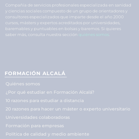
Compañía de servicios profesionales especializada en sanidad
y ciencias sociales compuesto de un grupo de orientadores y
consultores especializados que imparte desde el año 2000
cursos, másters y expertos acreditados por universidades,
baremables y puntuables en bolsas y baremos. Si quieres
saber más, consulta nuestra sección
quiénes somos
.
FORMACIÓN ALCALÁ
Quiénes somos
¿Por qué estudiar en Formación Alcalá?
10 razones para estudiar a distancia
20 razones para hacer un máster o experto universitario
Universidades colaboradoras
Formación para empresas
Política de calidad y medio ambiente