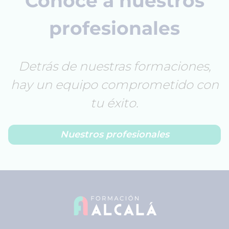
Conoce a nuestros
profesionales
Detrás de nuestras formaciones,
hay un equipo comprometido con
tu éxito.
Nuestros profesionales