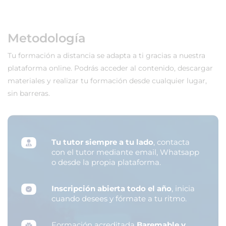
Metodología
Tu formación a distancia se adapta a ti gracias a nuestra
plataforma online. Podrás acceder al contenido, descargar
materiales y realizar tu formación desde cualquier lugar,
sin barreras.
Tu tutor siempre a tu lado
, contacta
con el tutor mediante email, Whatsapp
o desde la propia plataforma.
Inscripción abierta todo el año
, inicia
cuando desees y fórmate a tu ritmo.
Formación acreditada
Baremable y