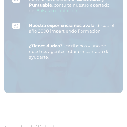
Puntuable
, consulta nuestro apartado
de:
Bolsas contratación
.
Nuestra experiencia nos avala
, desde el
año 2000 impartiendo Formación.
¿Tienes dudas?
, escríbenos y uno de
nuestros agentes estará encantado de
ayudarte.