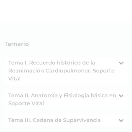
Temario
Tema I. Recuerdo histórico de la
Reanimación Cardiopulmonar. Soporte
Vital
Tema II. Anatomía y Fisiología básica en
Soporte Vital
Tema III. Cadena de Supervivencia