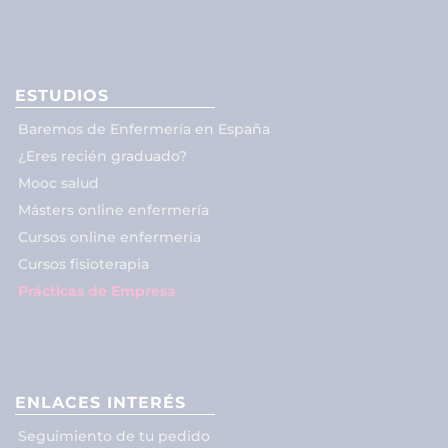
ESTUDIOS
Baremos de Enfermería en España
¿Eres recién graduado?
Mooc salud
Másters online enfermería
Cursos online enfermería
Cursos fisioterapia
Prácticas de Empresa
ENLACES INTERÉS
Seguimiento de tu pedido