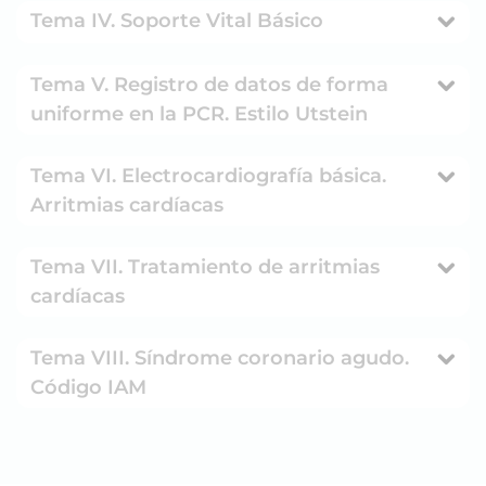
Tema IV. Soporte Vital Básico
Tema V. Registro de datos de forma
uniforme en la PCR. Estilo Utstein
Tema VI. Electrocardiografía básica.
Arritmias cardíacas
Tema VII. Tratamiento de arritmias
cardíacas
Tema VIII. Síndrome coronario agudo.
Código IAM