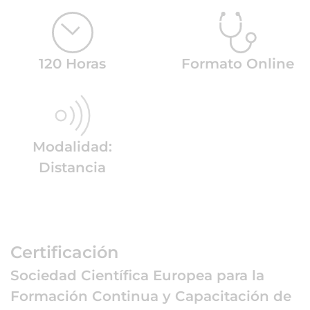
120 Horas
Formato Online
Modalidad:
Distancia
Certificación
Sociedad Científica Europea para la
Formación Continua y Capacitación de