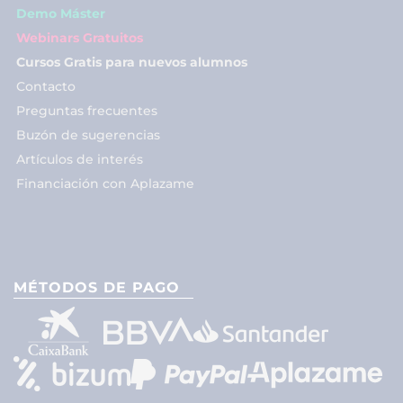
Demo Máster
Webinars Gratuitos
Cursos Gratis para nuevos alumnos
Contacto
Preguntas frecuentes
Buzón de sugerencias
Artículos de interés
Financiación con Aplazame
MÉTODOS DE PAGO