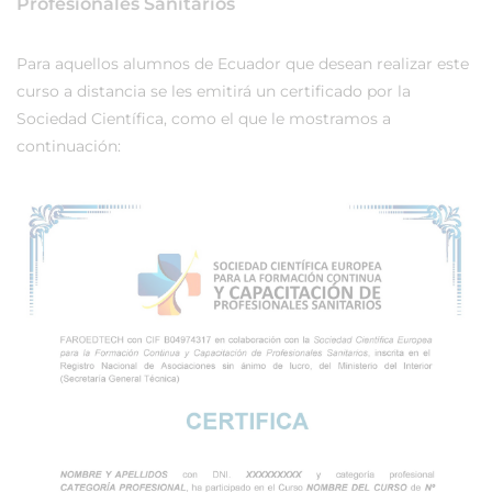
Profesionales Sanitarios
Para aquellos alumnos de Ecuador que desean realizar este
curso a distancia se les emitirá un certificado por la
Sociedad Científica, como el que le mostramos a
continuación: