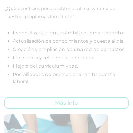
¿Qué beneficios puedes obtener al realizar uno de
nuestros programas formativos?
Especialización en un ámbito o tema concreto.
Actualización de conocimientos y puesta al día.
Creación y ampliación de una red de contactos.
Excelencia y referencia profesional.
Mejora del currículum vitae.
Posibilidades de promocionar en tu puesto
laboral.
Más info