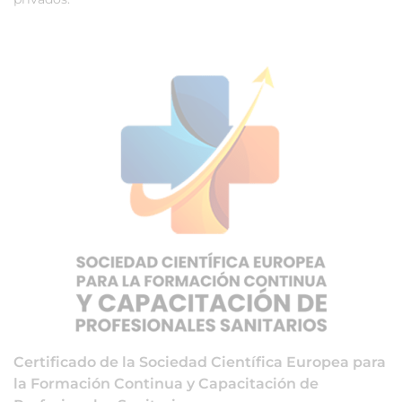
Certificado de la Sociedad Científica Europea para
la Formación Continua y Capacitación de