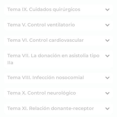
Tema IX. Cuidados quirúrgicos
Tema V. Control ventilatorio
Tema VI. Control cardiovascular
Tema VII. La donación en asistolia tipo
IIa
Tema VIII. Infección nosocomial
Tema X. Control neurológico
Tema XI. Relación donante-receptor