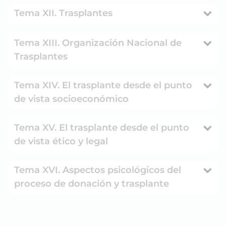
Tema XII. Trasplantes
Tema XIII. Organización Nacional de
Trasplantes
Tema XIV. El trasplante desde el punto
de vista socioeconómico
Tema XV. El trasplante desde el punto
de vista ético y legal
Tema XVI. Aspectos psicológicos del
proceso de donación y trasplante