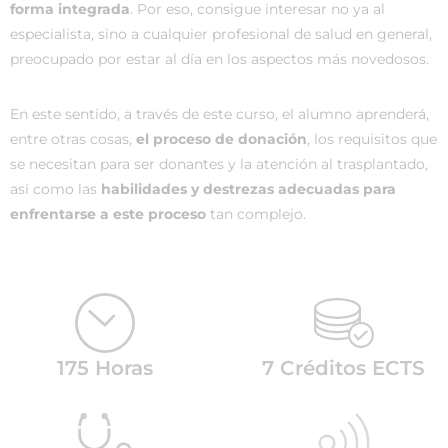
forma integrada
. Por eso, consigue interesar no ya al
especialista, sino a cualquier profesional de salud en general,
preocupado por estar al día en los aspectos más novedosos.
En este sentido, a través de este curso, el alumno aprenderá,
entre otras cosas,
el proceso de donación
, los requisitos que
se necesitan para ser donantes y la atención al trasplantado,
así como las
habilidades y destrezas adecuadas para
enfrentarse a este proceso
tan complejo.
175 Horas
7 Créditos ECTS