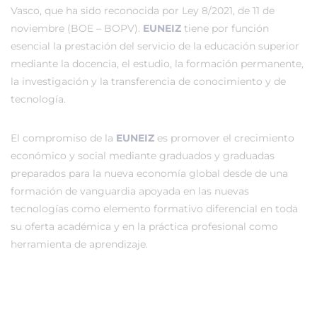
Vasco, que ha sido reconocida por Ley 8/2021, de 11 de
noviembre (BOE – BOPV).
EUNEIZ
tiene por función
esencial la prestación del servicio de la educación superior
mediante la docencia, el estudio, la formación permanente,
la investigación y la transferencia de conocimiento y de
tecnología.
El compromiso de la
EUNEIZ
es promover el crecimiento
económico y social mediante graduados y graduadas
preparados para la nueva economía global desde de una
formación de vanguardia apoyada en las nuevas
tecnologías como elemento formativo diferencial en toda
su oferta académica y en la práctica profesional como
herramienta de aprendizaje.