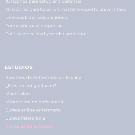
10 razones para estudiar a distancia
20 razones para hacer un máster o experto universitario
Universidades colaboradoras
Formación para empresas
Política de calidad y medio ambiente
ESTUDIOS
Baremos de Enfermería en España
¿Eres recién graduado?
Mooc salud
Másters online enfermería
Cursos online enfermería
Cursos fisioterapia
Prácticas de Empresa