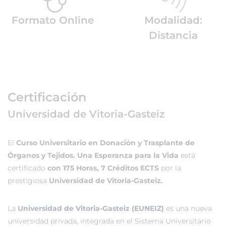
Formato Online
Modalidad:
Distancia
Certificación
Universidad de Vitoria-Gasteiz
El
Curso Universitario en Donación y Trasplante de
Órganos y Tejidos. Una Esperanza para la Vida
está
certificado
con 175 Horas, 7 Créditos ECTS
por la
prestigiosa
Universidad de Vitoria-Gasteiz.
La
Universidad de Vitoria-Gasteiz (EUNEIZ)
es una nueva
universidad privada, integrada en el Sistema Universitario