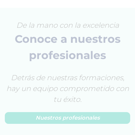
De la mano con la excelencia
Conoce a nuestros
profesionales
Detrás de nuestras formaciones,
hay un equipo comprometido con
tu éxito.
Nuestros profesionales