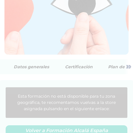
»
Datos generales
Certificación
Plan de est
Esta formación no está disponible para tu zona
geográfica, te recomentamos vuelvas a la store
asignada pulsando en el siguiente enlace:
Volver a Formación Alcalá España