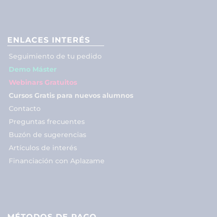
ENLACES INTERÉS
Seguimiento de tu pedido
Demo Máster
Webinars Gratuitos
Cursos Gratis para nuevos alumnos
Contacto
Preguntas frecuentes
Buzón de sugerencias
Artículos de interés
Financiación con Aplazame
MÉTODOS DE PAGO