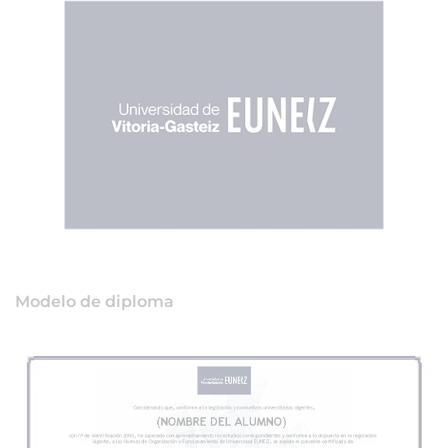
Modelo de diploma