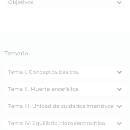
Objetivos
Temario
Tema I. Conceptos básicos
Tema II. Muerte encefálica
Tema III. Unidad de cuidados intensivos
Tema IV. Equilibrio hidroelectrolítico