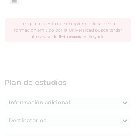
Tenga en cuenta que el diploma oficial de su
formación emitido por la Universidad puede tardar
alrededor de
3-4 meses
en llegarle.
Plan de estudios
Información adicional
Destinatarios