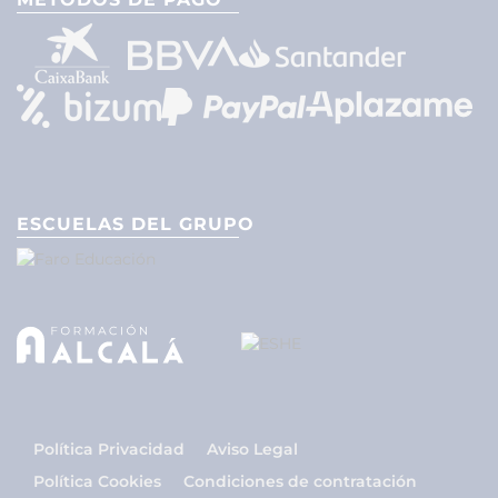
ESCUELAS DEL GRUPO
Política Privacidad
Aviso Legal
Política Cookies
Condiciones de contratación