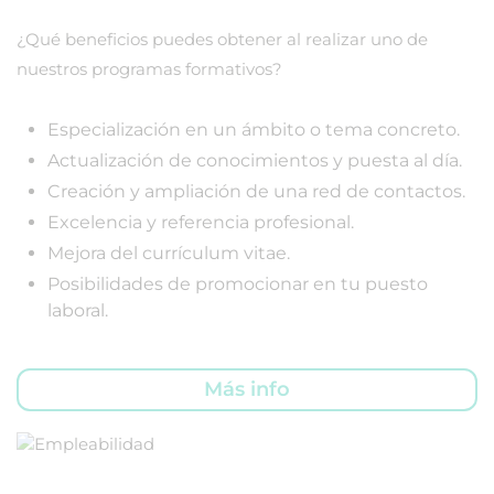
¿Qué beneficios puedes obtener al realizar uno de
nuestros programas formativos?
Especialización en un ámbito o tema concreto.
Actualización de conocimientos y puesta al día.
Creación y ampliación de una red de contactos.
Excelencia y referencia profesional.
Mejora del currículum vitae.
Posibilidades de promocionar en tu puesto
laboral.
Más info