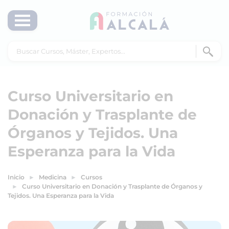
Curso Universitario en
Donación y Trasplante de
Órganos y Tejidos. Una
Esperanza para la Vida
Inicio
Medicina
Cursos
Curso Universitario en Donación y Trasplante de Órganos y
Tejidos. Una Esperanza para la Vida