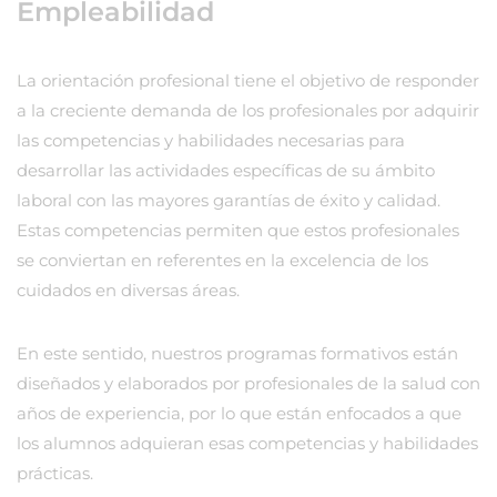
Empleabilidad
La orientación profesional tiene el objetivo de responder
a la creciente demanda de los profesionales por adquirir
las competencias y habilidades necesarias para
desarrollar las actividades específicas de su ámbito
laboral con las mayores garantías de éxito y calidad.
Estas competencias permiten que estos profesionales
se conviertan en referentes en la excelencia de los
cuidados en diversas áreas.
En este sentido, nuestros programas formativos están
diseñados y elaborados por profesionales de la salud con
años de experiencia, por lo que están enfocados a que
los alumnos adquieran esas competencias y habilidades
prácticas.