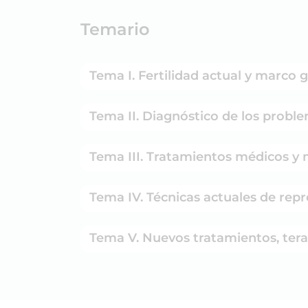
Temario
Tema I. Fertilidad actual y marco 
Tema II. Diagnóstico de los proble
Tema III. Tratamientos médicos y m
Tema IV. Técnicas actuales de repr
Tema V. Nuevos tratamientos, tera