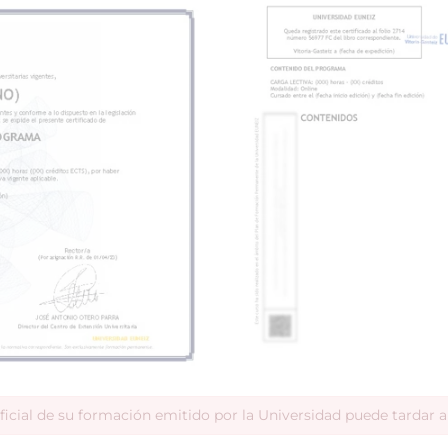
ficial de su formación emitido por la Universidad puede tardar 