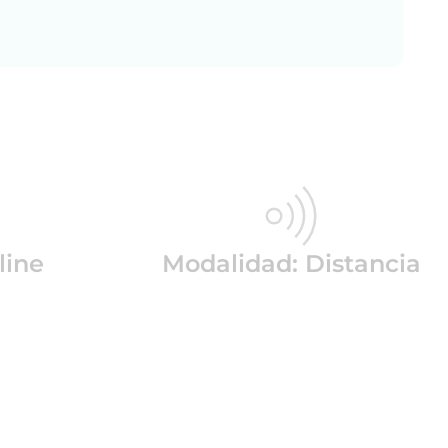
line
Modalidad: Distancia