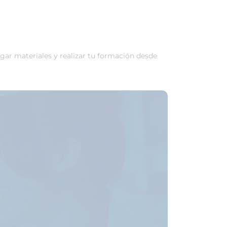
rgar materiales y realizar tu formación desde