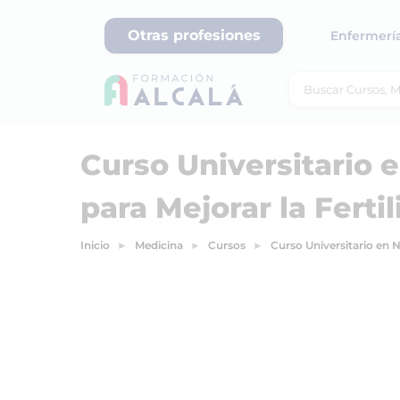
Otras profesiones
Enfermerí
Curso Universitario 
para Mejorar la Ferti
Inicio
Medicina
Cursos
Curso Universitario en N