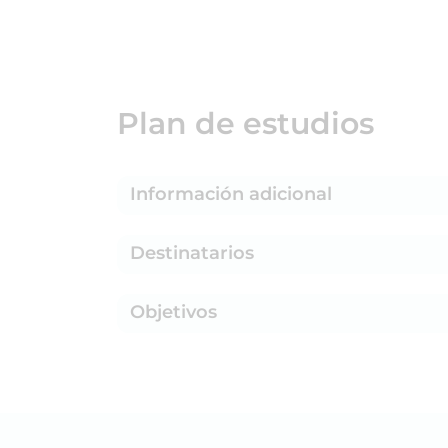
Plan de estudios
Información adicional
Destinatarios
Objetivos