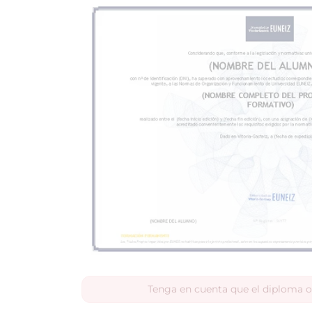
Tenga en cuenta que el diploma o