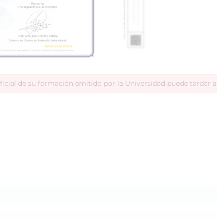
ficial de su formación emitido por la Universidad puede tardar 