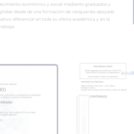
recimiento económico y social mediante graduados y
global desde de una formación de vanguardia apoyada
tivo diferencial en toda su oferta académica y en la
dizaje.