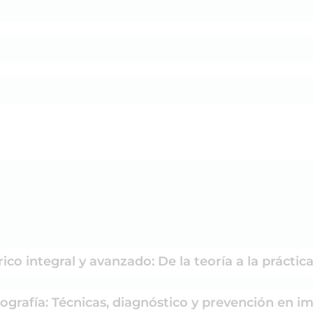
co integral y avanzado: De la teoría a la práctica 
ografía: Técnicas, diagnóstico y prevención en 