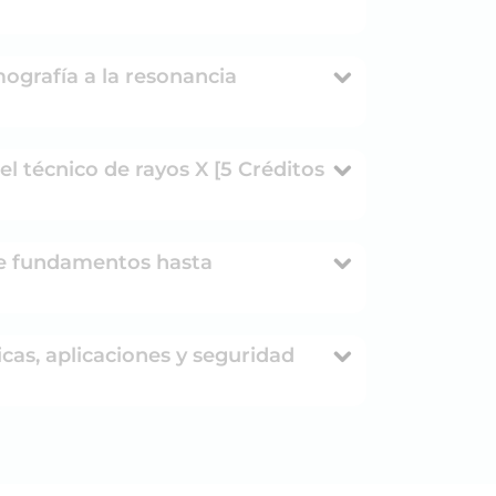
ografía a la resonancia
el técnico de rayos X [5 Créditos
de fundamentos hasta
cas, aplicaciones y seguridad