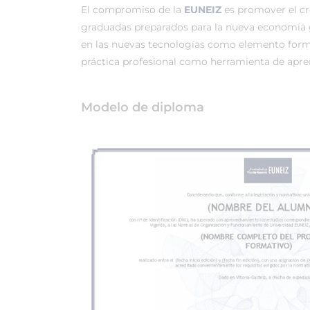
El compromiso de la
EUNEIZ
es promover el c
graduadas preparados para la nueva economía 
en las nuevas tecnologías como elemento forma
práctica profesional como herramienta de apren
Modelo de diploma