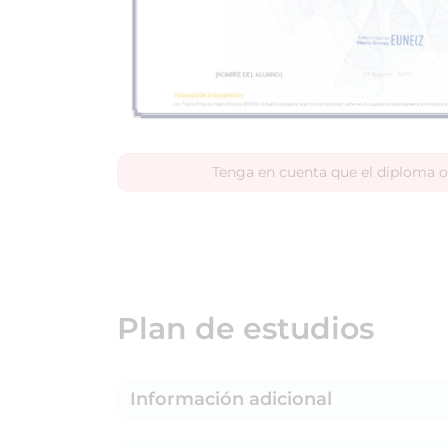
Tenga en cuenta que el diploma o
Plan de estudios
Información adicional