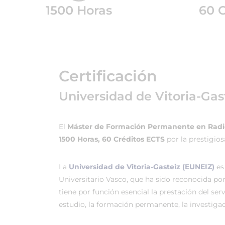
1500 Horas
60 C
Certificación
Universidad de Vitoria-Gas
El
Máster de Formación Permanente en Radio
1500 Horas, 60 Créditos ECTS
por la prestigio
La
Universidad de Vitoria-Gasteiz (EUNEIZ)
es
Universitario Vasco, que ha sido reconocida po
tiene por función esencial la prestación del ser
estudio, la formación permanente, la investigac