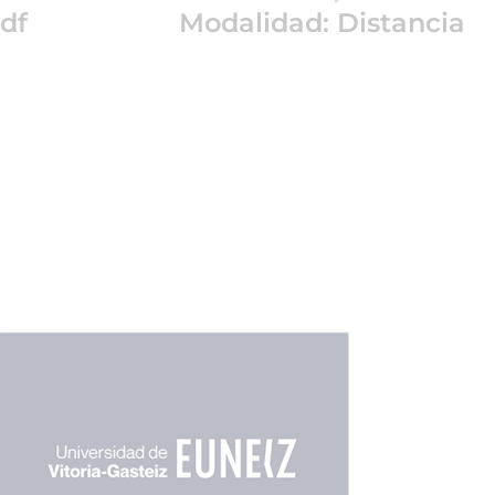
df
Modalidad: Distancia