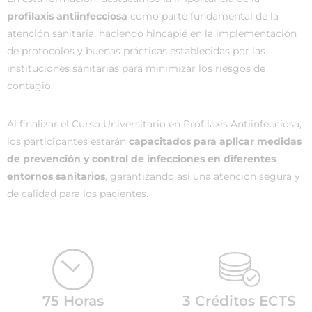
profilaxis antiinfecciosa
como parte fundamental de la
atención sanitaria, haciendo hincapié en la implementación
de protocolos y buenas prácticas establecidas por las
instituciones sanitarias para minimizar los riesgos de
contagio.
Al finalizar el Curso Universitario en Profilaxis Antiinfecciosa,
los participantes estarán
capacitados para aplicar medidas
de prevención y control de infecciones en diferentes
entornos sanitarios
, garantizando así una atención segura y
de calidad para los pacientes.
75 Horas
3 Créditos ECTS