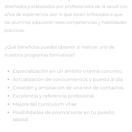
diseñados y elaborados por profesionales de la salud con
años de experiencia, por lo que están enfocados a que
los alumnos adquieran esas competencias y habilidades
prácticas.
¿Qué beneficios puedes obtener al realizar uno de
nuestros programas formativos?
Especialización en un ámbito o tema concreto.
Actualización de conocimientos y puesta al día.
Creación y ampliación de una red de contactos.
Excelencia y referencia profesional.
Mejora del currículum vitae.
Posibilidades de promocionar en tu puesto
laboral.