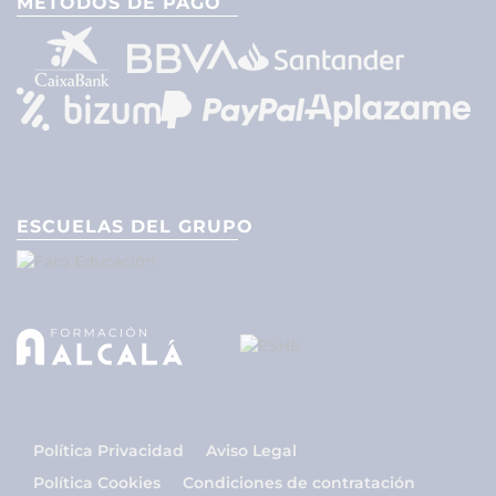
MÉTODOS DE PAGO
ESCUELAS DEL GRUPO
Política Privacidad
Aviso Legal
Política Cookies
Condiciones de contratación