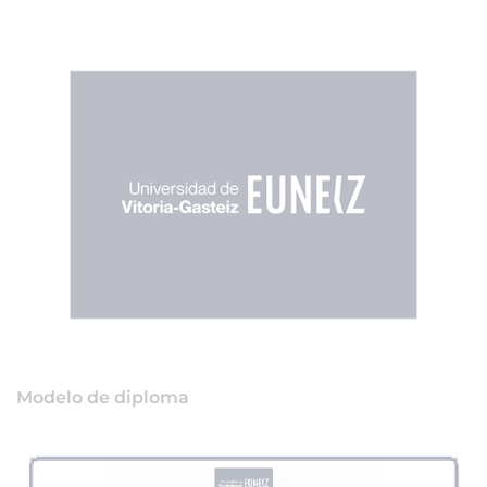
Modelo de diploma