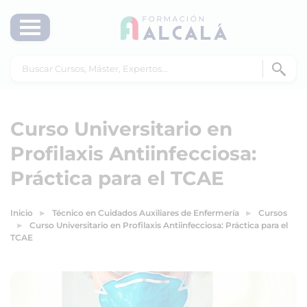
Curso Universitario en
Profilaxis Antiinfecciosa:
Práctica para el TCAE
Inicio
Técnico en Cuidados Auxiliares de Enfermería
Cursos
Curso Universitario en Profilaxis Antiinfecciosa: Práctica para el
TCAE