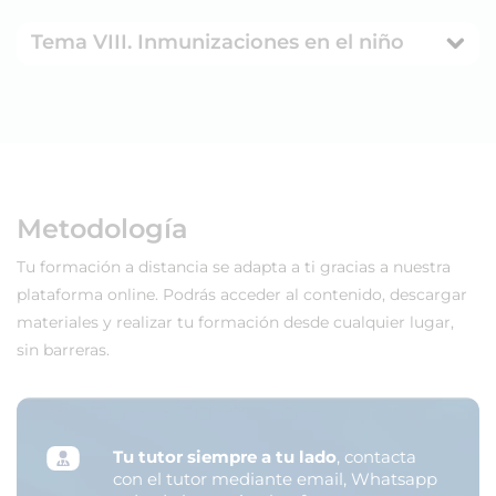
Tema VIII. Inmunizaciones en el niño
Metodología
Tu formación a distancia se adapta a ti gracias a nuestra
plataforma online. Podrás acceder al contenido, descargar
materiales y realizar tu formación desde cualquier lugar,
sin barreras.
Tu tutor siempre a tu lado
, contacta
con el tutor mediante email, Whatsapp