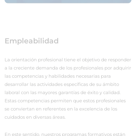
Empleabilidad
La orientación profesional tiene el objetivo de responder
a la creciente demanda de los profesionales por adquirir
las competencias y habilidades necesarias para
desarrollar las actividades específicas de su ámbito
laboral con las mayores garantías de éxito y calidad.
Estas competencias permiten que estos profesionales
se conviertan en referentes en la excelencia de los
cuidados en diversas áreas.
En este sentido, nuestros programas formativos están