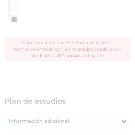
Tenga en cuenta que el diploma oficial de su
formación emitido por la Universidad puede tardar
alrededor de
3-4 meses
en llegarle.
Plan de estudios
Información adicional