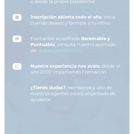
o desde la propia plataforma.
Inscripción abierta todo el año
, inicia
cuando desees y fórmate a tu ritmo.
Formación acreditada
Baremable y
Puntuable
, consulta nuestro apartado
de:
Bolsas contratación
.
Nuestra experiencia nos avala
, desde el
año 2000 impartiendo Formación.
¿Tienes dudas?
, escríbenos y uno de
nuestros agentes estará encantado de
ayudarte.