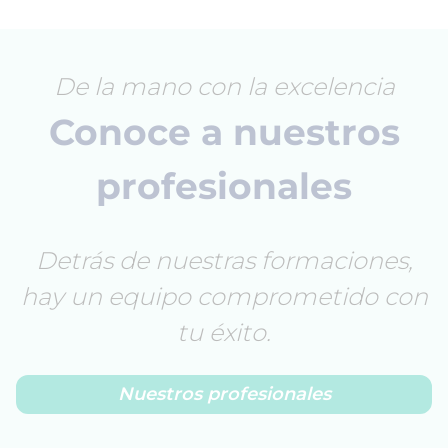
De la mano con la excelencia
Conoce a nuestros
profesionales
Detrás de nuestras formaciones,
hay un equipo comprometido con
tu éxito.
Nuestros profesionales