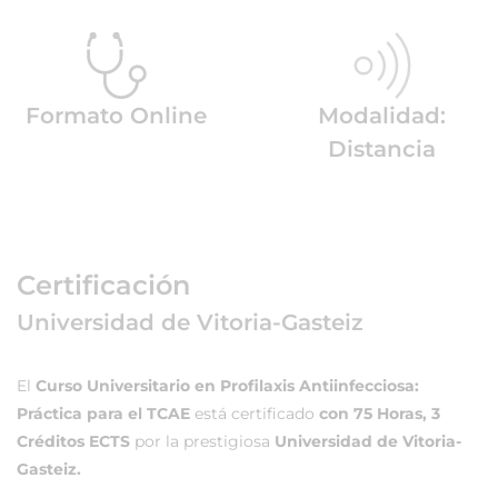
Formato Online
Modalidad:
Distancia
Certificación
Universidad de Vitoria-Gasteiz
El
Curso Universitario en Profilaxis Antiinfecciosa:
Práctica para el TCAE
está certificado
con 75 Horas, 3
Créditos ECTS
por la prestigiosa
Universidad de Vitoria-
Gasteiz.