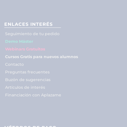
ENLACES INTERÉS
Seguimiento de tu pedido
Demo Máster
Webinars Gratuitos
Cursos Gratis para nuevos alumnos
Contacto
Preguntas frecuentes
Buzón de sugerencias
Artículos de interés
Financiación con Aplazame