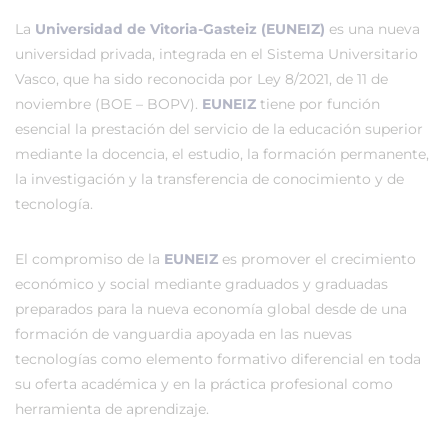
La
Universidad de Vitoria-Gasteiz (EUNEIZ)
es una nueva
universidad privada, integrada en el Sistema Universitario
Vasco, que ha sido reconocida por Ley 8/2021, de 11 de
noviembre (BOE – BOPV).
EUNEIZ
tiene por función
esencial la prestación del servicio de la educación superior
mediante la docencia, el estudio, la formación permanente,
la investigación y la transferencia de conocimiento y de
tecnología.
El compromiso de la
EUNEIZ
es promover el crecimiento
económico y social mediante graduados y graduadas
preparados para la nueva economía global desde de una
formación de vanguardia apoyada en las nuevas
tecnologías como elemento formativo diferencial en toda
su oferta académica y en la práctica profesional como
herramienta de aprendizaje.