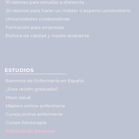
10 razones para estudiar a distancia
20 razones para hacer un máster o experto universitario
Universidades colaboradoras
Formación para empresas
Política de calidad y medio ambiente
ESTUDIOS
Baremos de Enfermería en España
¿Eres recién graduado?
Mooc salud
Másters online enfermería
Cursos online enfermería
Cursos fisioterapia
Prácticas de Empresa