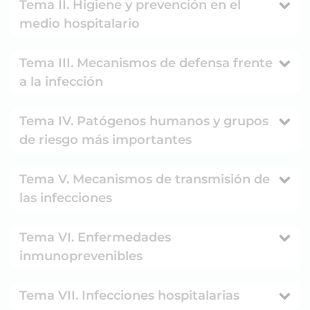
Tema II. Higiene y prevención en el
medio hospitalario
Tema III. Mecanismos de defensa frente
a la infección
Tema IV. Patógenos humanos y grupos
de riesgo más importantes
Tema V. Mecanismos de transmisión de
las infecciones
Tema VI. Enfermedades
inmunoprevenibles
Tema VII. Infecciones hospitalarias