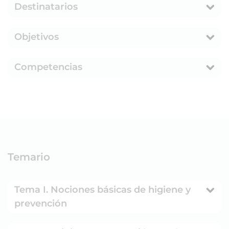
Destinatarios
Objetivos
Competencias
Temario
Tema I. Nociones básicas de higiene y
prevención