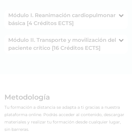
Módulo I. Reanimación cardiopulmonar
básica [4 Créditos ECTS]
Módulo II. Transporte y movilización del
paciente crítico [16 Créditos ECTS]
Metodología
Tu formación a distancia se adapta a ti gracias a nuestra
plataforma online. Podrás acceder al contenido, descargar
materiales y realizar tu formación desde cualquier lugar,
sin barreras.