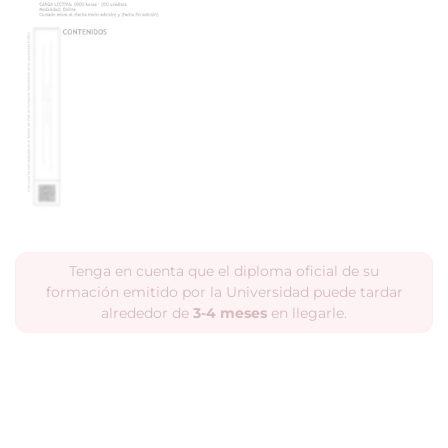
Tenga en cuenta que el diploma oficial de su
formación emitido por la Universidad puede tardar
alrededor de
3-4 meses
en llegarle.