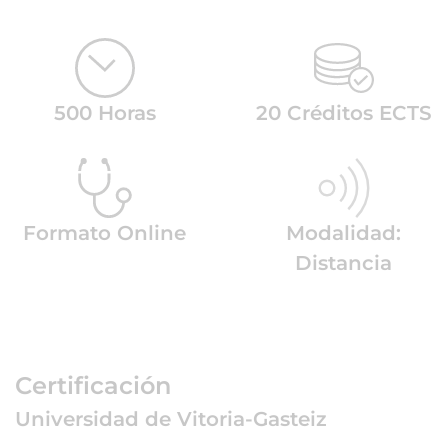
500 Horas
20 Créditos ECTS
Formato Online
Modalidad:
Distancia
Certificación
Universidad de Vitoria-Gasteiz