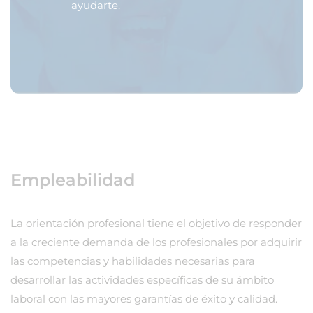
ayudarte.
Empleabilidad
La orientación profesional tiene el objetivo de responder
a la creciente demanda de los profesionales por adquirir
las competencias y habilidades necesarias para
desarrollar las actividades específicas de su ámbito
laboral con las mayores garantías de éxito y calidad.