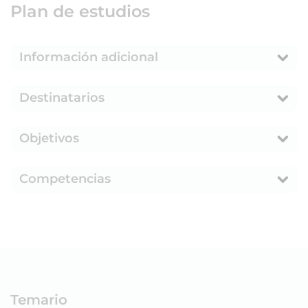
Plan de estudios
Información adicional
Destinatarios
Objetivos
Competencias
Temario