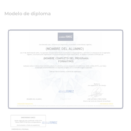
Modelo de diploma