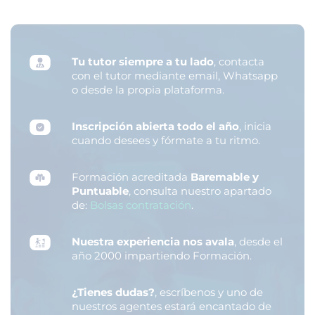
Tu tutor siempre a tu lado
, contacta
con el tutor mediante email, Whatsapp
o desde la propia plataforma.
Inscripción abierta todo el año
, inicia
cuando desees y fórmate a tu ritmo.
Formación acreditada
Baremable y
Puntuable
, consulta nuestro apartado
de:
Bolsas contratación
.
Nuestra experiencia nos avala
, desde el
año 2000 impartiendo Formación.
¿Tienes dudas?
, escríbenos y uno de
nuestros agentes estará encantado de