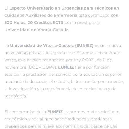
El
Experto Universitario en Urgencias para Técnicos en
Cuidados Auxiliares de Enfermería
está certificado
con
500 Horas, 20 Créditos ECTS
por la prestigiosa
Universidad de Vitoria-Gasteiz.
La
Universidad de Vitoria-Gasteiz (EUNEIZ)
es una nueva
universidad privada, integrada en el Sistema Universitario
Vasco, que ha sido reconocida por Ley 8/2021, de 11 de
noviembre (BOE – BOPV).
EUNEIZ
tiene por función
esencial la prestación del servicio de la educación superior
mediante la docencia, el estudio, la formación permanente,
la investigación y la transferencia de conocimiento y de
tecnología.
El compromiso de la
EUNEIZ
es promover el crecimiento
económico y social mediante graduados y graduadas
preparados para la nueva economía global desde de una