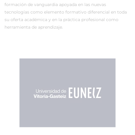
formación de vanguardia apoyada en las nuevas
tecnologías como elemento formativo diferencial en toda
su oferta académica y en la práctica profesional como
herramienta de aprendizaje.