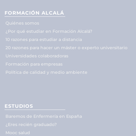
FORMACIÓN ALCALÁ
Quiénes somos
¿Por qué estudiar en Formación Alcalá?
10 razones para estudiar a distancia
20 razones para hacer un máster o experto universitario
Universidades colaboradoras
Formación para empresas
Política de calidad y medio ambiente
ESTUDIOS
Baremos de Enfermería en España
¿Eres recién graduado?
Mooc salud