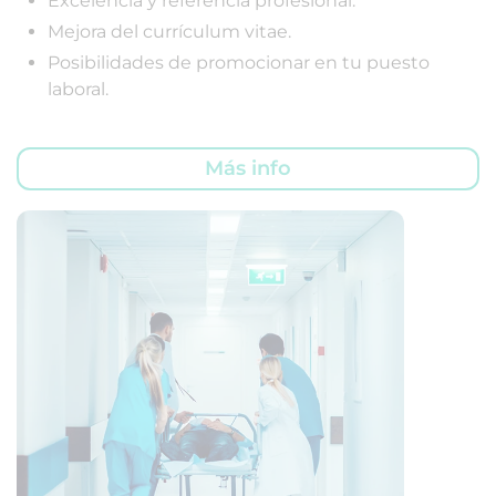
Excelencia y referencia profesional.
Mejora del currículum vitae.
Posibilidades de promocionar en tu puesto
laboral.
Más info