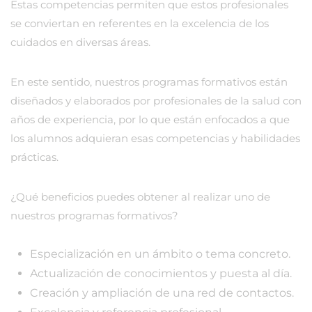
Estas competencias permiten que estos profesionales
se conviertan en referentes en la excelencia de los
cuidados en diversas áreas.
En este sentido, nuestros programas formativos están
diseñados y elaborados por profesionales de la salud con
años de experiencia, por lo que están enfocados a que
los alumnos adquieran esas competencias y habilidades
prácticas.
¿Qué beneficios puedes obtener al realizar uno de
nuestros programas formativos?
Especialización en un ámbito o tema concreto.
Actualización de conocimientos y puesta al día.
Creación y ampliación de una red de contactos.