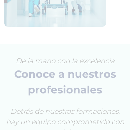
De la mano con la excelencia
Conoce a nuestros
profesionales
Detrás de nuestras formaciones,
hay un equipo comprometido con