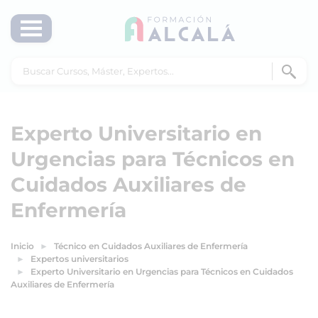
Experto Universitario en
Urgencias para Técnicos en
Cuidados Auxiliares de
Enfermería
Inicio
Técnico en Cuidados Auxiliares de Enfermería
Expertos universitarios
Experto Universitario en Urgencias para Técnicos en Cuidados
Auxiliares de Enfermería