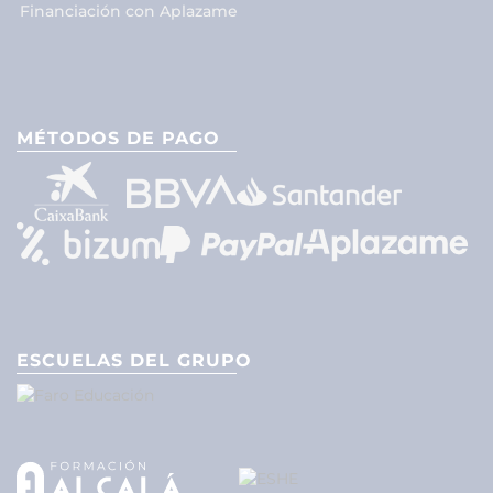
Financiación con Aplazame
MÉTODOS DE PAGO
ESCUELAS DEL GRUPO