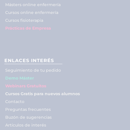
Másters online enfermería
Cursos online enfermería
Cursos fisioterapia
Prácticas de Empresa
ENLACES INTERÉS
Seguimiento de tu pedido
Demo Máster
Webinars Gratuitos
Cursos Gratis para nuevos alumnos
Contacto
Preguntas frecuentes
Buzón de sugerencias
Artículos de interés