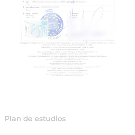
Plan de estudios