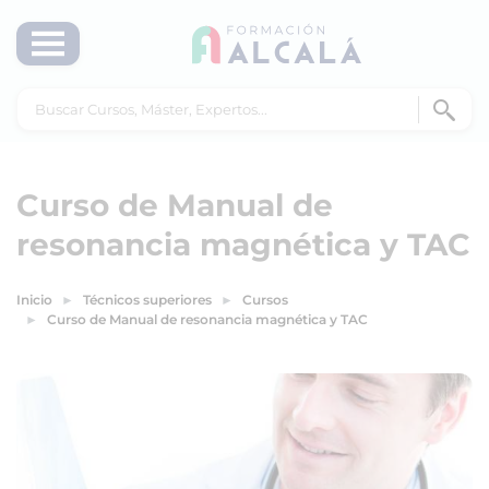
Curso de Manual de
resonancia magnética y TAC
Inicio
Técnicos superiores
Cursos
Curso de Manual de resonancia magnética y TAC