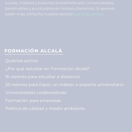
cursos, másters y expertos acreditados por universidades,
baremables y puntuables en bolsas y baremos. Si quieres
saber más, consulta nuestra sección
quiénes somos
.
FORMACIÓN ALCALÁ
Quiénes somos
¿Por qué estudiar en Formación Alcalá?
10 razones para estudiar a distancia
20 razones para hacer un máster o experto universitario
Universidades colaboradoras
Formación para empresas
Política de calidad y medio ambiente