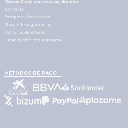
Cursos Gratis para nuevos alumnos
Contacto
Preguntas frecuentes
Buzón de sugerencias
Artículos de interés
Financiación con Aplazame
MÉTODOS DE PAGO