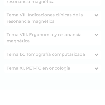
resonancia magnética
Tema VII. Indicaciones clínicas de la
resonancia magnética
Tema VIII. Ergonomía y resonancia
magnética
Tema IX. Tomografía computarizada
Tema XI. PET-TC en oncología