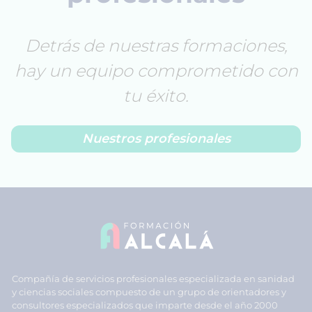
Detrás de nuestras formaciones,
hay un equipo comprometido con
tu éxito.
Nuestros profesionales
Compañía de servicios profesionales especializada en sanidad
y ciencias sociales compuesto de un grupo de orientadores y
consultores especializados que imparte desde el año 2000