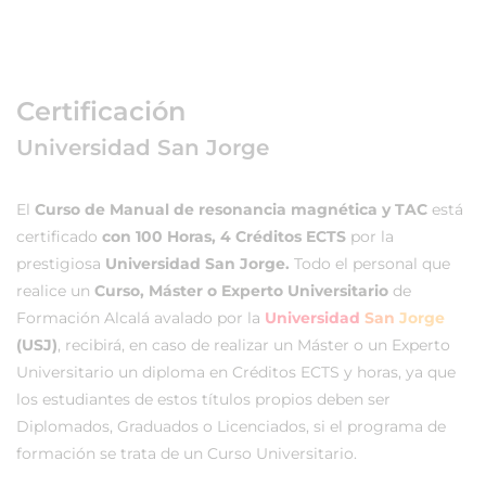
Certificación
Universidad San Jorge
El
Curso de Manual de resonancia magnética y TAC
está
certificado
con 100 Horas, 4 Créditos ECTS
por la
prestigiosa
Universidad San Jorge.
Todo el personal que
realice un
Curso, Máster o Experto Universitario
de
Formación Alcalá avalado por la
Universidad
San
Jorge
(USJ)
, recibirá, en caso de realizar un Máster o un Experto
Universitario un diploma en Créditos ECTS y horas, ya que
los estudiantes de estos títulos propios deben ser
Diplomados, Graduados o Licenciados, si el programa de
formación se trata de un Curso Universitario.