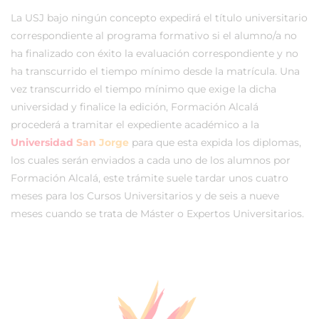
La USJ bajo ningún concepto expedirá el título universitario
correspondiente al programa formativo si el alumno/a no
ha finalizado con éxito la evaluación correspondiente y no
ha transcurrido el tiempo mínimo desde la matrícula. Una
vez transcurrido el tiempo mínimo que exige la dicha
universidad y finalice la edición, Formación Alcalá
procederá a tramitar el expediente académico a la
Universidad
San
Jorge
para que esta expida los diplomas,
los cuales serán enviados a cada uno de los alumnos por
Formación Alcalá, este trámite suele tardar unos cuatro
meses para los Cursos Universitarios y de seis a nueve
meses cuando se trata de Máster o Expertos Universitarios.