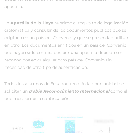
apostilla.
La
Apostilla de la Haya
suprime el requisito de legalización
diplomática y consular de los documentos públicos que se
originen en un país del Convenio y que se pretendan utilizar
en otro. Los documentos emitidos en un país del Convenio
que hayan sido certificados por una apostilla deberán ser
reconocidos en cualquier otro país del Convenio sin
necesidad de otro tipo de autenticación.
Todos los alumnos de Ecuador, tendrán la oportunidad de
solicitar un
Doble Reconocimiento Internacional
como el
que mostramos a continuación: