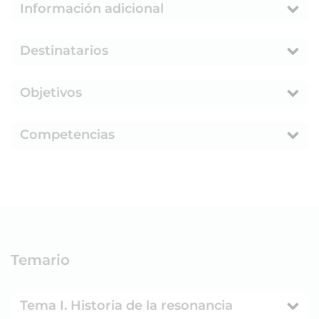
Información adicional
Destinatarios
Objetivos
Competencias
Temario
Tema I. Historia de la resonancia