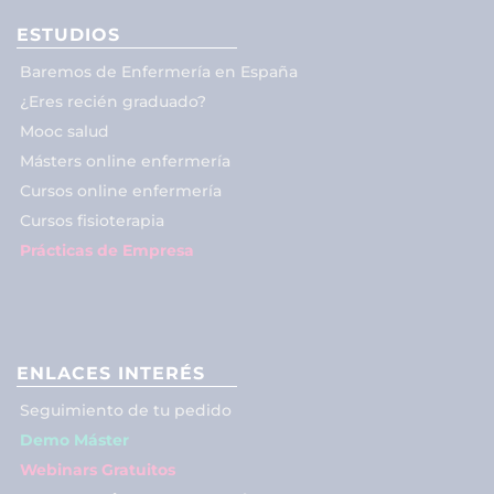
ESTUDIOS
Baremos de Enfermería en España
¿Eres recién graduado?
Mooc salud
Másters online enfermería
Cursos online enfermería
Cursos fisioterapia
Prácticas de Empresa
ENLACES INTERÉS
Seguimiento de tu pedido
Demo Máster
Webinars Gratuitos