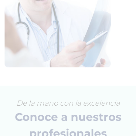
De la mano con la excelencia
Conoce a nuestros
profesionales