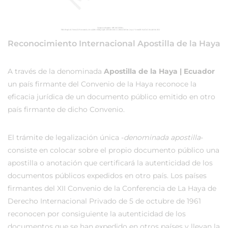
Reconocimiento Internacional Apostilla de la Haya
A través de la denominada
Apostilla de la Haya | Ecuador
un país firmante del Convenio de la Haya reconoce la
eficacia jurídica de un documento público emitido en otro
país firmante de dicho Convenio.
El trámite de legalización única -
denominada apostilla
-
consiste en colocar sobre el propio documento público una
apostilla o anotación que certificará la autenticidad de los
documentos públicos expedidos en otro país. Los países
firmantes del XII Convenio de la Conferencia de La Haya de
Derecho Internacional Privado de 5 de octubre de 1961
reconocen por consiguiente la autenticidad de los
documentos que se han expedido en otros países y llevan la