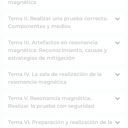
magnética
Tema II. Realizar una prueba correcta.
Componentes y medios
Tema III. Artefactos en resonancia
magnética: Reconocimiento, causas y
estrategias de mitigación
Tema IV. La sala de realización de la
resonancia magnética
Tema V. Resonancia magnética.
Realizar la prueba con seguridad
Tema VI. Preparación y realización de la