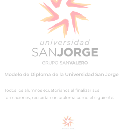
Modelo de Diploma de la Universidad San Jorge
Todos los alumnos ecuatorianos al finalizar sus
formaciones, recibirían un diploma como el siguiente: