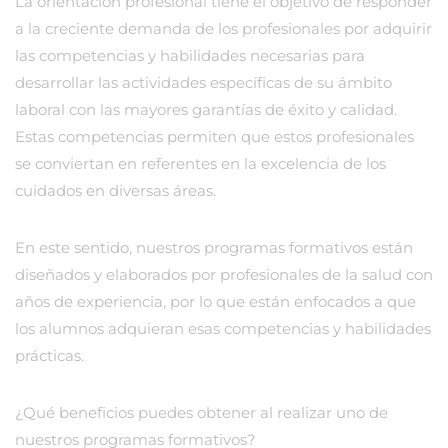
La orientación profesional tiene el objetivo de responder
a la creciente demanda de los profesionales por adquirir
las competencias y habilidades necesarias para
desarrollar las actividades específicas de su ámbito
laboral con las mayores garantías de éxito y calidad.
Estas competencias permiten que estos profesionales
se conviertan en referentes en la excelencia de los
cuidados en diversas áreas.
En este sentido, nuestros programas formativos están
diseñados y elaborados por profesionales de la salud con
años de experiencia, por lo que están enfocados a que
los alumnos adquieran esas competencias y habilidades
prácticas.
¿Qué beneficios puedes obtener al realizar uno de
nuestros programas formativos?