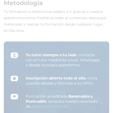
Metodología
Tu formación a distancia se adapta a ti gracias a nuestra
plataforma online. Podrás acceder al contenido, descargar
materiales y realizar tu formación desde cualquier lugar,
sin barreras.
Tu tutor siempre a tu lado
, contacta
con el tutor mediante email, Whatsapp
o desde la propia plataforma.
Inscripción abierta todo el año
, inicia
cuando desees y fórmate a tu ritmo.
Formación acreditada
Baremable y
Puntuable
, consulta nuestro apartado
de:
Bolsas contratación
.