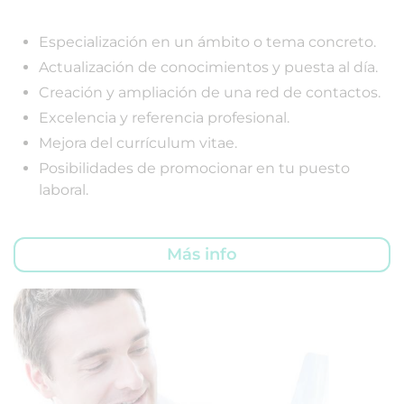
Especialización en un ámbito o tema concreto.
Actualización de conocimientos y puesta al día.
Creación y ampliación de una red de contactos.
Excelencia y referencia profesional.
Mejora del currículum vitae.
Posibilidades de promocionar en tu puesto
laboral.
Más info