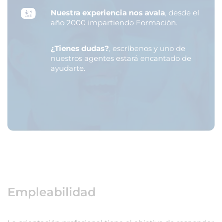
Nuestra experiencia nos avala
, desde el
año 2000 impartiendo Formación.
¿Tienes dudas?
, escríbenos y uno de
nuestros agentes estará encantado de
ayudarte.
Empleabilidad