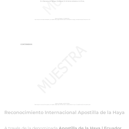
Reconocimiento Internacional Apostilla de la Haya
A través de la denominada
Apostilla de la Haya | Ecuador