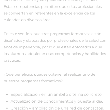
Estas competencias permiten que estos profesionales
se conviertan en referentes en la excelencia de los
cuidados en diversas áreas.
En este sentido, nuestros programas formativos están
diseñados y elaborados por profesionales de la salud con
años de experiencia, por lo que están enfocados a que
los alumnos adquieran esas competencias y habilidades
prácticas.
¿Qué beneficios puedes obtener al realizar uno de
nuestros programas formativos?
Especialización en un ámbito o tema concreto.
Actualización de conocimientos y puesta al día.
Creación y ampliación de una red de contactos.