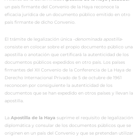
un país firmante del Convenio de la Haya reconoce la
eficacia jurídica de un documento público emitido en otro
país firmante de dicho Convenio.
El trámite de legalización única -
denominada apostilla
-
consiste en colocar sobre el propio documento público una
apostilla o anotación que certificará la autenticidad de los
documentos públicos expedidos en otro país. Los países
firmantes del XII Convenio de la Conferencia de La Haya de
Derecho Internacional Privado de 5 de octubre de 1961
reconocen por consiguiente la autenticidad de los
documentos que se han expedido en otros países y llevan la
apostilla.
La
Apostilla de la Haya
suprime el requisito de legalización
diplomática y consular de los documentos públicos que se
originen en un país del Convenio y que se pretendan utilizar