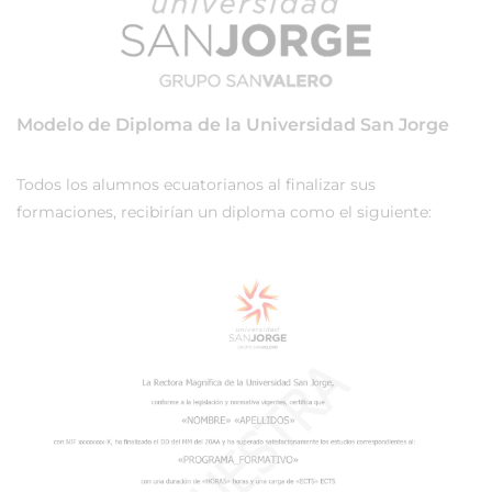
Modelo de Diploma de la Universidad San Jorge
Todos los alumnos ecuatorianos al finalizar sus
formaciones, recibirían un diploma como el siguiente: