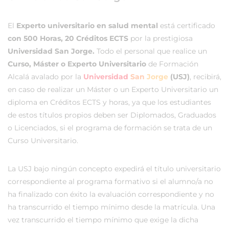
El
Experto universitario en salud mental
está certificado
con 500 Horas, 20 Créditos ECTS
por la prestigiosa
Universidad San Jorge.
Todo el personal que realice un
Curso, Máster o Experto Universitario
de Formación
Alcalá avalado por la
Universidad
San
Jorge
(USJ)
, recibirá,
en caso de realizar un Máster o un Experto Universitario un
diploma en Créditos ECTS y horas, ya que los estudiantes
de estos títulos propios deben ser Diplomados, Graduados
o Licenciados, si el programa de formación se trata de un
Curso Universitario.
La USJ bajo ningún concepto expedirá el título universitario
correspondiente al programa formativo si el alumno/a no
ha finalizado con éxito la evaluación correspondiente y no
ha transcurrido el tiempo mínimo desde la matrícula. Una
vez transcurrido el tiempo mínimo que exige la dicha