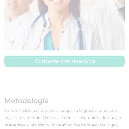
Contacta con nosotros
Metodología
Tu formación a distancia se adapta a ti gracias a nuestra
plataforma online. Podrás acceder al contenido, descargar
materiales y realizar tu formación desde cualquier lugar,