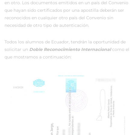
en otro. Los documentos emitidos en un país del Convenio
que hayan sido certificados por una apostilla deberán ser
reconocidos en cualquier otro país del Convenio sin
necesidad de otro tipo de autenticación.
Todos los alumnos de Ecuador, tendrán la oportunidad de
solicitar un
Doble Reconocimiento Internacional
como el
que mostramos a continuación: