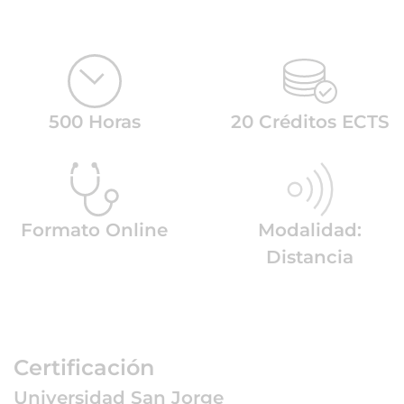
500 Horas
20 Créditos ECTS
Formato Online
Modalidad:
Distancia
Certificación
Universidad San Jorge