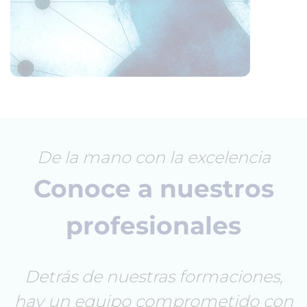
De la mano con la excelencia
Conoce a nuestros
profesionales
Detrás de nuestras formaciones,
hay un equipo comprometido con