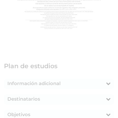
Plan de estudios
Información adicional
Destinatarios
Objetivos