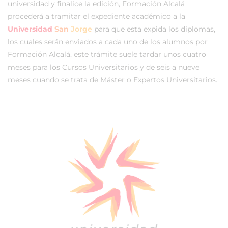
universidad y finalice la edición, Formación Alcalá
procederá a tramitar el expediente académico a la
Universidad
San
Jorge
para que esta expida los diplomas,
los cuales serán enviados a cada uno de los alumnos por
Formación Alcalá, este trámite suele tardar unos cuatro
meses para los Cursos Universitarios y de seis a nueve
meses cuando se trata de Máster o Expertos Universitarios.