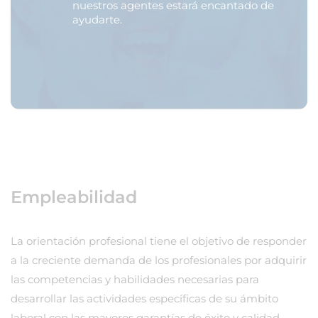
nuestros agentes estará encantado de
ayudarte.
Empleabilidad
La orientación profesional tiene el objetivo de responder
a la creciente demanda de los profesionales por adquirir
las competencias y habilidades necesarias para
desarrollar las actividades específicas de su ámbito
laboral con las mayores garantías de éxito y calidad.