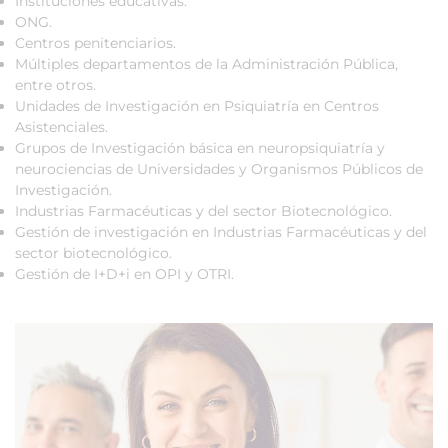
Instituciones educativas.
ONG.
Centros penitenciarios.
Múltiples departamentos de la Administración Pública,
entre otros.
Unidades de Investigación en Psiquiatría en Centros
Asistenciales.
Grupos de Investigación básica en neuropsiquiatría y
neurociencias de Universidades y Organismos Públicos de
Investigación.
Industrias Farmacéuticas y del sector Biotecnológico.
Gestión de investigación en Industrias Farmacéuticas y del
sector biotecnológico.
Gestión de I+D+i en OPI y OTRI.