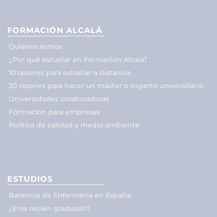
FORMACIÓN ALCALÁ
Quiénes somos
¿Por qué estudiar en Formación Alcalá?
10 razones para estudiar a distancia
20 razones para hacer un máster o experto universitario
Universidades colaboradoras
Formación para empresas
Política de calidad y medio ambiente
ESTUDIOS
Baremos de Enfermería en España
¿Eres recién graduado?