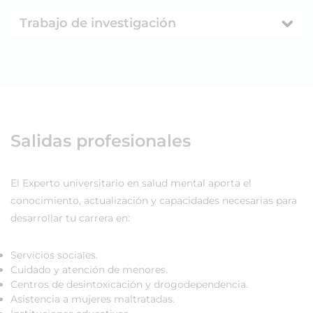
Trabajo de investigación
Salidas profesionales
El Experto universitario en salud mental aporta el
conocimiento, actualización y capacidades necesarias para
desarrollar tu carrera en:
Servicios sociales.
Cuidado y atención de menores.
Centros de desintoxicación y drogodependencia.
Asistencia a mujeres maltratadas.