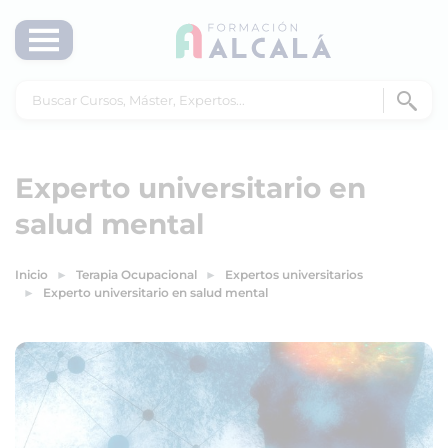
Experto universitario en
salud mental
Inicio
Terapia Ocupacional
Expertos universitarios
Experto universitario en salud mental