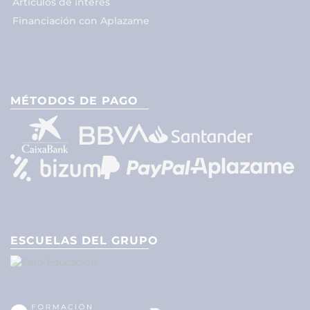
Artículos de interés
Financiación con Aplazame
MÉTODOS DE PAGO
ESCUELAS DEL GRUPO