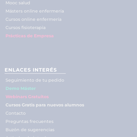
Mooc salud
Másters online enfermería
Cursos online enfermería
Cursos fisioterapia
Prácticas de Empresa
ENLACES INTERÉS
Seguimiento de tu pedido
Demo Máster
Webinars Gratuitos
Cursos Gratis para nuevos alumnos
Contacto
Preguntas frecuentes
Buzón de sugerencias