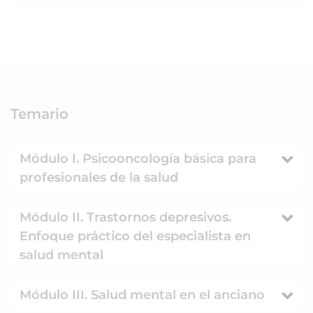
Temario
Módulo I. Psicooncología básica para
profesionales de la salud
Módulo II. Trastornos depresivos.
Enfoque práctico del especialista en
salud mental
Módulo III. Salud mental en el anciano