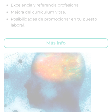
Excelencia y referencia profesional.
Mejora del currículum vitae.
Posibilidades de promocionar en tu puesto
laboral.
Más info