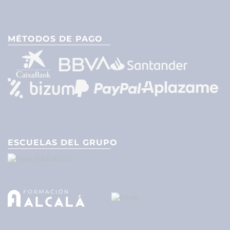
MÉTODOS DE PAGO
ESCUELAS DEL GRUPO