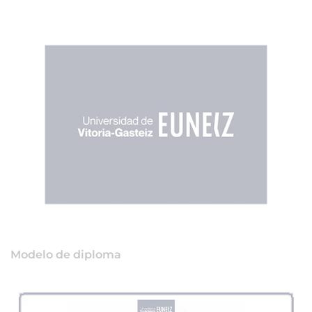
Modelo de diploma