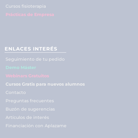
Cursos fisioterapia
Prácticas de Empresa
ENLACES INTERÉS
Seguimiento de tu pedido
Demo Máster
Webinars Gratuitos
Cursos Gratis para nuevos alumnos
Contacto
Preguntas frecuentes
Buzón de sugerencias
Artículos de interés
Financiación con Aplazame