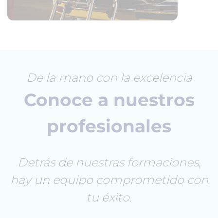
De la mano con la excelencia
Conoce a nuestros
profesionales
Detrás de nuestras formaciones,
hay un equipo comprometido con
tu éxito.