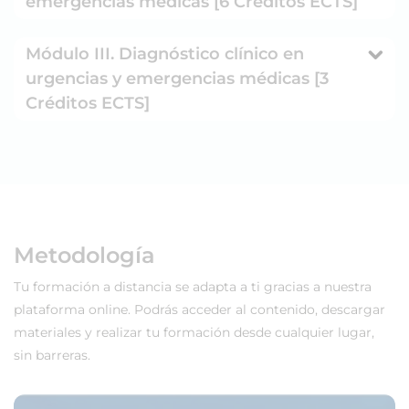
emergencias médicas [6 Créditos ECTS]
Módulo III. Diagnóstico clínico en
urgencias y emergencias médicas [3
Créditos ECTS]
Metodología
Tu formación a distancia se adapta a ti gracias a nuestra
plataforma online. Podrás acceder al contenido, descargar
materiales y realizar tu formación desde cualquier lugar,
sin barreras.