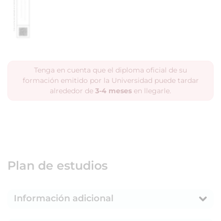
Tenga en cuenta que el diploma oficial de su
formación emitido por la Universidad puede tardar
alrededor de
3-4 meses
en llegarle.
Plan de estudios
Información adicional