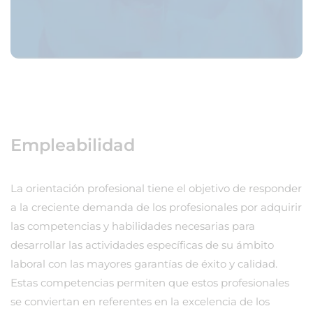
Empleabilidad
La orientación profesional tiene el objetivo de responder
a la creciente demanda de los profesionales por adquirir
las competencias y habilidades necesarias para
desarrollar las actividades específicas de su ámbito
laboral con las mayores garantías de éxito y calidad.
Estas competencias permiten que estos profesionales
se conviertan en referentes en la excelencia de los