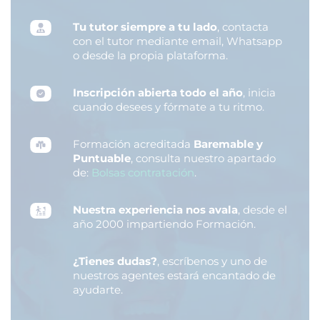
Tu tutor siempre a tu lado
, contacta
con el tutor mediante email, Whatsapp
o desde la propia plataforma.
Inscripción abierta todo el año
, inicia
cuando desees y fórmate a tu ritmo.
Formación acreditada
Baremable y
Puntuable
, consulta nuestro apartado
de:
Bolsas contratación
.
Nuestra experiencia nos avala
, desde el
año 2000 impartiendo Formación.
¿Tienes dudas?
, escríbenos y uno de
nuestros agentes estará encantado de
ayudarte.