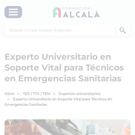
Experto Universitario en
Soporte Vital para Técnicos
en Emergencias Sanitarias
Inicio
TES / TTS / TEM
Expertos universitarios
Experto Universitario en Soporte Vital para Técnicos en
Emergencias Sanitarias