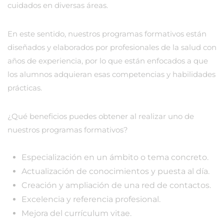
cuidados en diversas áreas.
En este sentido, nuestros programas formativos están
diseñados y elaborados por profesionales de la salud con
años de experiencia, por lo que están enfocados a que
los alumnos adquieran esas competencias y habilidades
prácticas.
¿Qué beneficios puedes obtener al realizar uno de
nuestros programas formativos?
Especialización en un ámbito o tema concreto.
Actualización de conocimientos y puesta al día.
Creación y ampliación de una red de contactos.
Excelencia y referencia profesional.
Mejora del currículum vitae.