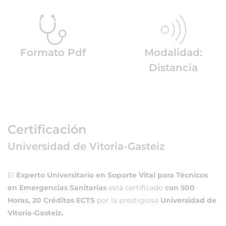
Formato Pdf
Modalidad:
Distancia
Certificación
Universidad de Vitoria-Gasteiz
El
Experto Universitario en Soporte Vital para Técnicos
en Emergencias Sanitarias
está certificado
con 500
Horas, 20 Créditos ECTS
por la prestigiosa
Universidad de
Vitoria-Gasteiz.