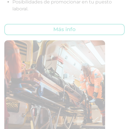
Posibilidades de promocionar en tu puesto
laboral.
Más info