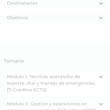
Destinatarios
Objetivos
Temario
Módulo I. Técnicas avanzadas de
soporte vital y manejo de emergencias
[11 Créditos ECTS]
Módulo II. Gestión y operaciones en