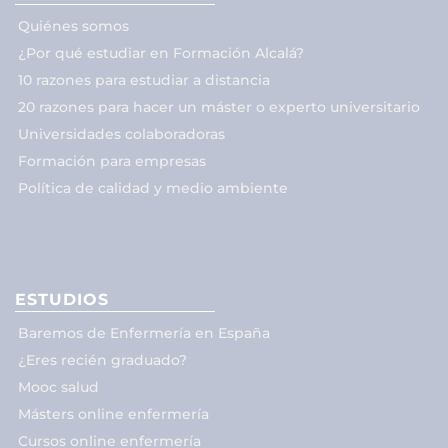
Quiénes somos
¿Por qué estudiar en Formación Alcalá?
10 razones para estudiar a distancia
20 razones para hacer un máster o experto universitario
Universidades colaboradoras
Formación para empresas
Política de calidad y medio ambiente
ESTUDIOS
Baremos de Enfermería en España
¿Eres recién graduado?
Mooc salud
Másters online enfermería
Cursos online enfermería