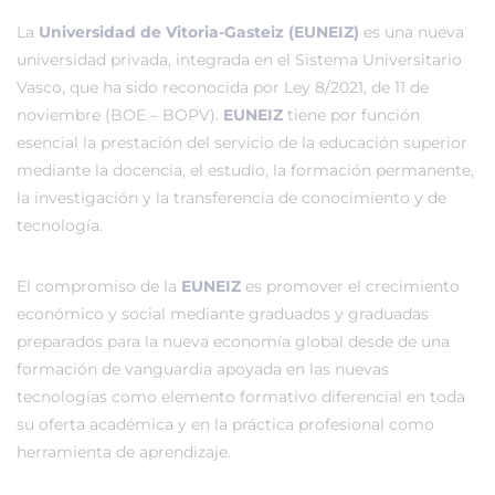
La
Universidad de Vitoria-Gasteiz (EUNEIZ)
es una nueva
universidad privada, integrada en el Sistema Universitario
Vasco, que ha sido reconocida por Ley 8/2021, de 11 de
noviembre (BOE – BOPV).
EUNEIZ
tiene por función
esencial la prestación del servicio de la educación superior
mediante la docencia, el estudio, la formación permanente,
la investigación y la transferencia de conocimiento y de
tecnología.
El compromiso de la
EUNEIZ
es promover el crecimiento
económico y social mediante graduados y graduadas
preparados para la nueva economía global desde de una
formación de vanguardia apoyada en las nuevas
tecnologías como elemento formativo diferencial en toda
su oferta académica y en la práctica profesional como
herramienta de aprendizaje.