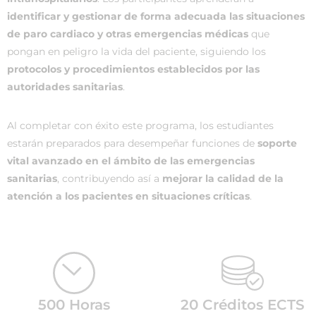
identificar y gestionar de forma adecuada las situaciones
de paro cardiaco y otras emergencias médicas
que
pongan en peligro la vida del paciente, siguiendo los
protocolos y procedimientos establecidos por las
autoridades sanitarias
.
Al completar con éxito este programa, los estudiantes
estarán preparados para desempeñar funciones de
soporte
vital avanzado en el ámbito de las emergencias
sanitarias
, contribuyendo así a
mejorar la calidad de la
atención a los pacientes en situaciones críticas
.
500 Horas
20 Créditos ECTS