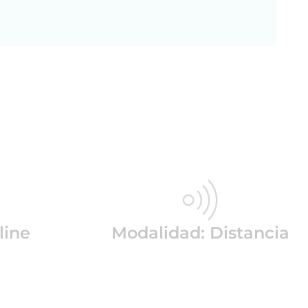
line
Modalidad: Distancia