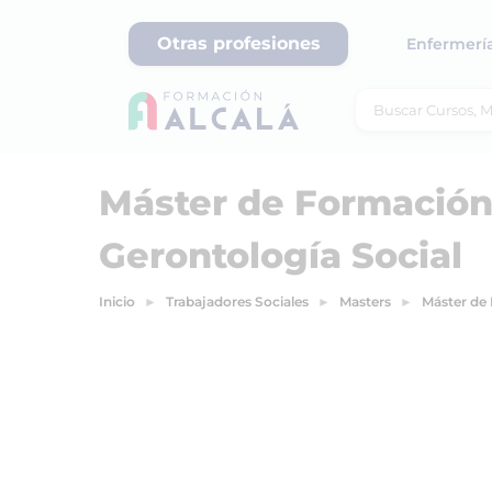
Otras profesiones
Enfermerí
Máster de Formació
Gerontología Social
Inicio
Trabajadores Sociales
Masters
Máster de