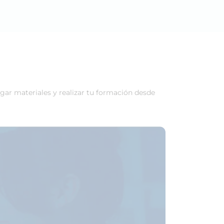
rgar materiales y realizar tu formación desde