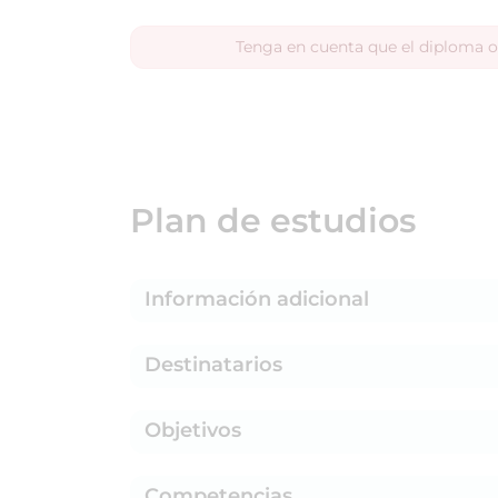
Tenga en cuenta que el diploma o
Plan de estudios
Información adicional
Destinatarios
Objetivos
Competencias