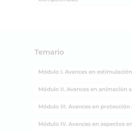
Temario
Módulo I. Avances en estimulación
Módulo II. Avances en animación so
Módulo III. Avances en protección 
Módulo IV. Avances en aspectos em