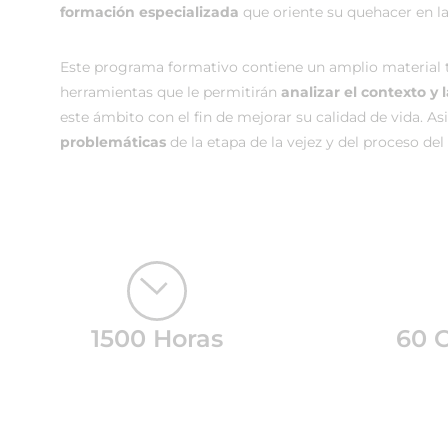
formación especializada
que oriente su quehacer en la 
Este programa formativo contiene un amplio material te
herramientas que le permitirán
analizar el contexto y 
este ámbito con el fin de mejorar su calidad de vida. A
problemáticas
de la etapa de la vejez y del proceso de
1500 Horas
60 C