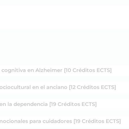
 cognitiva en Alzheimer [10 Créditos ECTS]
ciocultural en el anciano [12 Créditos ECTS]
en la dependencia [19 Créditos ECTS]
ocionales para cuidadores [19 Créditos ECTS]