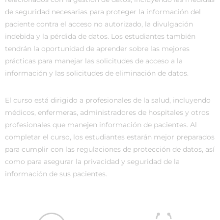
de seguridad necesarias para proteger la información del
paciente contra el acceso no autorizado, la divulgación
indebida y la pérdida de datos. Los estudiantes también
tendrán la oportunidad de aprender sobre las mejores
prácticas para manejar las solicitudes de acceso a la
información y las solicitudes de eliminación de datos.
El curso está dirigido a profesionales de la salud, incluyendo
médicos, enfermeras, administradores de hospitales y otros
profesionales que manejen información de pacientes. Al
completar el curso, los estudiantes estarán mejor preparados
para cumplir con las regulaciones de protección de datos, así
como para asegurar la privacidad y seguridad de la
información de sus pacientes.