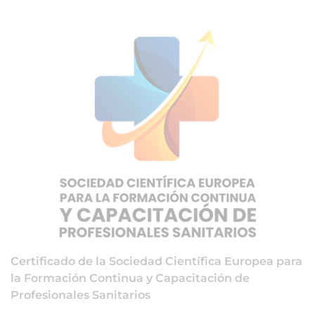
Certificado de la Sociedad Científica Europea para
la Formación Continua y Capacitación de
Profesionales Sanitarios