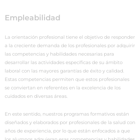
Empleabilidad
La orientación profesional tiene el objetivo de responder
a la creciente demanda de los profesionales por adquirir
las competencias y habilidades necesarias para
desarrollar las actividades específicas de su ámbito
laboral con las mayores garantías de éxito y calidad.
Estas competencias permiten que estos profesionales
se conviertan en referentes en la excelencia de los
cuidados en diversas áreas.
En este sentido, nuestros programas formativos están
diseñados y elaborados por profesionales de la salud con
años de experiencia, por lo que están enfocados a que
los alumnos adquieran esas competencias y habilidades