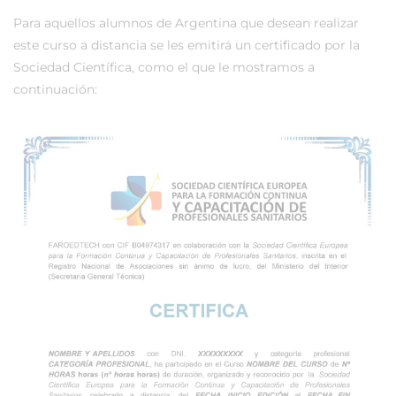
Para aquellos alumnos de Argentina que desean realizar
este curso a distancia se les emitirá un certificado por la
Sociedad Científica, como el que le mostramos a
continuación: