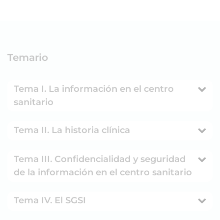
Temario
Tema I. La información en el centro
sanitario
Tema II. La historia clínica
Tema III. Confidencialidad y seguridad
de la información en el centro sanitario
Tema IV. El SGSI