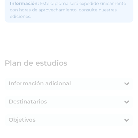
Información:
Este diploma será expedido únicamente
con horas de aprovechamiento, consulte nuestras
ediciones.
Plan de estudios
Información adicional
Destinatarios
Objetivos