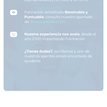
Formación acreditada
Baremable y
Puntuable
, consulta nuestro apartado
de:
Bolsas contratación
.
Nuestra experiencia nos avala
, desde el
año 2000 impartiendo Formación.
¿Tienes dudas?
, escríbenos y uno de
nuestros agentes estará encantado de
ayudarte.