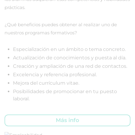
prácticas.
¿Qué beneficios puedes obtener al realizar uno de
nuestros programas formativos?
Especialización en un ámbito o tema concreto.
Actualización de conocimientos y puesta al día.
Creación y ampliación de una red de contactos.
Excelencia y referencia profesional.
Mejora del currículum vitae.
Posibilidades de promocionar en tu puesto
laboral.
Más info