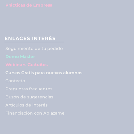
Prácticas de Empresa
ENLACES INTERÉS
Seguimiento de tu pedido
Demo Máster
Webinars Gratuitos
Cursos Gratis para nuevos alumnos
Contacto
Preguntas frecuentes
Buzón de sugerencias
Artículos de interés
Financiación con Aplazame