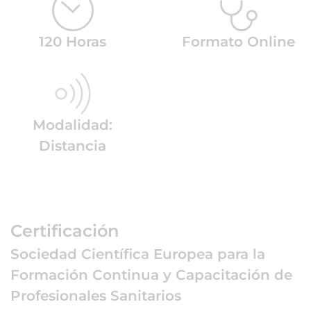
120 Horas
Formato Online
Modalidad:
Distancia
Certificación
Sociedad Científica Europea para la
Formación Continua y Capacitación de
Profesionales Sanitarios