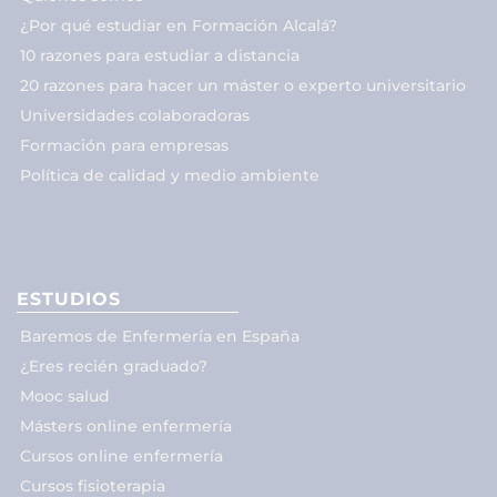
¿Por qué estudiar en Formación Alcalá?
10 razones para estudiar a distancia
20 razones para hacer un máster o experto universitario
Universidades colaboradoras
Formación para empresas
Política de calidad y medio ambiente
ESTUDIOS
Baremos de Enfermería en España
¿Eres recién graduado?
Mooc salud
Másters online enfermería
Cursos online enfermería
Cursos fisioterapia