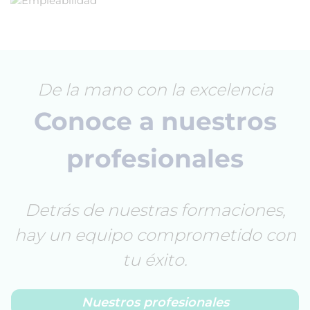
De la mano con la excelencia
Conoce a nuestros
profesionales
Detrás de nuestras formaciones,
hay un equipo comprometido con
tu éxito.
Nuestros profesionales