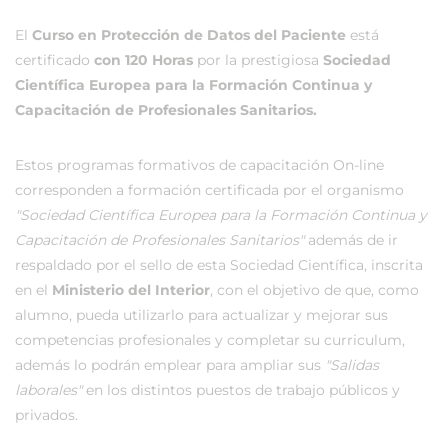
El
Curso en Protección de Datos del Paciente
está
certificado
con 120 Horas
por la prestigiosa
Sociedad
Científica Europea para la Formación Continua y
Capacitación de Profesionales Sanitarios.
Estos programas formativos de capacitación On-line
corresponden a formación certificada por el organismo
"Sociedad Científica Europea para la Formación Continua y
Capacitación de Profesionales Sanitarios"
además de ir
respaldado por el sello de esta Sociedad Científica, inscrita
en el
Ministerio del Interior
, con el objetivo de que, como
alumno, pueda utilizarlo para actualizar y mejorar sus
competencias profesionales y completar su curriculum,
además lo podrán emplear para ampliar sus
"Salidas
laborales"
en los distintos puestos de trabajo públicos y
privados.