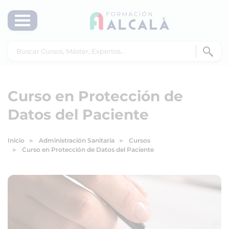
Curso en Protección de
Datos del Paciente
Inicio
Administración Sanitaria
Cursos
Curso en Protección de Datos del Paciente