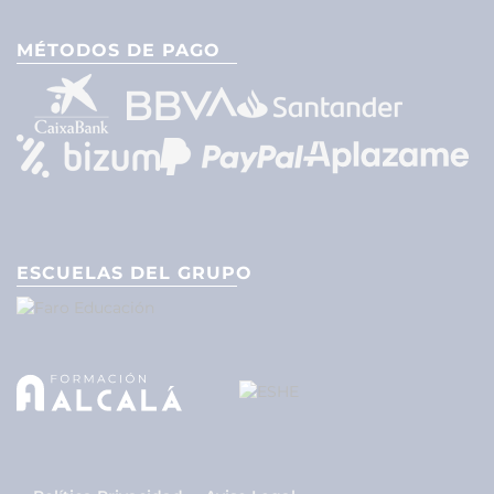
MÉTODOS DE PAGO
ESCUELAS DEL GRUPO