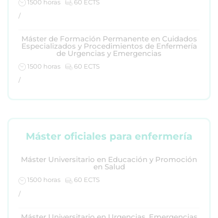
1500 horas
60 ECTS
/
Máster de Formación Permanente en Cuidados
Especializados y Procedimientos de Enfermería
de Urgencias y Emergencias
1500 horas
60 ECTS
/
Máster oficiales para enfermería
Máster Universitario en Educación y Promoción
en Salud
1500 horas
60 ECTS
/
Máster Universitario en Urgencias, Emergencias