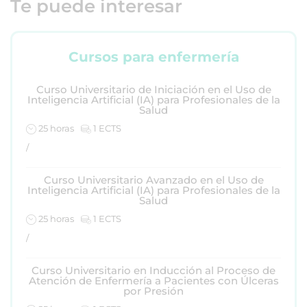
Te puede interesar
Cursos para enfermería
Curso Universitario de Iniciación en el Uso de
Inteligencia Artificial (IA) para Profesionales de la
Salud
25 horas
1 ECTS
/
Curso Universitario Avanzado en el Uso de
Inteligencia Artificial (IA) para Profesionales de la
Salud
25 horas
1 ECTS
/
Curso Universitario en Inducción al Proceso de
Atención de Enfermería a Pacientes con Úlceras
por Presión