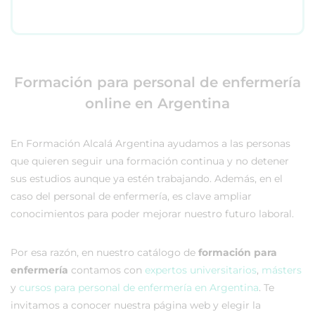
Formación para personal de enfermería
online en Argentina
En Formación Alcalá Argentina ayudamos a las personas
que quieren seguir una formación continua y no detener
sus estudios aunque ya estén trabajando. Además, en el
caso del personal de enfermería, es clave ampliar
conocimientos para poder mejorar nuestro futuro laboral.
Por esa razón, en nuestro catálogo de
formación para
enfermería
contamos con
expertos universitarios
,
másters
y
cursos para personal de enfermería en Argentina
. Te
invitamos a conocer nuestra página web y elegir la