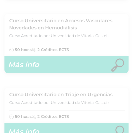
Curso Universitario en Accesos Vasculares.
Novedades en Hemodiálisis
Curso Acreditado por Universidad de Vitoria-Gasteiz
50 horas
2 Créditos ECTS
Más info
Curso Universitario en Triaje en Urgencias
Curso Acreditado por Universidad de Vitoria-Gasteiz
50 horas
2 Créditos ECTS
Más info