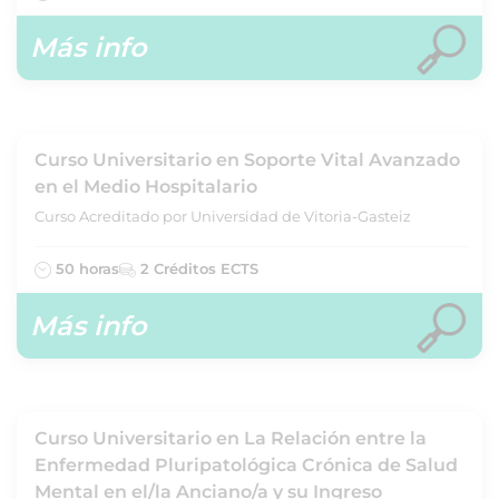
Más info
Curso Universitario en Soporte Vital Avanzado
en el Medio Hospitalario
Curso Acreditado por Universidad de Vitoria-Gasteiz
50 horas
2 Créditos ECTS
Más info
Curso Universitario en La Relación entre la
Enfermedad Pluripatológica Crónica de Salud
Mental en el/la Anciano/a y su Ingreso