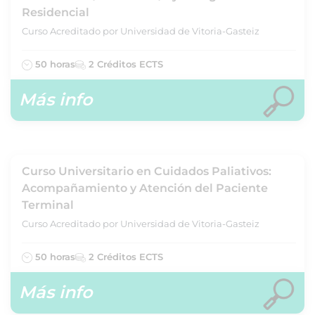
Residencial
Curso Acreditado por Universidad de Vitoria-Gasteiz
50 horas
2 Créditos ECTS
Más info
Curso Universitario en Cuidados Paliativos:
Acompañamiento y Atención del Paciente
Terminal
Curso Acreditado por Universidad de Vitoria-Gasteiz
50 horas
2 Créditos ECTS
Más info