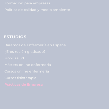
Formación para empresas
Política de calidad y medio ambiente
ESTUDIOS
Baremos de Enfermería en España
¿Eres recién graduado?
Mooc salud
Másters online enfermería
Cursos online enfermería
Cursos fisioterapia
Prácticas de Empresa