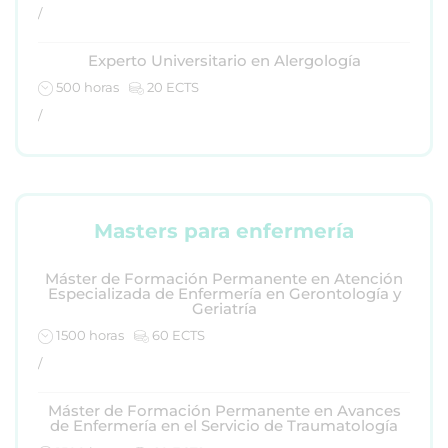
/
Experto Universitario en Alergología
500 horas
20 ECTS
/
Masters para enfermería
Máster de Formación Permanente en Atención
Especializada de Enfermería en Gerontología y
Geriatría
1500 horas
60 ECTS
/
Máster de Formación Permanente en Avances
de Enfermería en el Servicio de Traumatología