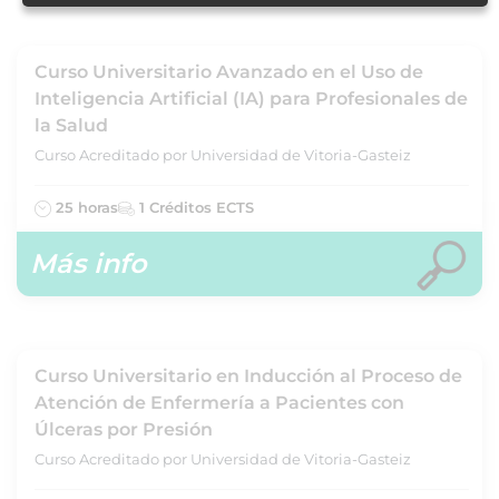
Curso Universitario Avanzado en el Uso de
Inteligencia Artificial (IA) para Profesionales de
la Salud
Curso Acreditado por Universidad de Vitoria-Gasteiz
25 horas
1 Créditos ECTS
Más info
Curso Universitario en Inducción al Proceso de
Atención de Enfermería a Pacientes con
Úlceras por Presión
Curso Acreditado por Universidad de Vitoria-Gasteiz