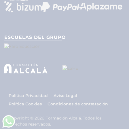
ESCUELAS DEL GRUPO
Política Privacidad
Aviso Legal
Política Cookies
Condiciones de contratación
Copyright © 2026 Formación Alcalá. Todos los
derechos reservados.