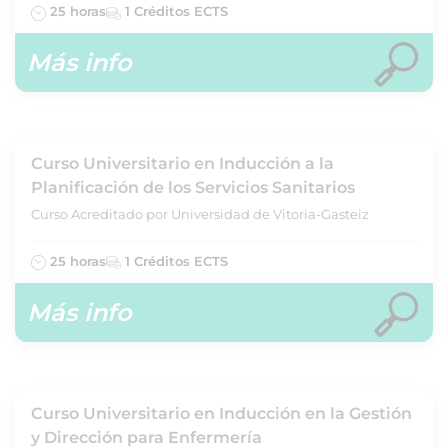
25 horas
1 Créditos ECTS
Más info
Curso Universitario en Inducción a la
Planificación de los Servicios Sanitarios
Curso Acreditado por Universidad de Vitoria-Gasteiz
25 horas
1 Créditos ECTS
Más info
Curso Universitario en Inducción en la Gestión
y Dirección para Enfermería