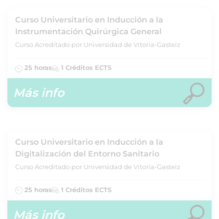
Curso Universitario en Inducción a la
Instrumentación Quirúrgica General
Curso Acreditado por Universidad de Vitoria-Gasteiz
25 horas
1 Créditos ECTS
Más info
Curso Universitario en Inducción a la
Digitalización del Entorno Sanitario
Curso Acreditado por Universidad de Vitoria-Gasteiz
25 horas
1 Créditos ECTS
Más info