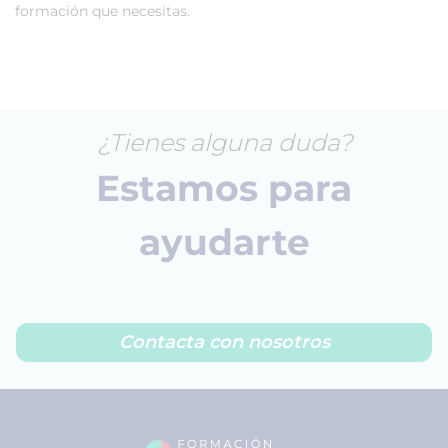
formación que necesitas.
¿Tienes alguna duda?
Estamos para
ayudarte
Contacta con nosotros