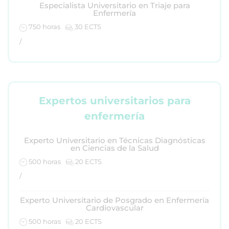
Especialista Universitario en Triaje para
Enfermería
750 horas
30 ECTS
/
Expertos universitarios para
enfermería
Experto Universitario en Técnicas Diagnósticas
en Ciencias de la Salud
500 horas
20 ECTS
/
Experto Universitario de Posgrado en Enfermería
Cardiovascular
500 horas
20 ECTS