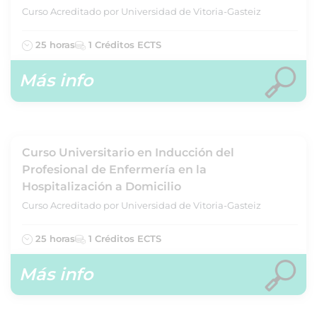
Curso Acreditado por Universidad de Vitoria-Gasteiz
25 horas
1 Créditos ECTS
Más info
Curso Universitario en Inducción del
Profesional de Enfermería en la
Hospitalización a Domicilio
Curso Acreditado por Universidad de Vitoria-Gasteiz
25 horas
1 Créditos ECTS
Más info