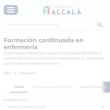
Formación continuada en
enfermería
Diplomados, másteres y cursos online para Enfermería 💉
con Acreditación Universitaria Internacional 🥇, impartidos
por Formación Alcalá Argentina.
Inicio
Enfermería
»
Todos
Cursos para enfermería
Especialistas univ
ACREDITACIÓN