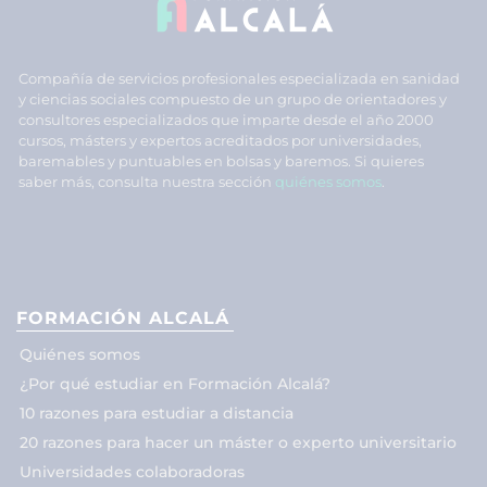
Compañía de servicios profesionales especializada en sanidad
y ciencias sociales compuesto de un grupo de orientadores y
consultores especializados que imparte desde el año 2000
cursos, másters y expertos acreditados por universidades,
baremables y puntuables en bolsas y baremos. Si quieres
saber más, consulta nuestra sección
quiénes somos
.
FORMACIÓN ALCALÁ
Quiénes somos
¿Por qué estudiar en Formación Alcalá?
10 razones para estudiar a distancia
20 razones para hacer un máster o experto universitario
Universidades colaboradoras