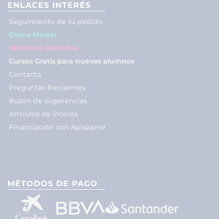
ENLACES INTERÉS
Seguimiento de tu pedido
Demo Máster
Webinars Gratuitos
Cursos Gratis para nuevos alumnos
Contacto
Preguntas frecuentes
Buzón de sugerencias
Artículos de interés
Financiación con Aplazame
MÉTODOS DE PAGO