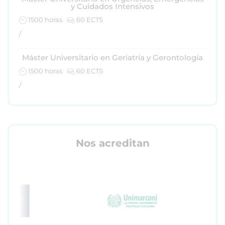
y Cuidados Intensivos
1500 horas
60 ECTS
/
Máster Universitario en Geriatría y Gerontología
1500 horas
60 ECTS
/
Nos acreditan