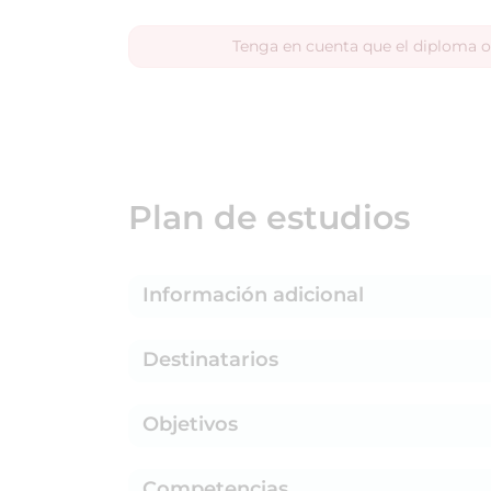
Tenga en cuenta que el diploma o
Plan de estudios
Información adicional
Destinatarios
Objetivos
Competencias