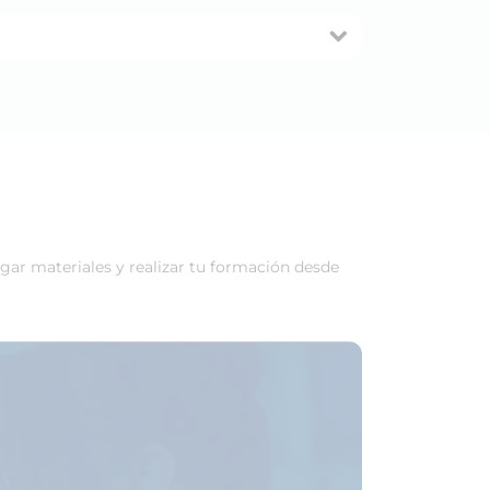
rgar materiales y realizar tu formación desde