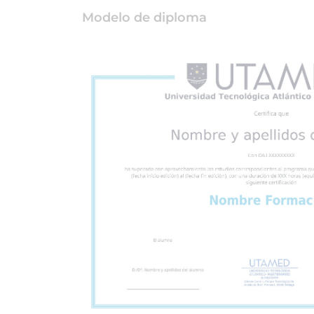
Modelo de diploma