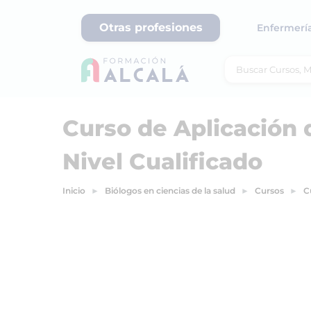
Otras profesiones
Enfermerí
Curso de Aplicación 
Nivel Cualificado
Inicio
Biólogos en ciencias de la salud
Cursos
C