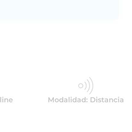
line
Modalidad: Distancia