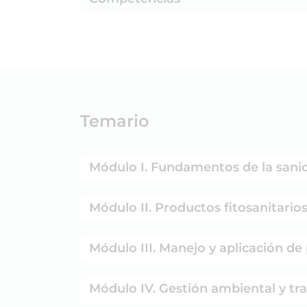
Temario
Módulo I. Fundamentos de la sani
Módulo II. Productos fitosanitario
Módulo III. Manejo y aplicación de
Módulo IV. Gestión ambiental y tra