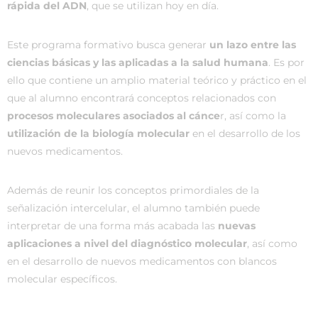
rápida del ADN
, que se utilizan hoy en día.
Este programa formativo busca generar
un lazo entre las
ciencias básicas y las aplicadas a la salud humana
. Es por
ello que contiene un amplio material teórico y práctico en el
que al alumno encontrará conceptos relacionados con
procesos moleculares asociados al cánce
r, así como la
utilización de la biología molecular
en el desarrollo de los
nuevos medicamentos.
Además de reunir los conceptos primordiales de la
señalización intercelular, el alumno también puede
interpretar de una forma más acabada las
nuevas
aplicaciones a nivel del diagnóstico molecular
, así como
en el desarrollo de nuevos medicamentos con blancos
molecular específicos.