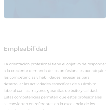
Empleabilidad
La orientación profesional tiene el objetivo de responder
a la creciente demanda de los profesionales por adquirir
las competencias y habilidades necesarias para
desarrollar las actividades específicas de su ámbito
laboral con las mayores garantías de éxito y calidad.
Estas competencias permiten que estos profesionales
se conviertan en referentes en la excelencia de los