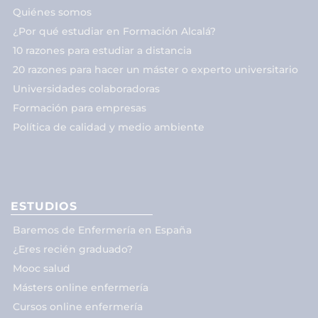
Quiénes somos
¿Por qué estudiar en Formación Alcalá?
10 razones para estudiar a distancia
20 razones para hacer un máster o experto universitario
Universidades colaboradoras
Formación para empresas
Política de calidad y medio ambiente
ESTUDIOS
Baremos de Enfermería en España
¿Eres recién graduado?
Mooc salud
Másters online enfermería
Cursos online enfermería