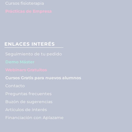
Cursos fisioterapia
Prácticas de Empresa
ENLACES INTERÉS
Seguimiento de tu pedido
Demo Máster
Webinars Gratuitos
Cursos Gratis para nuevos alumnos
Contacto
Preguntas frecuentes
Buzón de sugerencias
Artículos de interés
Financiación con Aplazame