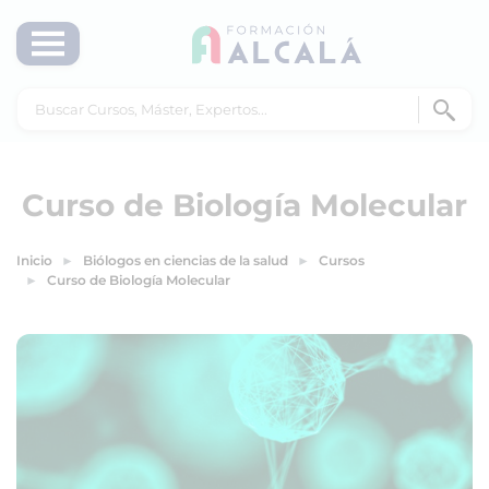
Curso de Biología Molecular
Inicio
Biólogos en ciencias de la salud
Cursos
Curso de Biología Molecular