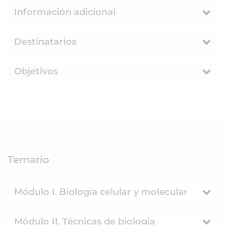
Información adicional
Destinatarios
Objetivos
Temario
Módulo I. Biología celular y molecular
Módulo II. Técnicas de biologia