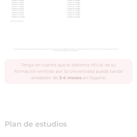
Tenga en cuenta que el diploma oficial de su
formación emitido por la Universidad puede tardar
alrededor de
3-4 meses
en llegarle.
Plan de estudios