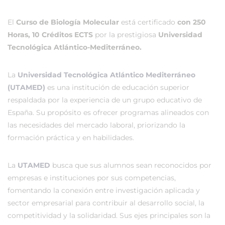
El
Curso de Biología Molecular
está certificado
con 250
Horas, 10 Créditos ECTS
por la prestigiosa
Universidad
Tecnológica Atlántico-Mediterráneo.
La
Universidad Tecnológica Atlántico Mediterráneo
(UTAMED)
es una institución de educación superior
respaldada por la experiencia de un grupo educativo de
España. Su propósito es ofrecer programas alineados con
las necesidades del mercado laboral, priorizando la
formación práctica y en habilidades.
La
UTAMED
busca que sus alumnos sean reconocidos por
empresas e instituciones por sus competencias,
fomentando la conexión entre investigación aplicada y
sector empresarial para contribuir al desarrollo social, la
competitividad y la solidaridad. Sus ejes principales son la