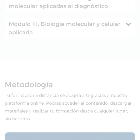
molecular aplicadas al diagnóstico
Módulo III. Biología molecular y celular
aplicada
Metodología
Tu formación a distancia se adapta a ti gracias a nuestra
plataforma online. Podrás acceder al contenido, descargar
materiales y realizar tu formación desde cualquier lugar,
sin barreras.