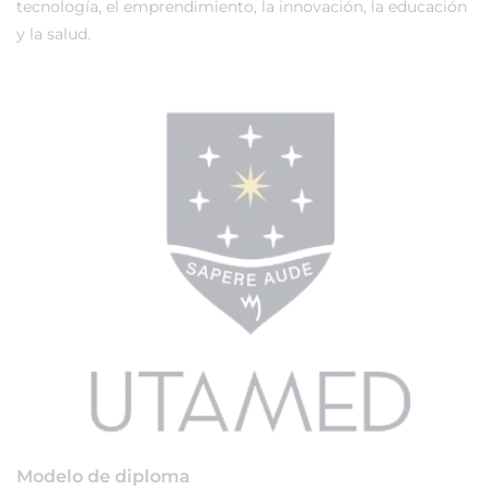
tecnología, el emprendimiento, la innovación, la educación
y la salud.
Modelo de diploma