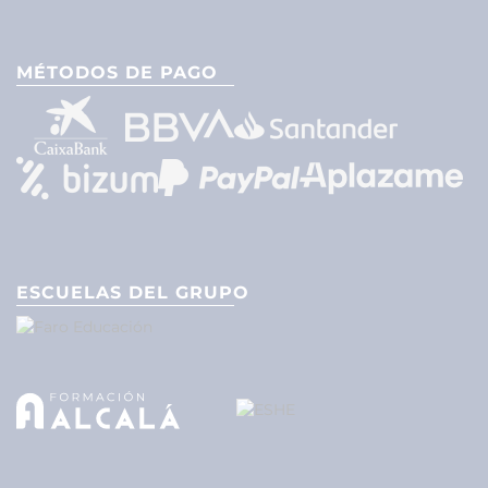
MÉTODOS DE PAGO
ESCUELAS DEL GRUPO