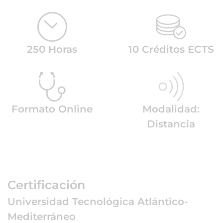
250 Horas
10 Créditos ECTS
Formato Online
Modalidad:
Distancia
Certificación
Universidad Tecnológica Atlántico-
Mediterráneo