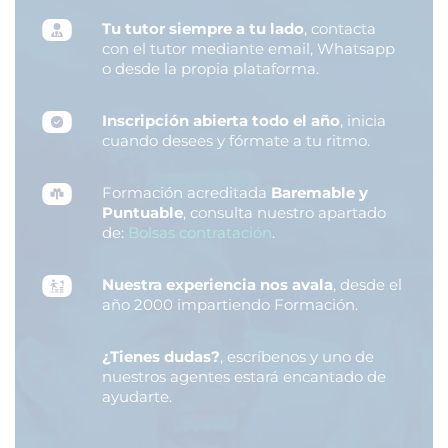
Tu tutor siempre a tu lado
, contacta
con el tutor mediante email, Whatsapp
o desde la propia plataforma.
Inscripción abierta todo el año
, inicia
cuando desees y fórmate a tu ritmo.
Formación acreditada
Baremable y
Puntuable
, consulta nuestro apartado
de:
Bolsas contratación
.
Nuestra experiencia nos avala
, desde el
año 2000 impartiendo Formación.
¿Tienes dudas?
, escríbenos y uno de
nuestros agentes estará encantado de
ayudarte.