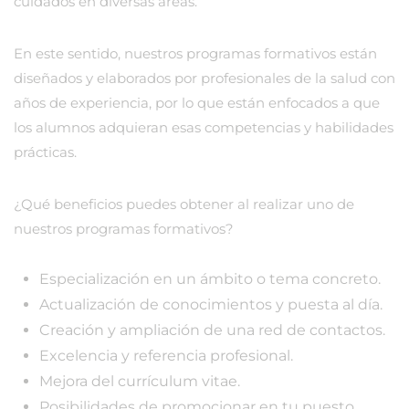
cuidados en diversas áreas.
En este sentido, nuestros programas formativos están
diseñados y elaborados por profesionales de la salud con
años de experiencia, por lo que están enfocados a que
los alumnos adquieran esas competencias y habilidades
prácticas.
¿Qué beneficios puedes obtener al realizar uno de
nuestros programas formativos?
Especialización en un ámbito o tema concreto.
Actualización de conocimientos y puesta al día.
Creación y ampliación de una red de contactos.
Excelencia y referencia profesional.
Mejora del currículum vitae.
Posibilidades de promocionar en tu puesto