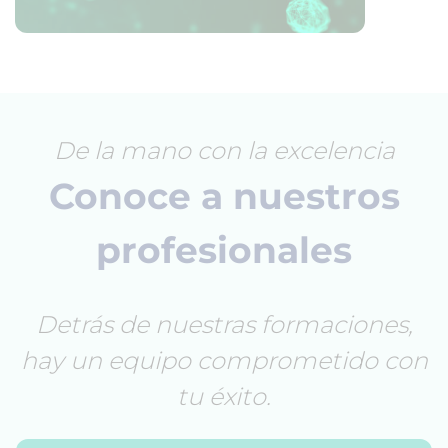
De la mano con la excelencia
Conoce a nuestros
profesionales
Detrás de nuestras formaciones,
hay un equipo comprometido con
tu éxito.