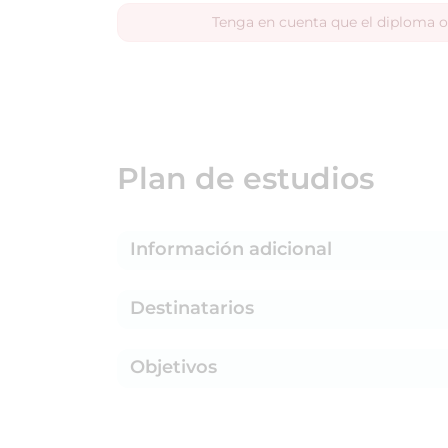
Tenga en cuenta que el diploma o
Plan de estudios
Información adicional
Destinatarios
Objetivos