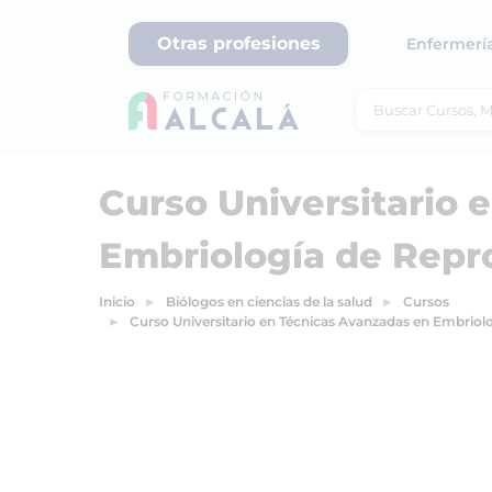
Otras profesiones
Enfermerí
Curso Universitario 
Embriología de Repr
Inicio
Biólogos en ciencias de la salud
Cursos
Curso Universitario en Técnicas Avanzadas en Embrio