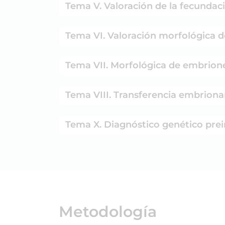
Tema V. Valoración de la fecundaci
Tema VI. Valoración morfológica d
Tema VII. Morfológica de embriones
Tema VIII. Transferencia embriona
Tema X. Diagnóstico genético pre
Metodología