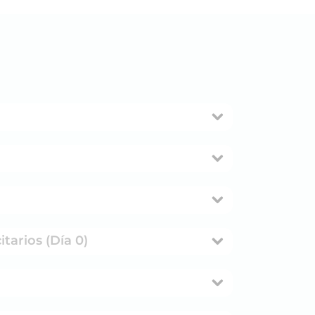
tarios (Día 0)