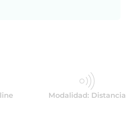
line
Modalidad: Distancia