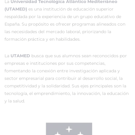
La
Universidad Tecnológica Atlántico Mediterráneo
(UTAMED)
es una institución de educación superior
respaldada por la experiencia de un grupo educativo de
España. Su propósito es ofrecer programas alineados con
las necesidades del mercado laboral, priorizando la
formación práctica y en habilidades.
La
UTAMED
busca que sus alumnos sean reconocidos por
empresas e instituciones por sus competencias,
fomentando la conexión entre investigación aplicada y
sector empresarial para contribuir al desarrollo social, la
competitividad y la solidaridad. Sus ejes principales son la
tecnología, el emprendimiento, la innovación, la educación
y la salud.