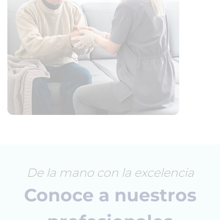
De la mano con la excelencia
Conoce a nuestros