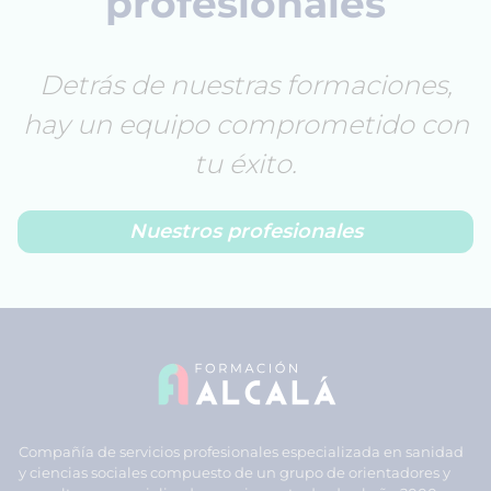
profesionales
Detrás de nuestras formaciones,
hay un equipo comprometido con
tu éxito.
Nuestros profesionales
Compañía de servicios profesionales especializada en sanidad
y ciencias sociales compuesto de un grupo de orientadores y