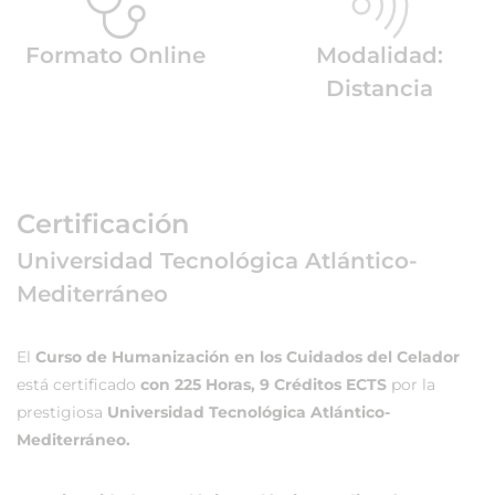
Formato Online
Modalidad:
Distancia
Certificación
Universidad Tecnológica Atlántico-
Mediterráneo
El
Curso de Humanización en los Cuidados del Celador
está certificado
con 225 Horas, 9 Créditos ECTS
por la
prestigiosa
Universidad Tecnológica Atlántico-
Mediterráneo.