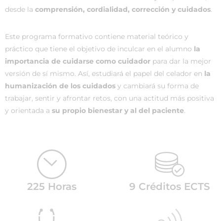
desde la
comprensión, cordialidad, corrección y cuidados
.
Este programa formativo contiene material teórico y
práctico que tiene el objetivo de inculcar en el alumno
la
importancia de cuidarse como cuidador
para dar la mejor
versión de sí mismo. Así, estudiará el papel del celador en
la
humanización de los cuidados
y cambiará su forma de
trabajar, sentir y afrontar retos, con una actitud más positiva
y orientada a
su propio bienestar y al del paciente
.
225 Horas
9 Créditos ECTS