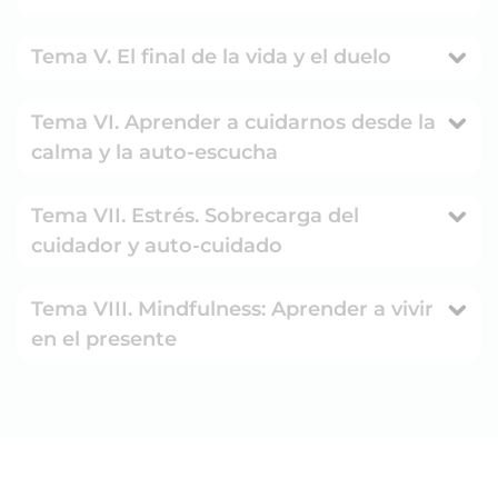
Tema V. El final de la vida y el duelo
Tema VI. Aprender a cuidarnos desde la
calma y la auto-escucha
Tema VII. Estrés. Sobrecarga del
cuidador y auto-cuidado
Tema VIII. Mindfulness: Aprender a vivir
en el presente