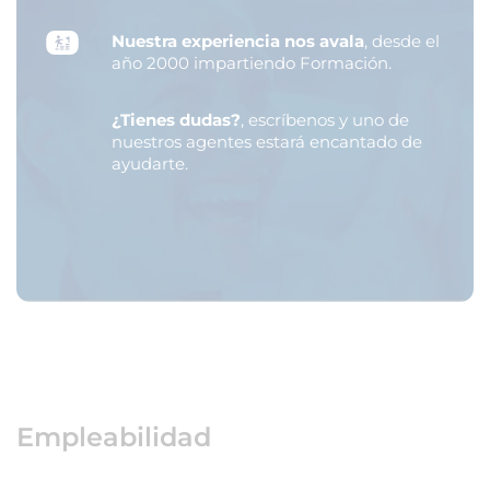
Nuestra experiencia nos avala
, desde el
año 2000 impartiendo Formación.
¿Tienes dudas?
, escríbenos y uno de
nuestros agentes estará encantado de
ayudarte.
Empleabilidad