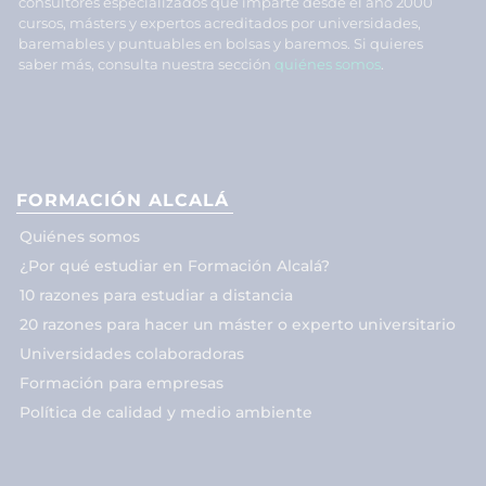
consultores especializados que imparte desde el año 2000
cursos, másters y expertos acreditados por universidades,
baremables y puntuables en bolsas y baremos. Si quieres
saber más, consulta nuestra sección
quiénes somos
.
FORMACIÓN ALCALÁ
Quiénes somos
¿Por qué estudiar en Formación Alcalá?
10 razones para estudiar a distancia
20 razones para hacer un máster o experto universitario
Universidades colaboradoras
Formación para empresas
Política de calidad y medio ambiente