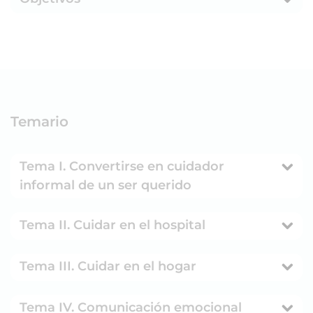
Temario
Tema I. Convertirse en cuidador
informal de un ser querido
Tema II. Cuidar en el hospital
Tema III. Cuidar en el hogar
Tema IV. Comunicación emocional