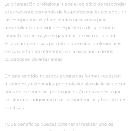
La orientación profesional tiene el objetivo de responder
a la creciente demanda de los profesionales por adquirir
las competencias y habilidades necesarias para
desarrollar las actividades específicas de su ámbito
laboral con las mayores garantías de éxito y calidad.
Estas competencias permiten que estos profesionales
se conviertan en referentes en la excelencia de los
cuidados en diversas áreas.
En este sentido, nuestros programas formativos están
diseñados y elaborados por profesionales de la salud con
años de experiencia, por lo que están enfocados a que
los alumnos adquieran esas competencias y habilidades
prácticas.
¿Qué beneficios puedes obtener al realizar uno de