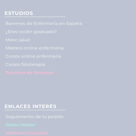
ESTUDIOS
Baremos de Enfermería en España
¿Eres recién graduado?
Mooc salud
Másters online enfermería
Cursos online enfermería
Cursos fisioterapia
Prácticas de Empresa
ENLACES INTERÉS
Seguimiento de tu pedido
Demo Máster
Webinars Gratuitos