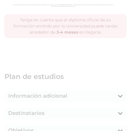
Tenga en cuenta que el diploma oficial de su
formación emitido por la Universidad puede tardar
alrededor de
3-4 meses
en llegarle.
Plan de estudios
Información adicional
Destinatarios
Objetivos