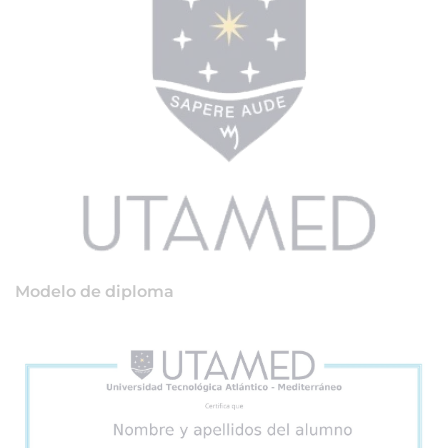
Modelo de diploma