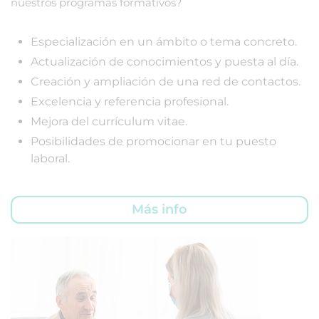
nuestros programas formativos?
Especialización en un ámbito o tema concreto.
Actualización de conocimientos y puesta al día.
Creación y ampliación de una red de contactos.
Excelencia y referencia profesional.
Mejora del currículum vitae.
Posibilidades de promocionar en tu puesto
laboral.
Más info