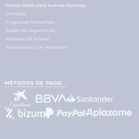
Cursos Gratis para nuevos alumnos
Contacto
Preguntas frecuentes
Buzón de sugerencias
Artículos de interés
Financiación con Aplazame
MÉTODOS DE PAGO