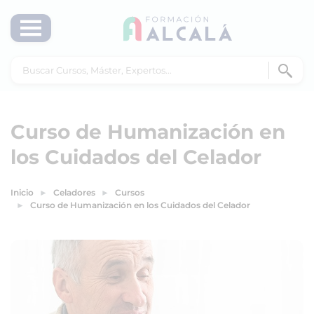
Curso de Humanización en
los Cuidados del Celador
Inicio
Celadores
Cursos
Curso de Humanización en los Cuidados del Celador