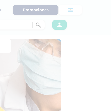
Promociones
a