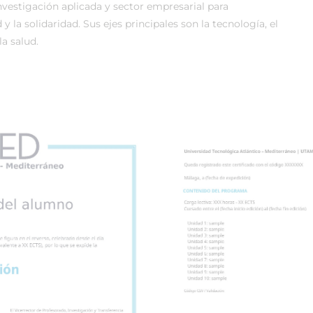
vestigación aplicada y sector empresarial para
 y la solidaridad. Sus ejes principales son la tecnología, el
a salud.