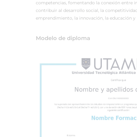
competencias, fomentando la conexión entre in
contribuir al desarrollo social, la competitividad
emprendimiento, la innovación, la educación y l
Modelo de diploma