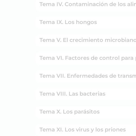
Tema IV. Contaminación de los 
Tema IX. Los hongos
Tema V. El crecimiento microbian
Tema VI. Factores de control
Tema VII. Enfermedades de tr
Tema VIII. Las bacterias
Tema X. Los parásitos
Tema XI. Los virus y los priones