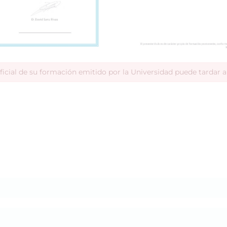
ficial de su formación emitido por la Universidad puede tardar 