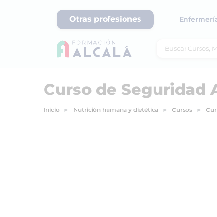
Otras profesiones
Enfermerí
Curso de Seguridad A
Inicio
Nutrición humana y dietética
Cursos
Cur