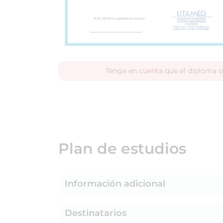
Tenga en cuenta que el diploma o
Plan de estudios
Información adicional
Destinatarios