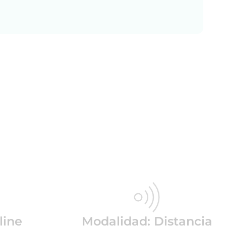
line
Modalidad: Distancia