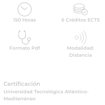
150 Horas
6 Créditos ECTS
Formato Pdf
Modalidad:
Distancia
Certificación
Universidad Tecnológica Atlántico-
Mediterráneo