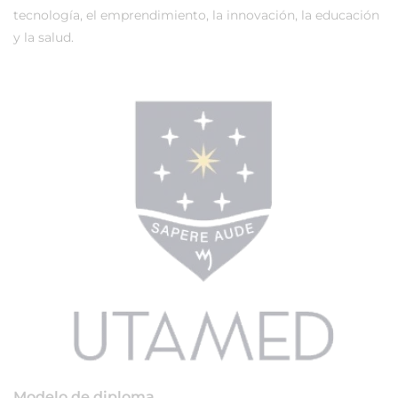
tecnología, el emprendimiento, la innovación, la educación
y la salud.
Modelo de diploma