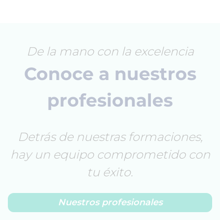
De la mano con la excelencia
Conoce a nuestros
profesionales
Detrás de nuestras formaciones,
hay un equipo comprometido con
tu éxito.
Nuestros profesionales