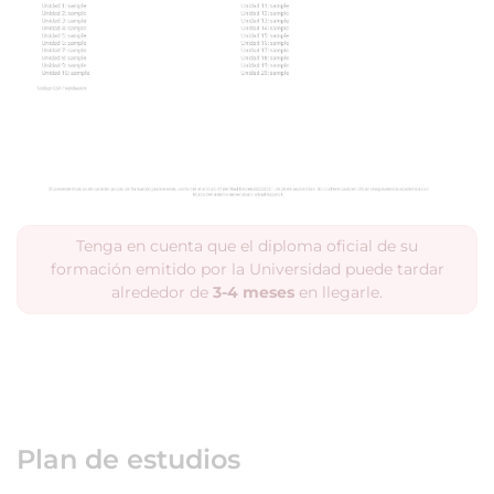
Tenga en cuenta que el diploma oficial de su
formación emitido por la Universidad puede tardar
alrededor de
3-4 meses
en llegarle.
Plan de estudios