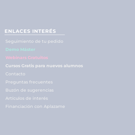
ENLACES INTERÉS
Seguimiento de tu pedido
Demo Máster
Webinars Gratuitos
Cursos Gratis para nuevos alumnos
Contacto
Preguntas frecuentes
Buzón de sugerencias
Artículos de interés
Financiación con Aplazame