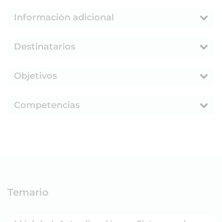
Información adicional
Destinatarios
Objetivos
Competencias
Temario