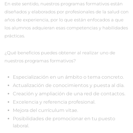
En este sentido, nuestros programas formativos están
diseñados y elaborados por profesionales de la salud con
años de experiencia, por lo que están enfocados a que
los alumnos adquieran esas competencias y habilidades
prácticas.
¿Qué beneficios puedes obtener al realizar uno de
nuestros programas formativos?
Especialización en un ámbito o tema concreto.
Actualización de conocimientos y puesta al día.
Creación y ampliación de una red de contactos.
Excelencia y referencia profesional.
Mejora del currículum vitae.
Posibilidades de promocionar en tu puesto
laboral.