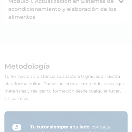
Módulo I. Actualización en Sistemas de
acondicionamiento y elaboración de los
alimentos
Metodología
Tu formación a distancia se adapta a ti gracias a nuestra
plataforma online. Podrás acceder al contenido, descargar
materiales y realizar tu formación desde cualquier lugar,
sin barreras.
Tu tutor siempre a tu lado
, contacta