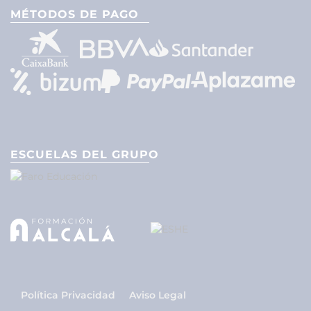
MÉTODOS DE PAGO
ESCUELAS DEL GRUPO
Política Privacidad
Aviso Legal