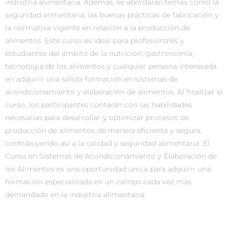
industria alimentaria. Además, se abordarán temas como la
seguridad alimentaria, las buenas prácticas de fabricación y
la normativa vigente en relación a la producción de
alimentos. Este curso es ideal para profesionales y
estudiantes del ámbito de la nutrición, gastronomía,
tecnología de los alimentos y cualquier persona interesada
en adquirir una sólida formación en sistemas de
acondicionamiento y elaboración de alimentos. Al finalizar el
curso, los participantes contarán con las habilidades
necesarias para desarrollar y optimizar procesos de
producción de alimentos de manera eficiente y segura,
contribuyendo así a la calidad y seguridad alimentaria. El
Curso en Sistemas de Acondicionamiento y Elaboración de
los Alimentos es una oportunidad única para adquirir una
formación especializada en un campo cada vez más
demandado en la industria alimentaria.