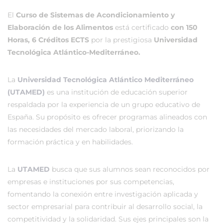
El
Curso de Sistemas de Acondicionamiento y
Elaboración de los Alimentos
está certificado
con 150
Horas, 6 Créditos ECTS
por la prestigiosa
Universidad
Tecnológica Atlántico-Mediterráneo.
La
Universidad Tecnológica Atlántico Mediterráneo
(UTAMED)
es una institución de educación superior
respaldada por la experiencia de un grupo educativo de
España. Su propósito es ofrecer programas alineados con
las necesidades del mercado laboral, priorizando la
formación práctica y en habilidades.
La
UTAMED
busca que sus alumnos sean reconocidos por
empresas e instituciones por sus competencias,
fomentando la conexión entre investigación aplicada y
sector empresarial para contribuir al desarrollo social, la
competitividad y la solidaridad. Sus ejes principales son la