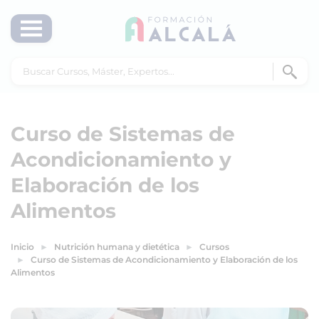
Curso de Sistemas de
Acondicionamiento y
Elaboración de los
Alimentos
Inicio
Nutrición humana y dietética
Cursos
Curso de Sistemas de Acondicionamiento y Elaboración de los
Alimentos