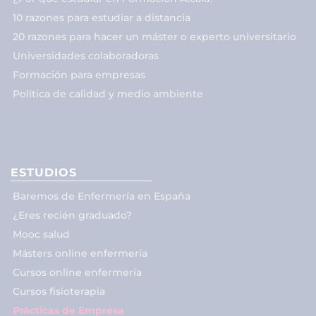
10 razones para estudiar a distancia
20 razones para hacer un máster o experto universitario
Universidades colaboradoras
Formación para empresas
Política de calidad y medio ambiente
ESTUDIOS
Baremos de Enfermería en España
¿Eres recién graduado?
Mooc salud
Másters online enfermería
Cursos online enfermería
Cursos fisioterapia
Prácticas de Empresa