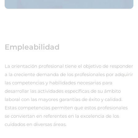
Empleabilidad
La orientación profesional tiene el objetivo de responder
a la creciente demanda de los profesionales por adquirir
las competencias y habilidades necesarias para
desarrollar las actividades específicas de su ámbito
laboral con las mayores garantías de éxito y calidad.
Estas competencias permiten que estos profesionales
se conviertan en referentes en la excelencia de los
cuidados en diversas áreas.