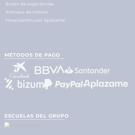
Buzón de sugerencias
Artículos de interés
Financiación con Aplazame
MÉTODOS DE PAGO
ESCUELAS DEL GRUPO