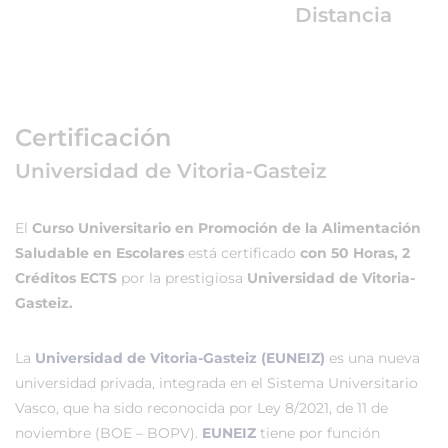
Distancia
Certificación
Universidad de Vitoria-Gasteiz
El
Curso Universitario en Promoción de la Alimentación
Saludable en Escolares
está certificado
con 50 Horas, 2
Créditos ECTS
por la prestigiosa
Universidad de Vitoria-
Gasteiz.
La
Universidad de Vitoria-Gasteiz (EUNEIZ)
es una nueva
universidad privada, integrada en el Sistema Universitario
Vasco, que ha sido reconocida por Ley 8/2021, de 11 de
noviembre (BOE – BOPV).
EUNEIZ
tiene por función