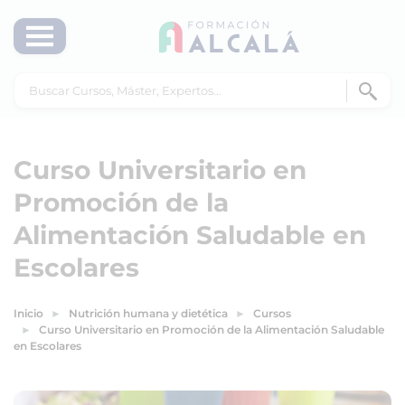
Curso Universitario en
Promoción de la
Alimentación Saludable en
Escolares
Inicio
Nutrición humana y dietética
Cursos
Curso Universitario en Promoción de la Alimentación Saludable
en Escolares