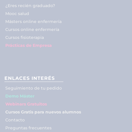
¿Eres recién graduado?
Mooc salud
Másters online enfermería
Cursos online enfermería
Cursos fisioterapia
Prácticas de Empresa
ENLACES INTERÉS
Seguimiento de tu pedido
Demo Máster
Webinars Gratuitos
Cursos Gratis para nuevos alumnos
Contacto
Preguntas frecuentes