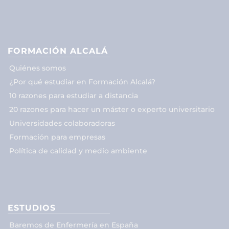
FORMACIÓN ALCALÁ
Quiénes somos
¿Por qué estudiar en Formación Alcalá?
10 razones para estudiar a distancia
20 razones para hacer un máster o experto universitario
Universidades colaboradoras
Formación para empresas
Política de calidad y medio ambiente
ESTUDIOS
Baremos de Enfermería en España