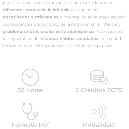
práctico con el que el alumno hará un recorrido por las
diferentes etapas de la infancia
y estudiará las
necesidades nutricionales
, alimentación en la etapa escolar,
consecuencias a largo plazo de la nutrición en la infancia y
problemas nutricionales en la adolescencia
. Además, verá
la importancia de
instaurar hábitos saludables
en la edad
temprana para evitar problemas de salud a largo plazo.
50 Horas
2 Créditos ECTS
Formato Pdf
Modalidad: