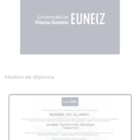
Modelo de diploma