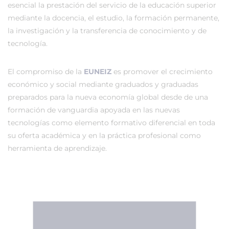
esencial la prestación del servicio de la educación superior
mediante la docencia, el estudio, la formación permanente,
la investigación y la transferencia de conocimiento y de
tecnología.
El compromiso de la
EUNEIZ
es promover el crecimiento
económico y social mediante graduados y graduadas
preparados para la nueva economía global desde de una
formación de vanguardia apoyada en las nuevas
tecnologías como elemento formativo diferencial en toda
su oferta académica y en la práctica profesional como
herramienta de aprendizaje.