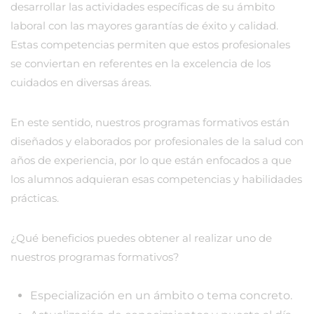
desarrollar las actividades específicas de su ámbito
laboral con las mayores garantías de éxito y calidad.
Estas competencias permiten que estos profesionales
se conviertan en referentes en la excelencia de los
cuidados en diversas áreas.
En este sentido, nuestros programas formativos están
diseñados y elaborados por profesionales de la salud con
años de experiencia, por lo que están enfocados a que
los alumnos adquieran esas competencias y habilidades
prácticas.
¿Qué beneficios puedes obtener al realizar uno de
nuestros programas formativos?
Especialización en un ámbito o tema concreto.