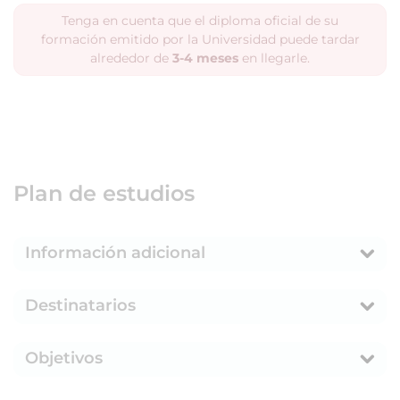
Tenga en cuenta que el diploma oficial de su
formación emitido por la Universidad puede tardar
alrededor de
3-4 meses
en llegarle.
Plan de estudios
Información adicional
Destinatarios
Objetivos