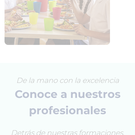
De la mano con la excelencia
Conoce a nuestros
profesionales
Detrás de nuestras formaciones,