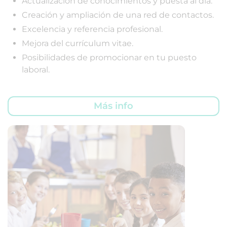
Actualización de conocimientos y puesta al día.
Creación y ampliación de una red de contactos.
Excelencia y referencia profesional.
Mejora del currículum vitae.
Posibilidades de promocionar en tu puesto
laboral.
Más info