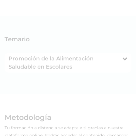
Temario
Promoción de la Alimentación
Saludable en Escolares
Metodología
Tu formación a distancia se adapta a ti gracias a nuestra
plataforma online. Podrás acceder al contenido, descargar