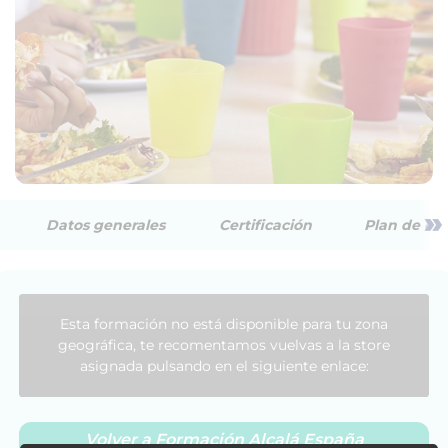
»
Datos generales
Certificación
Plan de est
Esta formación no está disponible para tu zona
geográfica, te recomentamos vuelvas a la store
asignada pulsando en el siguiente enlace:
Volver a Formación Alcalá España