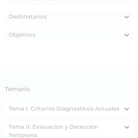
Destinatarios
Objetivos
Temario
Tema I. Criterios Diagnósticos Actuales
Tema II. Evaluación y Detección
Temprana