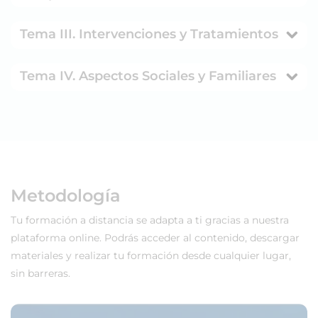
Tema III. Intervenciones y Tratamientos
Tema IV. Aspectos Sociales y Familiares
Metodología
Tu formación a distancia se adapta a ti gracias a nuestra
plataforma online. Podrás acceder al contenido, descargar
materiales y realizar tu formación desde cualquier lugar,
sin barreras.