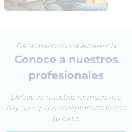
De la mano con la excelencia
Conoce a nuestros
profesionales
Detrás de nuestras formaciones,
hay un equipo comprometido con
tu éxito.