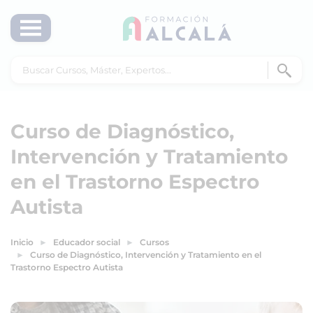
Curso de Diagnóstico,
Intervención y Tratamiento
en el Trastorno Espectro
Autista
Inicio
Educador social
Cursos
Curso de Diagnóstico, Intervención y Tratamiento en el
Trastorno Espectro Autista