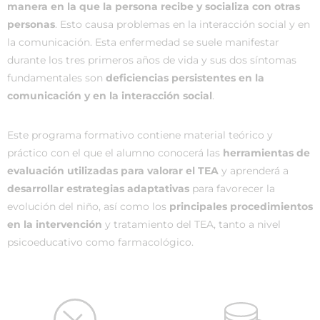
manera en la que la persona recibe y socializa con otras
personas
. Esto causa problemas en la interacción social y en
la comunicación. Esta enfermedad se suele manifestar
durante los tres primeros años de vida y sus dos síntomas
fundamentales son
deficiencias persistentes en la
comunicación y en la interacción social
.
Este programa formativo contiene material teórico y
práctico con el que el alumno conocerá las
herramientas de
evaluación utilizadas para valorar el TEA
y aprenderá a
desarrollar estrategias adaptativas
para favorecer la
evolución del niño, así como los
principales procedimientos
en la intervención
y tratamiento del TEA, tanto a nivel
psicoeducativo como farmacológico.