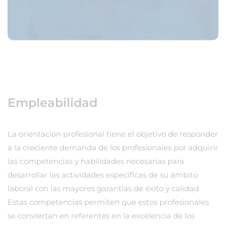
Empleabilidad
La orientación profesional tiene el objetivo de responder
a la creciente demanda de los profesionales por adquirir
las competencias y habilidades necesarias para
desarrollar las actividades específicas de su ámbito
laboral con las mayores garantías de éxito y calidad.
Estas competencias permiten que estos profesionales
se conviertan en referentes en la excelencia de los