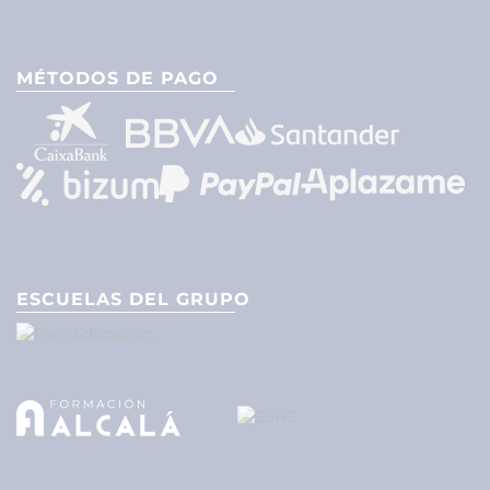
MÉTODOS DE PAGO
ESCUELAS DEL GRUPO