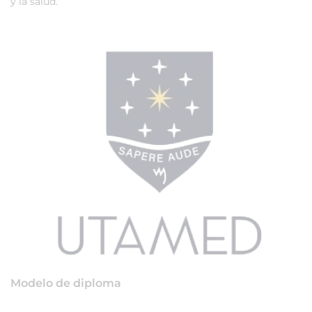
y la salud.
Modelo de diploma