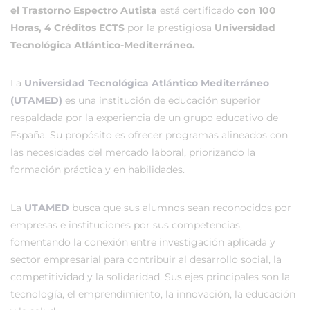
el Trastorno Espectro Autista
está certificado
con 100
Horas, 4 Créditos ECTS
por la prestigiosa
Universidad
Tecnológica Atlántico-Mediterráneo.
La
Universidad Tecnológica Atlántico Mediterráneo
(UTAMED)
es una institución de educación superior
respaldada por la experiencia de un grupo educativo de
España. Su propósito es ofrecer programas alineados con
las necesidades del mercado laboral, priorizando la
formación práctica y en habilidades.
La
UTAMED
busca que sus alumnos sean reconocidos por
empresas e instituciones por sus competencias,
fomentando la conexión entre investigación aplicada y
sector empresarial para contribuir al desarrollo social, la
competitividad y la solidaridad. Sus ejes principales son la
tecnología, el emprendimiento, la innovación, la educación