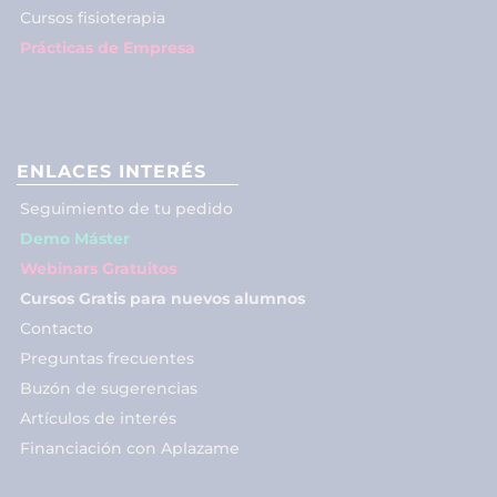
Cursos fisioterapia
Prácticas de Empresa
ENLACES INTERÉS
Seguimiento de tu pedido
Demo Máster
Webinars Gratuitos
Cursos Gratis para nuevos alumnos
Contacto
Preguntas frecuentes
Buzón de sugerencias
Artículos de interés
Financiación con Aplazame