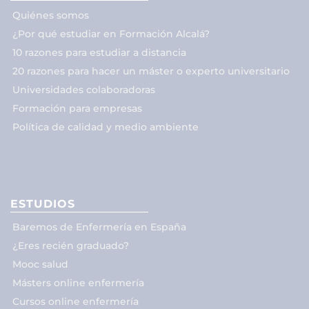
Quiénes somos
¿Por qué estudiar en Formación Alcalá?
10 razones para estudiar a distancia
20 razones para hacer un máster o experto universitario
Universidades colaboradoras
Formación para empresas
Política de calidad y medio ambiente
ESTUDIOS
Baremos de Enfermería en España
¿Eres recién graduado?
Mooc salud
Másters online enfermería
Cursos online enfermería