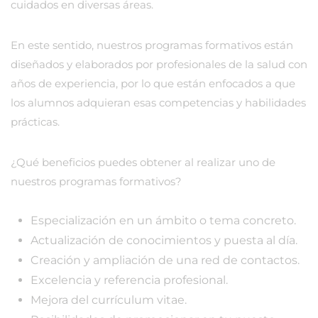
cuidados en diversas áreas.
En este sentido, nuestros programas formativos están
diseñados y elaborados por profesionales de la salud con
años de experiencia, por lo que están enfocados a que
los alumnos adquieran esas competencias y habilidades
prácticas.
¿Qué beneficios puedes obtener al realizar uno de
nuestros programas formativos?
Especialización en un ámbito o tema concreto.
Actualización de conocimientos y puesta al día.
Creación y ampliación de una red de contactos.
Excelencia y referencia profesional.
Mejora del currículum vitae.