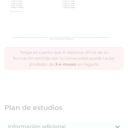
Tenga en cuenta que el diploma oficial de su
formación emitido por la Universidad puede tardar
alrededor de
3-4 meses
en llegarle.
Plan de estudios
Información adicional