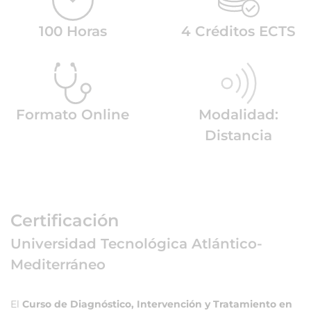
100 Horas
4 Créditos ECTS
Formato Online
Modalidad:
Distancia
Certificación
Universidad Tecnológica Atlántico-
Mediterráneo
El
Curso de Diagnóstico, Intervención y Tratamiento en