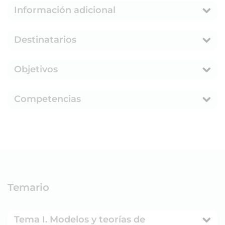
Información adicional
Destinatarios
Objetivos
Competencias
Temario
Tema I. Modelos y teorías de