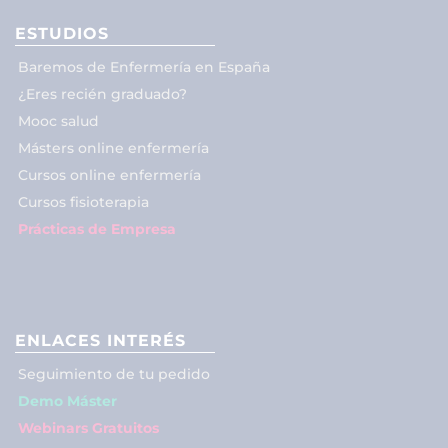
ESTUDIOS
Baremos de Enfermería en España
¿Eres recién graduado?
Mooc salud
Másters online enfermería
Cursos online enfermería
Cursos fisioterapia
Prácticas de Empresa
ENLACES INTERÉS
Seguimiento de tu pedido
Demo Máster
Webinars Gratuitos