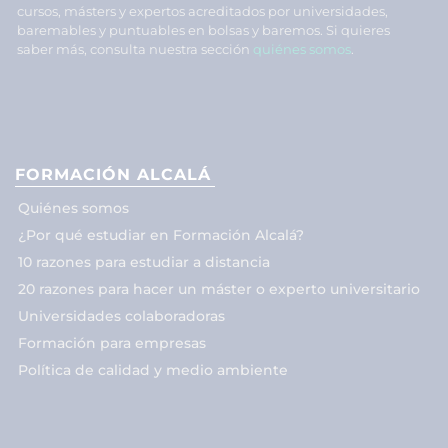
cursos, másters y expertos acreditados por universidades,
baremables y puntuables en bolsas y baremos. Si quieres
saber más, consulta nuestra sección
quiénes somos
.
FORMACIÓN ALCALÁ
Quiénes somos
¿Por qué estudiar en Formación Alcalá?
10 razones para estudiar a distancia
20 razones para hacer un máster o experto universitario
Universidades colaboradoras
Formación para empresas
Política de calidad y medio ambiente