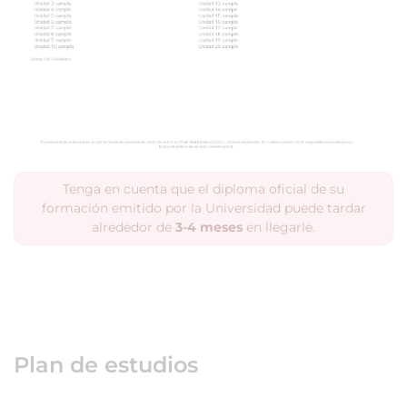
Tenga en cuenta que el diploma oficial de su
formación emitido por la Universidad puede tardar
alrededor de
3-4 meses
en llegarle.
Plan de estudios