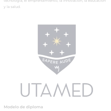
tecnología, el emprendimiento, la innovación, la educación
y la salud.
Modelo de diploma