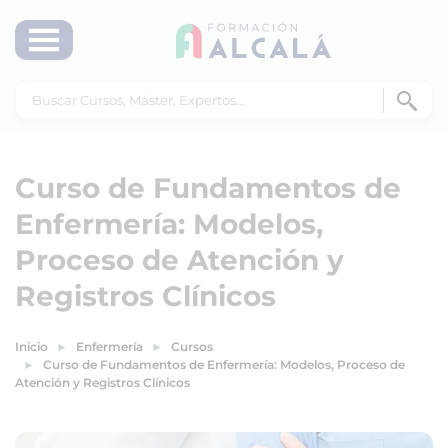
Curso de Fundamentos de
Enfermería: Modelos,
Proceso de Atención y
Registros Clínicos
Inicio
Enfermería
Cursos
Curso de Fundamentos de Enfermería: Modelos, Proceso de
Atención y Registros Clínicos