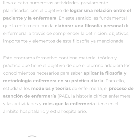
lleva a cabo numerosas actividades, previamente
planificadas, con el objetivo de
lograr una relación entre el
paciente y la enfermera
. En este sentido, es fundamental
que la enfermera pueda
elaborar una filosofía personal
de
enfermería, a través de comprender la definición, objetivos,
importante y elementos de esta filosofía ya mencionada.
Este programa formativo contiene material teórico y
práctico que tiene el objetivo de que el alumno adquiera los
conocimientos necesarios para saber
aplicar la filosofía y
metodología enfermera en su práctica diaria
. Para ello,
estudiará los
modelos y teorías
de enfermería, el
proceso de
atención de enfermería
(PAE), la historia clínica enfermera
y las actividades y
roles que la enfermería
tiene en el
ámbito hospitalario y extrahospitalario.