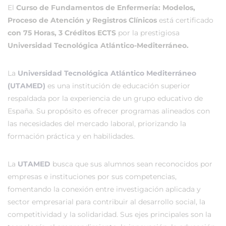
El
Curso de Fundamentos de Enfermería: Modelos,
Proceso de Atención y Registros Clínicos
está certificado
con 75 Horas, 3 Créditos ECTS
por la prestigiosa
Universidad Tecnológica Atlántico-Mediterráneo.
La
Universidad Tecnológica Atlántico Mediterráneo
(UTAMED)
es una institución de educación superior
respaldada por la experiencia de un grupo educativo de
España. Su propósito es ofrecer programas alineados con
las necesidades del mercado laboral, priorizando la
formación práctica y en habilidades.
La
UTAMED
busca que sus alumnos sean reconocidos por
empresas e instituciones por sus competencias,
fomentando la conexión entre investigación aplicada y
sector empresarial para contribuir al desarrollo social, la
competitividad y la solidaridad. Sus ejes principales son la