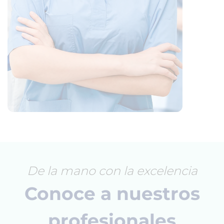
De la mano con la excelencia
Conoce a nuestros
profesionales