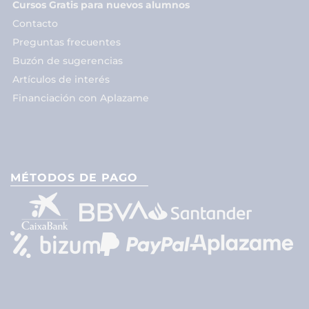
Cursos Gratis para nuevos alumnos
Contacto
Preguntas frecuentes
Buzón de sugerencias
Artículos de interés
Financiación con Aplazame
MÉTODOS DE PAGO