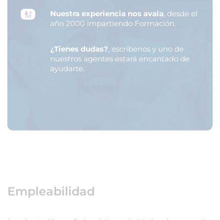
Nuestra experiencia nos avala
, desde el
año 2000 impartiendo Formación.
¿Tienes dudas?
, escríbenos y uno de
nuestros agentes estará encantado de
ayudarte.
Empleabilidad