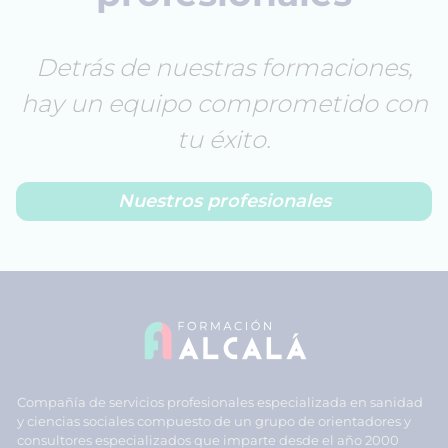
Detrás de nuestras formaciones,
hay un equipo comprometido con
tu éxito.
Nuestros profesionales
Compañía de servicios profesionales especializada en sanidad
y ciencias sociales compuesto de un grupo de orientadores y
consultores especializados que imparte desde el año 2000