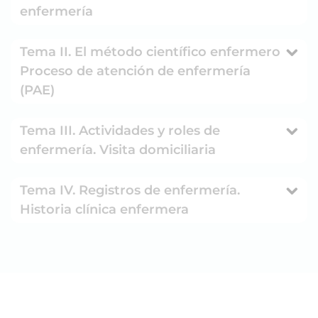
enfermería
Tema II. El método científico enfermero
Proceso de atención de enfermería
(PAE)
Tema III. Actividades y roles de
enfermería. Visita domiciliaria
Tema IV. Registros de enfermería.
Historia clínica enfermera