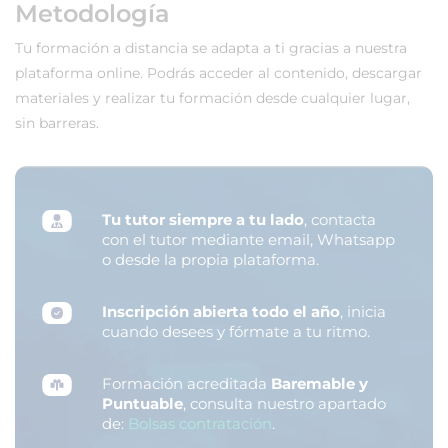
Metodología
Tu formación a distancia se adapta a ti gracias a nuestra
plataforma online. Podrás acceder al contenido, descargar
materiales y realizar tu formación desde cualquier lugar,
sin barreras.
Tu tutor siempre a tu lado
, contacta
con el tutor mediante email, Whatsapp
o desde la propia plataforma.
Inscripción abierta todo el año
, inicia
cuando desees y fórmate a tu ritmo.
Formación acreditada
Baremable y
Puntuable
, consulta nuestro apartado
de:
Bolsas contratación
.