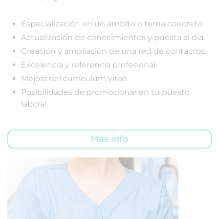
Especialización en un ámbito o tema concreto.
Actualización de conocimientos y puesta al día.
Creación y ampliación de una red de contactos.
Excelencia y referencia profesional.
Mejora del currículum vitae.
Posibilidades de promocionar en tu puesto
laboral.
Más info