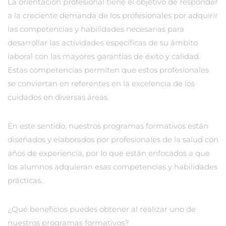
La orientación profesional tiene el objetivo de responder
a la creciente demanda de los profesionales por adquirir
las competencias y habilidades necesarias para
desarrollar las actividades específicas de su ámbito
laboral con las mayores garantías de éxito y calidad.
Estas competencias permiten que estos profesionales
se conviertan en referentes en la excelencia de los
cuidados en diversas áreas.
En este sentido, nuestros programas formativos están
diseñados y elaborados por profesionales de la salud con
años de experiencia, por lo que están enfocados a que
los alumnos adquieran esas competencias y habilidades
prácticas.
¿Qué beneficios puedes obtener al realizar uno de
nuestros programas formativos?