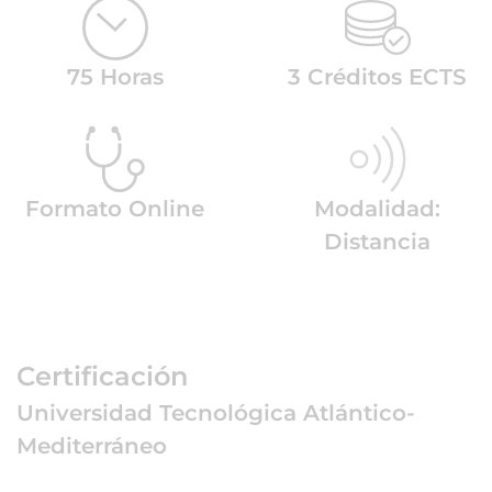
75 Horas
3 Créditos ECTS
Formato Online
Modalidad:
Distancia
Certificación
Universidad Tecnológica Atlántico-
Mediterráneo