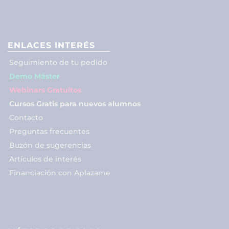
ENLACES INTERÉS
Seguimiento de tu pedido
Demo Máster
Webinars Gratuitos
Cursos Gratis para nuevos alumnos
Contacto
Preguntas frecuentes
Buzón de sugerencias
Artículos de interés
Financiación con Aplazame