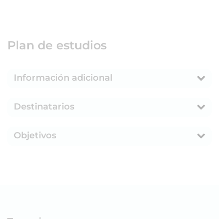
Plan de estudios
Información adicional
Destinatarios
Objetivos