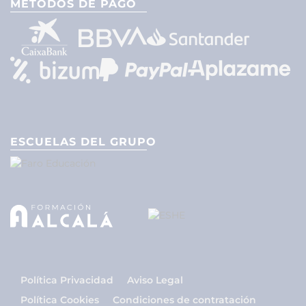
MÉTODOS DE PAGO
ESCUELAS DEL GRUPO
Política Privacidad
Aviso Legal
Política Cookies
Condiciones de contratación