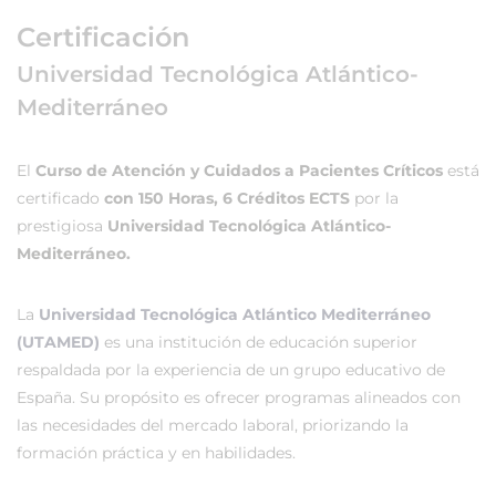
Certificación
Universidad Tecnológica Atlántico-
Mediterráneo
El
Curso de Atención y Cuidados a Pacientes Críticos
está
certificado
con 150 Horas, 6 Créditos ECTS
por la
prestigiosa
Universidad Tecnológica Atlántico-
Mediterráneo.
La
Universidad Tecnológica Atlántico Mediterráneo
(UTAMED)
es una institución de educación superior
respaldada por la experiencia de un grupo educativo de
España. Su propósito es ofrecer programas alineados con
las necesidades del mercado laboral, priorizando la
formación práctica y en habilidades.