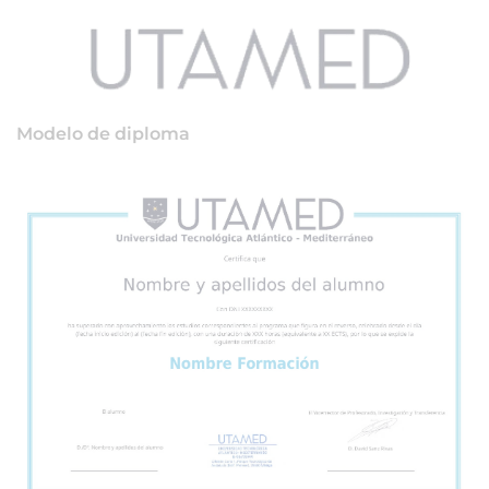
Modelo de diploma