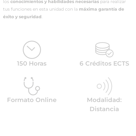
los
conocimientos y habilidades necesarias
para realizar
tus funciones en esta unidad con la
máxima garantía de
éxito y seguridad
.
150 Horas
6 Créditos ECTS
Formato Online
Modalidad:
Distancia