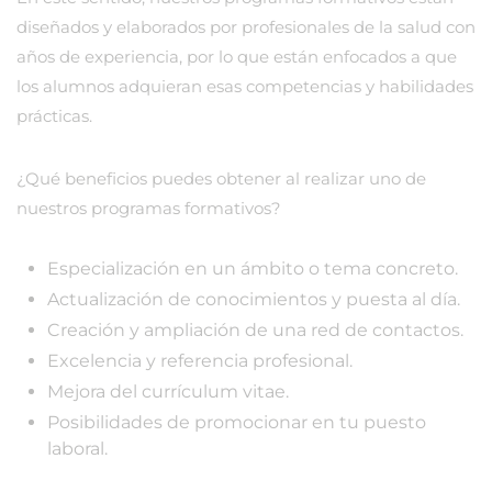
diseñados y elaborados por profesionales de la salud con
años de experiencia, por lo que están enfocados a que
los alumnos adquieran esas competencias y habilidades
prácticas.
¿Qué beneficios puedes obtener al realizar uno de
nuestros programas formativos?
Especialización en un ámbito o tema concreto.
Actualización de conocimientos y puesta al día.
Creación y ampliación de una red de contactos.
Excelencia y referencia profesional.
Mejora del currículum vitae.
Posibilidades de promocionar en tu puesto
laboral.