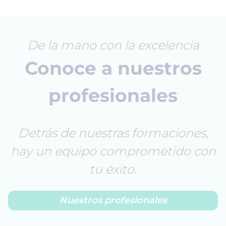
De la mano con la excelencia
Conoce a nuestros
profesionales
Detrás de nuestras formaciones,
hay un equipo comprometido con
tu éxito.
Nuestros profesionales