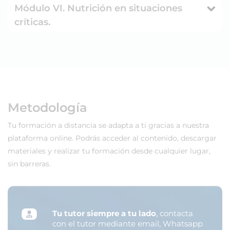
Módulo VI. Nutrición en situaciones
críticas.
Metodología
Tu formación a distancia se adapta a ti gracias a nuestra
plataforma online. Podrás acceder al contenido, descargar
materiales y realizar tu formación desde cualquier lugar,
sin barreras.
Tu tutor siempre a tu lado
, contacta
con el tutor mediante email, Whatsapp