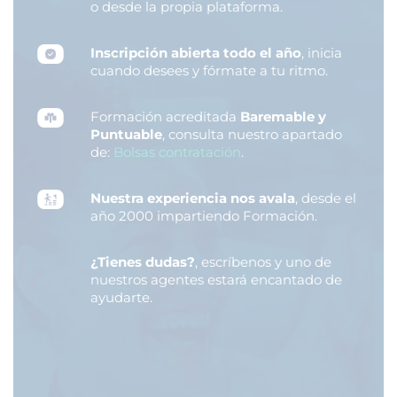
o desde la propia plataforma.
Inscripción abierta todo el año
, inicia
cuando desees y fórmate a tu ritmo.
Formación acreditada
Baremable y
Puntuable
, consulta nuestro apartado
de:
Bolsas contratación
.
Nuestra experiencia nos avala
, desde el
año 2000 impartiendo Formación.
¿Tienes dudas?
, escríbenos y uno de
nuestros agentes estará encantado de
ayudarte.