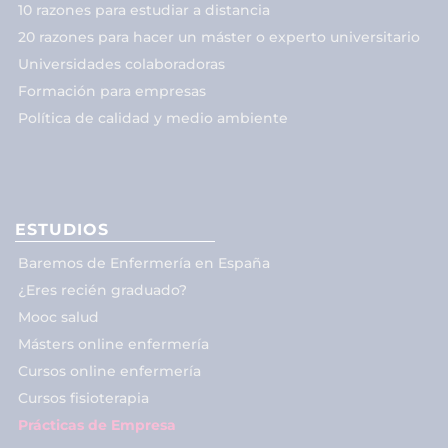
10 razones para estudiar a distancia
20 razones para hacer un máster o experto universitario
Universidades colaboradoras
Formación para empresas
Política de calidad y medio ambiente
ESTUDIOS
Baremos de Enfermería en España
¿Eres recién graduado?
Mooc salud
Másters online enfermería
Cursos online enfermería
Cursos fisioterapia
Prácticas de Empresa