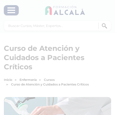
Curso de Atención y
Cuidados a Pacientes
Críticos
Inicio
Enfermería
Cursos
Curso de Atención y Cuidados a Pacientes Críticos