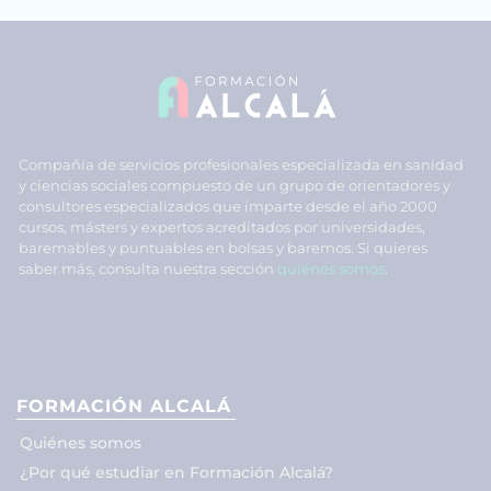
Compañía de servicios profesionales especializada en sanidad
y ciencias sociales compuesto de un grupo de orientadores y
consultores especializados que imparte desde el año 2000
cursos, másters y expertos acreditados por universidades,
baremables y puntuables en bolsas y baremos. Si quieres
saber más, consulta nuestra sección
quiénes somos
.
FORMACIÓN ALCALÁ
Quiénes somos
¿Por qué estudiar en Formación Alcalá?