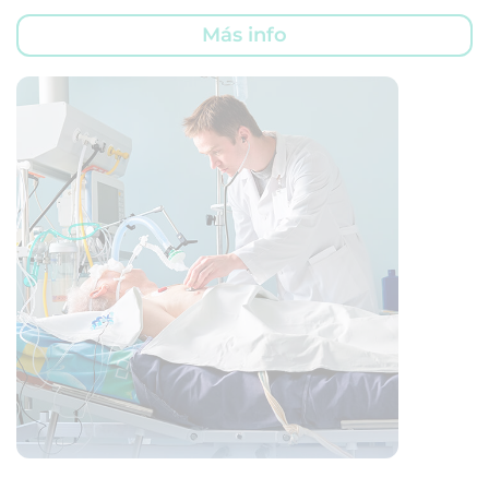
Más info