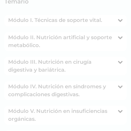
Temario
Módulo I. Técnicas de soporte vital.
Módulo II. Nutrición artificial y soporte
metabólico.
Módulo III. Nutrición en cirugía
digestiva y bariátrica.
Módulo IV. Nutrición en síndromes y
complicaciones digestivas.
Módulo V. Nutrición en insuficiencias
orgánicas.