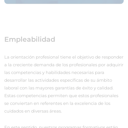
Empleabilidad
La orientación profesional tiene el objetivo de responder
a la creciente demanda de los profesionales por adquirir
las competencias y habilidades necesarias para
desarrollar las actividades específicas de su ámbito
laboral con las mayores garantías de éxito y calidad.
Estas competencias permiten que estos profesionales
se conviertan en referentes en la excelencia de los
cuidados en diversas áreas.
En este sentido, nuestros programas formativos están