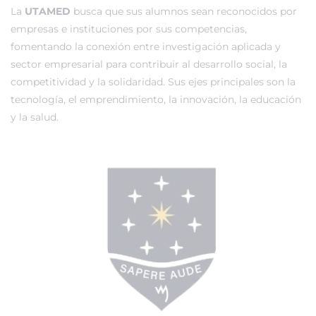
La
UTAMED
busca que sus alumnos sean reconocidos por
empresas e instituciones por sus competencias,
fomentando la conexión entre investigación aplicada y
sector empresarial para contribuir al desarrollo social, la
competitividad y la solidaridad. Sus ejes principales son la
tecnología, el emprendimiento, la innovación, la educación
y la salud.