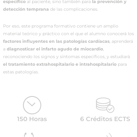
específico
al paciente, sino también para
la prevención y
detección temprana
de las complicaciones.
Por eso, este programa formativo contiene un amplio
material teórico y práctico con el que el alumno conocerá los
factores influyentes en las patologías cardíacas
, aprenderá
a
diagnosticar el infarto agudo de miocardio
,
reconociendo los signos y síntomas específicos, y estudiará
el tratamiento extrahospitalario e intrahospitalario
para
estas patologías.
150 Horas
6 Créditos ECTS