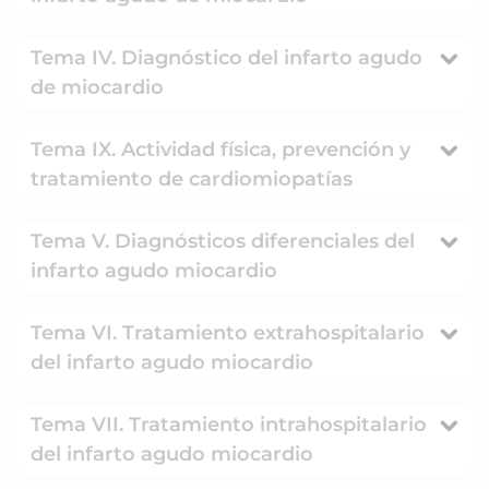
Tema IV. Diagnóstico del infarto agudo
de miocardio
Tema IX. Actividad física, prevención y
tratamiento de cardiomiopatías
Tema V. Diagnósticos diferenciales del
infarto agudo miocardio
Tema VI. Tratamiento extrahospitalario
del infarto agudo miocardio
Tema VII. Tratamiento intrahospitalario
del infarto agudo miocardio