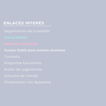
ENLACES INTERÉS
Seguimiento de tu pedido
Demo Máster
Webinars Gratuitos
Cursos Gratis para nuevos alumnos
Contacto
Preguntas frecuentes
Buzón de sugerencias
Artículos de interés
Financiación con Aplazame