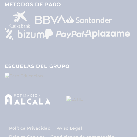
MÉTODOS DE PAGO
ESCUELAS DEL GRUPO
Política Privacidad
Aviso Legal