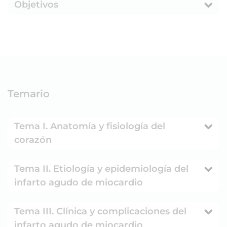
Objetivos
Temario
Tema I. Anatomía y fisiología del
corazón
Tema II. Etiología y epidemiología del
infarto agudo de miocardio
Tema III. Clínica y complicaciones del
infarto agudo de miocardio