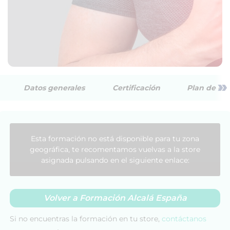
»
Datos generales
Certificación
Plan de est
Esta formación no está disponible para tu zona
geográfica, te recomentamos vuelvas a la store
asignada pulsando en el siguiente enlace:
Volver a Formación Alcalá España
Si no encuentras la formación en tu store,
contáctanos