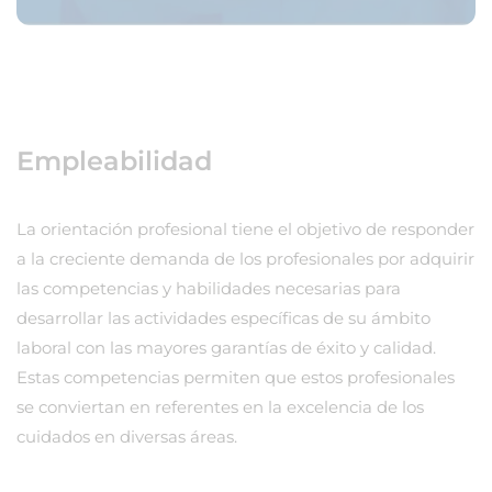
Empleabilidad
La orientación profesional tiene el objetivo de responder
a la creciente demanda de los profesionales por adquirir
las competencias y habilidades necesarias para
desarrollar las actividades específicas de su ámbito
laboral con las mayores garantías de éxito y calidad.
Estas competencias permiten que estos profesionales
se conviertan en referentes en la excelencia de los
cuidados en diversas áreas.