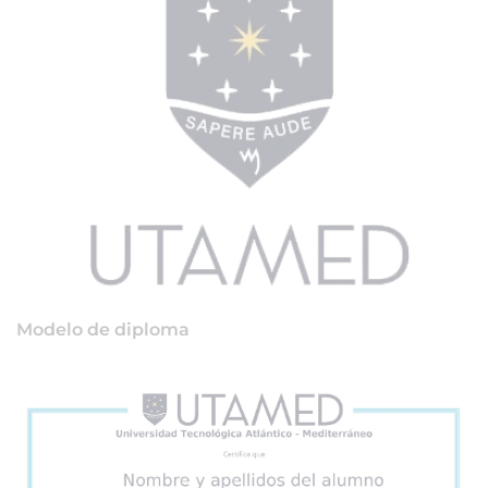
Modelo de diploma