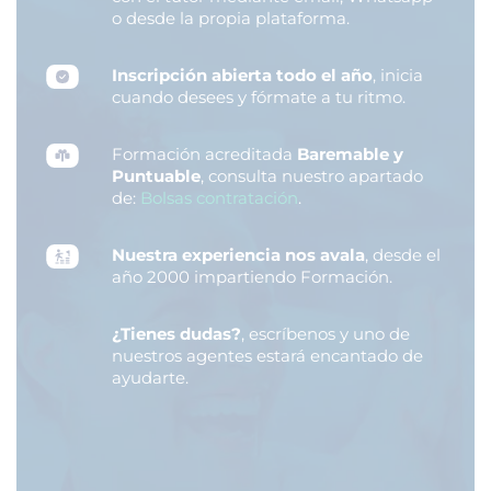
o desde la propia plataforma.
Inscripción abierta todo el año
, inicia
cuando desees y fórmate a tu ritmo.
Formación acreditada
Baremable y
Puntuable
, consulta nuestro apartado
de:
Bolsas contratación
.
Nuestra experiencia nos avala
, desde el
año 2000 impartiendo Formación.
¿Tienes dudas?
, escríbenos y uno de
nuestros agentes estará encantado de
ayudarte.