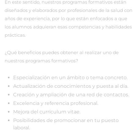
En este sentido, nuestros programas formativos están
diseñados y elaborados por profesionales de la salud con
años de experiencia, por lo que están enfocados a que
los alumnos adquieran esas competencias y habilidades
prácticas.
¿Qué beneficios puedes obtener al realizar uno de
nuestros programas formativos?
Especialización en un ámbito o tema concreto.
Actualización de conocimientos y puesta al día.
Creación y ampliación de una red de contactos.
Excelencia y referencia profesional.
Mejora del currículum vitae.
Posibilidades de promocionar en tu puesto
laboral.