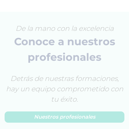
De la mano con la excelencia
Conoce a nuestros
profesionales
Detrás de nuestras formaciones,
hay un equipo comprometido con
tu éxito.
Nuestros profesionales