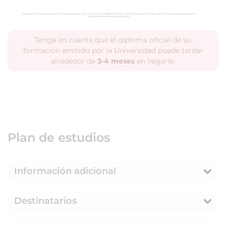
Tenga en cuenta que el diploma oficial de su
formación emitido por la Universidad puede tardar
alrededor de
3-4 meses
en llegarle.
Plan de estudios
Información adicional
Destinatarios