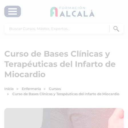
Curso de Bases Clínicas y
Terapéuticas del Infarto de
Miocardio
Inicio
Enfermería
Cursos
Curso de Bases Clínicas y Terapéuticas del Infarto de Miocardio