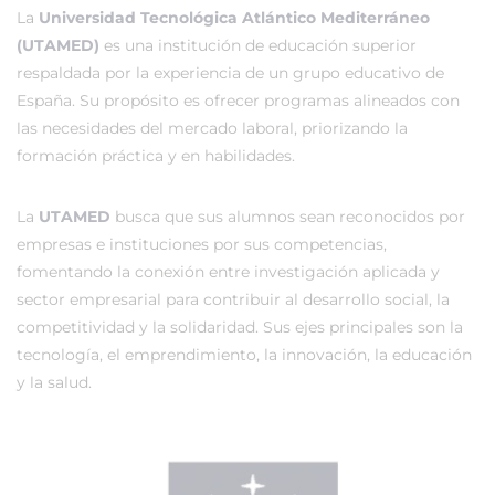
La
Universidad Tecnológica Atlántico Mediterráneo
(UTAMED)
es una institución de educación superior
respaldada por la experiencia de un grupo educativo de
España. Su propósito es ofrecer programas alineados con
las necesidades del mercado laboral, priorizando la
formación práctica y en habilidades.
La
UTAMED
busca que sus alumnos sean reconocidos por
empresas e instituciones por sus competencias,
fomentando la conexión entre investigación aplicada y
sector empresarial para contribuir al desarrollo social, la
competitividad y la solidaridad. Sus ejes principales son la
tecnología, el emprendimiento, la innovación, la educación
y la salud.