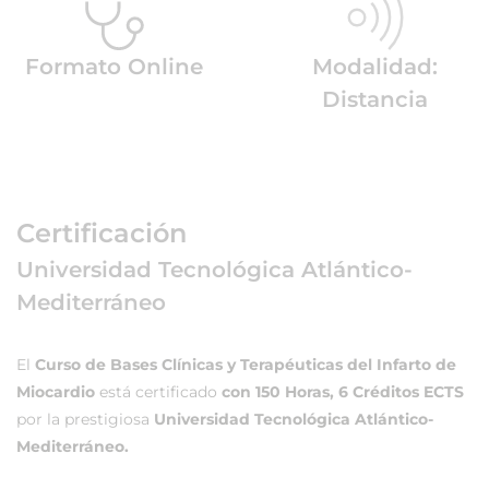
Formato Online
Modalidad:
Distancia
Certificación
Universidad Tecnológica Atlántico-
Mediterráneo
El
Curso de Bases Clínicas y Terapéuticas del Infarto de
Miocardio
está certificado
con 150 Horas, 6 Créditos ECTS
por la prestigiosa
Universidad Tecnológica Atlántico-
Mediterráneo.