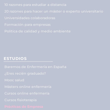
10 razones para estudiar a distancia
20 razones para hacer un máster o experto universitario
Universidades colaboradoras
Formación para empresas
Política de calidad y medio ambiente
ESTUDIOS
Baremos de Enfermería en España
¿Eres recién graduado?
Mooc salud
Másters online enfermería
Cursos online enfermería
Cursos fisioterapia
Prácticas de Empresa