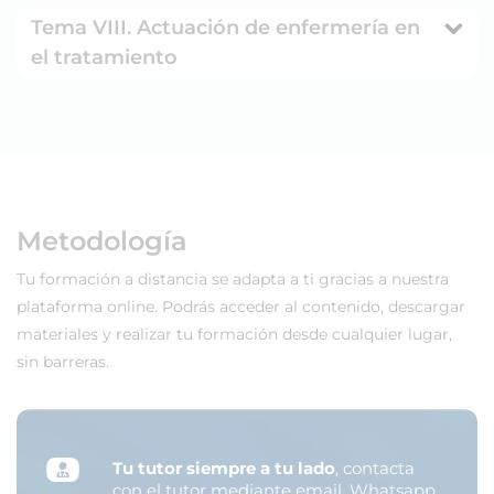
Tema VIII. Actuación de enfermería en
el tratamiento
Metodología
Tu formación a distancia se adapta a ti gracias a nuestra
plataforma online. Podrás acceder al contenido, descargar
materiales y realizar tu formación desde cualquier lugar,
sin barreras.
Tu tutor siempre a tu lado
, contacta
con el tutor mediante email, Whatsapp