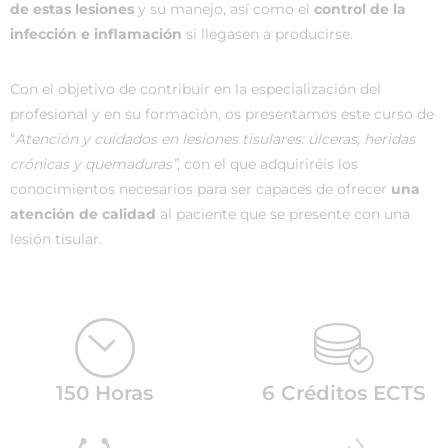
de estas lesiones
y su manejo, así como el
control de la
infección e inflamación
si llegasen a producirse.
Con el objetivo de contribuir en la especialización del
profesional y en su formación, os presentamos este curso de
“
Atención y cuidados en lesiones tisulares: úlceras, heridas
crónicas y quemaduras”
, con el que adquiriréis los
conocimientos necesarios para ser capaces de ofrecer
una
atención de calidad
al paciente que se presente con una
lesión tisular.
150 Horas
6 Créditos ECTS