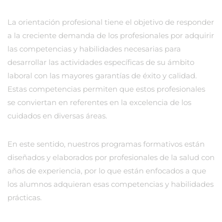
La orientación profesional tiene el objetivo de responder
a la creciente demanda de los profesionales por adquirir
las competencias y habilidades necesarias para
desarrollar las actividades específicas de su ámbito
laboral con las mayores garantías de éxito y calidad.
Estas competencias permiten que estos profesionales
se conviertan en referentes en la excelencia de los
cuidados en diversas áreas.
En este sentido, nuestros programas formativos están
diseñados y elaborados por profesionales de la salud con
años de experiencia, por lo que están enfocados a que
los alumnos adquieran esas competencias y habilidades
prácticas.