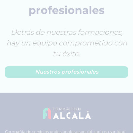
profesionales
Detrás de nuestras formaciones,
hay un equipo comprometido con
tu éxito.
Nuestros profesionales
Compañía de servicios profesionales especializada en sanidad