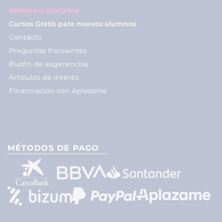
Webinars Gratuitos
Cursos Gratis para nuevos alumnos
Contacto
Preguntas frecuentes
Buzón de sugerencias
Artículos de interés
Financiación con Aplazame
MÉTODOS DE PAGO