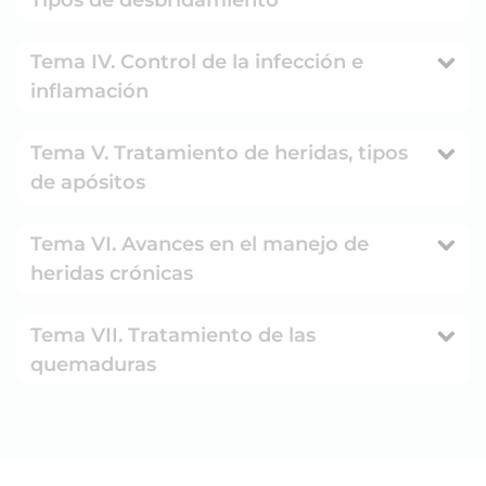
Tipos de desbridamiento
Tema IV. Control de la infección e
inflamación
Tema V. Tratamiento de heridas, tipos
de apósitos
Tema VI. Avances en el manejo de
heridas crónicas
Tema VII. Tratamiento de las
quemaduras