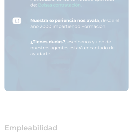
de:
Bolsas contratación
.
Nuestra experiencia nos avala
, desde el
año 2000 impartiendo Formación.
¿Tienes dudas?
, escríbenos y uno de
nuestros agentes estará encantado de
ayudarte.
Empleabilidad