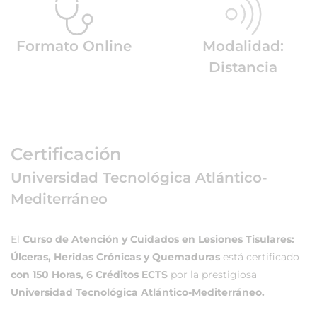
Formato Online
Modalidad:
Distancia
Certificación
Universidad Tecnológica Atlántico-
Mediterráneo
El
Curso de Atención y Cuidados en Lesiones Tisulares:
Úlceras, Heridas Crónicas y Quemaduras
está certificado
con 150 Horas, 6 Créditos ECTS
por la prestigiosa
Universidad Tecnológica Atlántico-Mediterráneo.