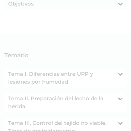
Objetivos
Temario
Tema I. Diferencias entre UPP y
lesiones por humedad
Tema II. Preparación del lecho de la
herida
Tema III. Control del tejido no viable.