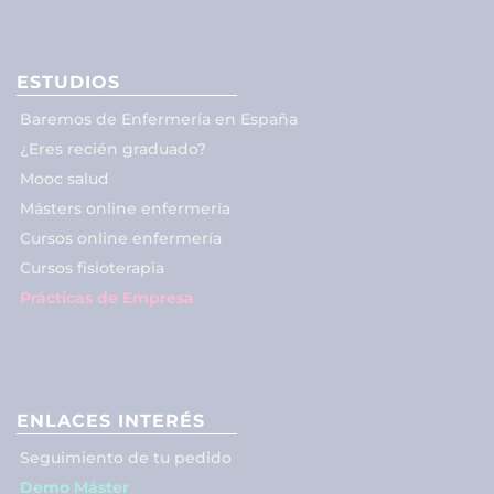
ESTUDIOS
Baremos de Enfermería en España
¿Eres recién graduado?
Mooc salud
Másters online enfermería
Cursos online enfermería
Cursos fisioterapia
Prácticas de Empresa
ENLACES INTERÉS
Seguimiento de tu pedido
Demo Máster