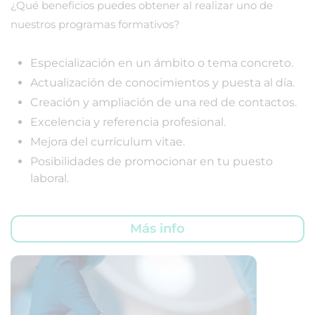
¿Qué beneficios puedes obtener al realizar uno de
nuestros programas formativos?
Especialización en un ámbito o tema concreto.
Actualización de conocimientos y puesta al día.
Creación y ampliación de una red de contactos.
Excelencia y referencia profesional.
Mejora del currículum vitae.
Posibilidades de promocionar en tu puesto
laboral.
Más info