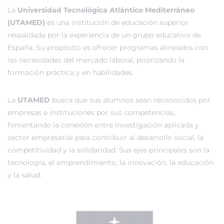
La
Universidad Tecnológica Atlántico Mediterráneo
(UTAMED)
es una institución de educación superior
respaldada por la experiencia de un grupo educativo de
España. Su propósito es ofrecer programas alineados con
las necesidades del mercado laboral, priorizando la
formación práctica y en habilidades.
La
UTAMED
busca que sus alumnos sean reconocidos por
empresas e instituciones por sus competencias,
fomentando la conexión entre investigación aplicada y
sector empresarial para contribuir al desarrollo social, la
competitividad y la solidaridad. Sus ejes principales son la
tecnología, el emprendimiento, la innovación, la educación
y la salud.