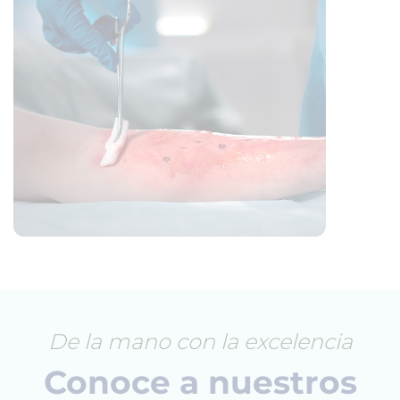
De la mano con la excelencia
Conoce a nuestros