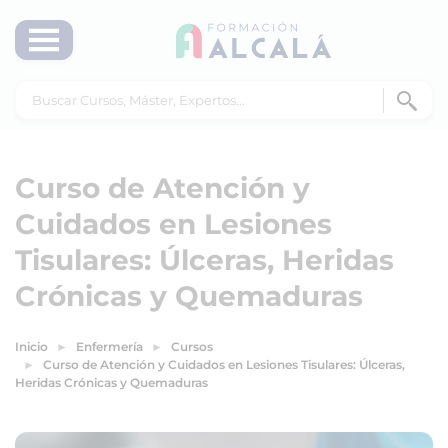
Curso de Atención y
Cuidados en Lesiones
Tisulares: Úlceras, Heridas
Crónicas y Quemaduras
Inicio
Enfermería
Cursos
Curso de Atención y Cuidados en Lesiones Tisulares: Úlceras,
Heridas Crónicas y Quemaduras