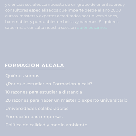
y ciencias sociales compuesto de un grupo de orientadores y
consultores especializados que imparte desde el año 2000
cursos, másters y expertos acreditados por universidades,
baremables y puntuables en bolsas y baremos. Si quieres
saber más, consulta nuestra sección
quiénes somos
.
FORMACIÓN ALCALÁ
Quiénes somos
¿Por qué estudiar en Formación Alcalá?
10 razones para estudiar a distancia
20 razones para hacer un máster o experto universitario
Universidades colaboradoras
Formación para empresas
Política de calidad y medio ambiente