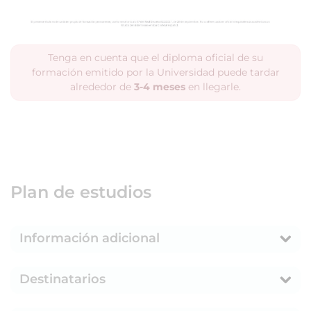
Tenga en cuenta que el diploma oficial de su
formación emitido por la Universidad puede tardar
alrededor de
3-4 meses
en llegarle.
Plan de estudios
Información adicional
Destinatarios