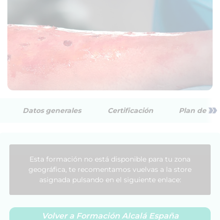
»
Datos generales
Certificación
Plan de est
Esta formación no está disponible para tu zona
geográfica, te recomentamos vuelvas a la store
asignada pulsando en el siguiente enlace:
Volver a Formación Alcalá España