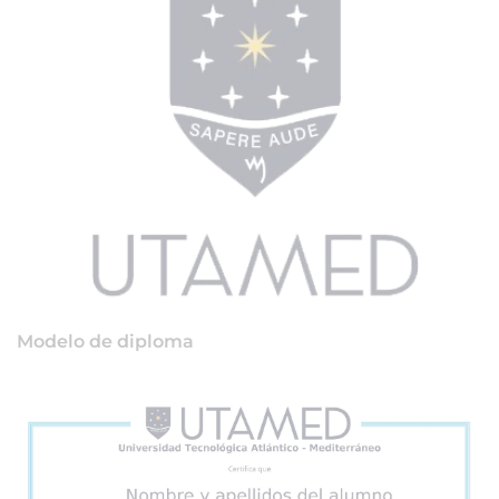
Modelo de diploma