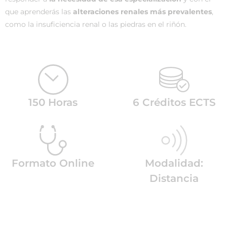
que aprenderás las
alteraciones renales más prevalentes
,
como la insuficiencia renal o las piedras en el riñón.
150 Horas
6 Créditos ECTS
Formato Online
Modalidad:
Distancia