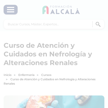
Curso de Atención y
Cuidados en Nefrología y
Alteraciones Renales
Inicio
Enfermería
Cursos
Curso de Atención y Cuidados en Nefrología y Alteraciones
Renales