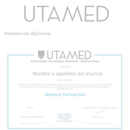
Modelo de diploma