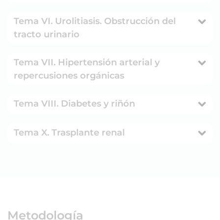
Tema VI. Urolitiasis. Obstrucción del
tracto urinario
Tema VII. Hipertensión arterial y
repercusiones orgánicas
Tema VIII. Diabetes y riñón
Tema X. Trasplante renal
Metodología