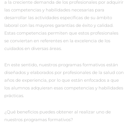
a la creciente demanda de los profesionales por adquirir
las competencias y habilidades necesarias para
desarrollar las actividades específicas de su ámbito
laboral con las mayores garantías de éxito y calidad.
Estas competencias permiten que estos profesionales
se conviertan en referentes en la excelencia de los
cuidados en diversas áreas.
En este sentido, nuestros programas formativos están
diseñados y elaborados por profesionales de la salud con
años de experiencia, por lo que están enfocados a que
los alumnos adquieran esas competencias y habilidades
prácticas.
¿Qué beneficios puedes obtener al realizar uno de
nuestros programas formativos?