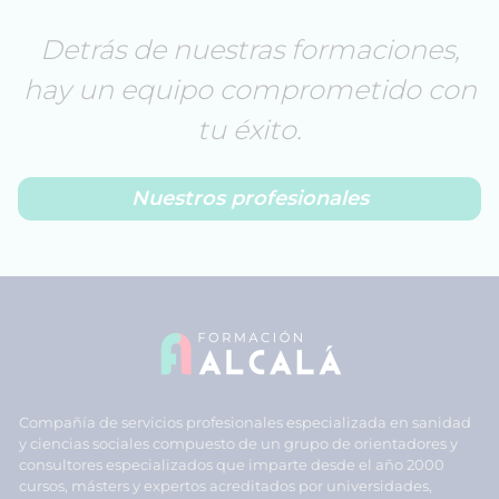
Detrás de nuestras formaciones,
hay un equipo comprometido con
tu éxito.
Nuestros profesionales
Compañía de servicios profesionales especializada en sanidad
y ciencias sociales compuesto de un grupo de orientadores y
consultores especializados que imparte desde el año 2000
cursos, másters y expertos acreditados por universidades,