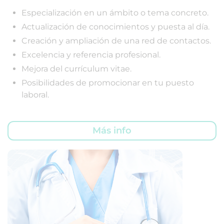
Especialización en un ámbito o tema concreto.
Actualización de conocimientos y puesta al día.
Creación y ampliación de una red de contactos.
Excelencia y referencia profesional.
Mejora del currículum vitae.
Posibilidades de promocionar en tu puesto
laboral.
Más info