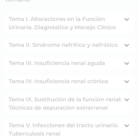
Tema I. Alteraciones en la Función
Urinaria. Diagnóstico y Manejo Clínico
Tema II. Síndrome nefrítico y nefrótico
Tema III. Insuficiencia renal aguda
Tema IV. Insuficiencia renal crónica
Tema IX. Sustitución de la función renal:
Técnicas de depuración extrarrenal
Tema V. Infecciones del tracto urinario.
Tuberculosis renal