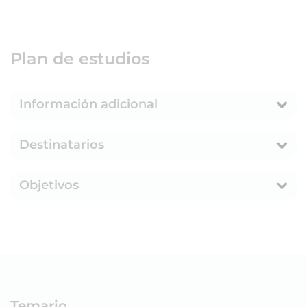
Plan de estudios
Información adicional
Destinatarios
Objetivos
Temario