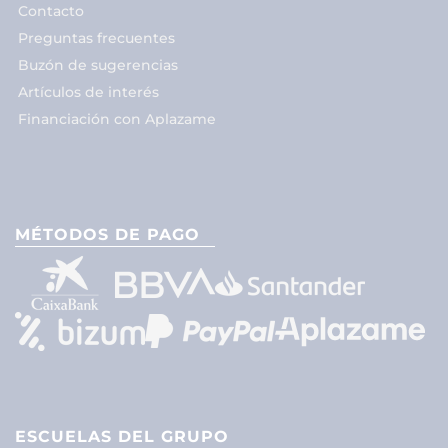
Contacto
Preguntas frecuentes
Buzón de sugerencias
Artículos de interés
Financiación con Aplazame
MÉTODOS DE PAGO
ESCUELAS DEL GRUPO