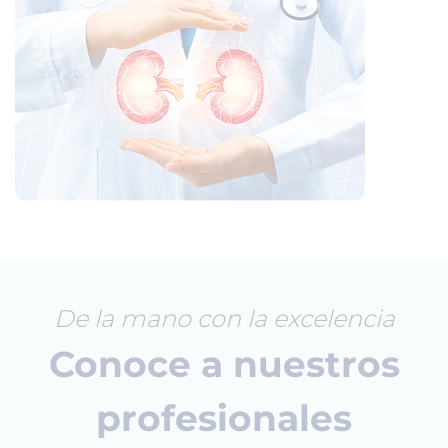
De la mano con la excelencia
Conoce a nuestros
profesionales