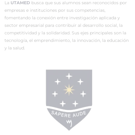
La
UTAMED
busca que sus alumnos sean reconocidos por
empresas e instituciones por sus competencias,
fomentando la conexión entre investigación aplicada y
sector empresarial para contribuir al desarrollo social, la
competitividad y la solidaridad. Sus ejes principales son la
tecnología, el emprendimiento, la innovación, la educación
y la salud.