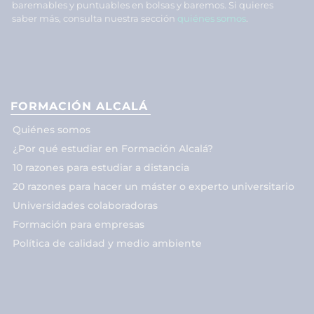
baremables y puntuables en bolsas y baremos. Si quieres
saber más, consulta nuestra sección
quiénes somos
.
FORMACIÓN ALCALÁ
Quiénes somos
¿Por qué estudiar en Formación Alcalá?
10 razones para estudiar a distancia
20 razones para hacer un máster o experto universitario
Universidades colaboradoras
Formación para empresas
Política de calidad y medio ambiente