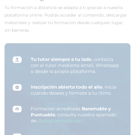
Tu formación a distancia se adapta a ti gracias a nuestra
plataforma online. Podrás acceder al contenido, descargar
materiales y realizar tu formación desde cualquier lugar,
sin barreras.
Tu tutor siempre a tu lado
, contacta
con el tutor mediante email, Whatsapp
o desde la propia plataforma.
Inscripción abierta todo el año
, inicia
cuando desees y fórmate a tu ritmo.
Formación acreditada
Baremable y
Puntuable
, consulta nuestro apartado
de:
Bolsas contratación
.