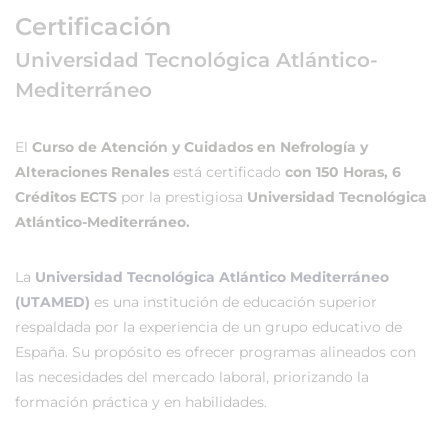
Certificación
Universidad Tecnológica Atlántico-
Mediterráneo
El
Curso de Atención y Cuidados en Nefrología y
Alteraciones Renales
está certificado
con 150 Horas, 6
Créditos ECTS
por la prestigiosa
Universidad Tecnológica
Atlántico-Mediterráneo.
La
Universidad Tecnológica Atlántico Mediterráneo
(UTAMED)
es una institución de educación superior
respaldada por la experiencia de un grupo educativo de
España. Su propósito es ofrecer programas alineados con
las necesidades del mercado laboral, priorizando la
formación práctica y en habilidades.