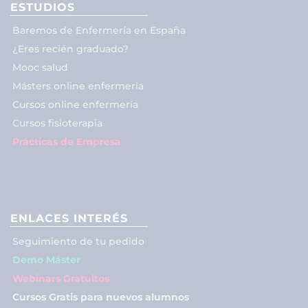
ESTUDIOS
Baremos de Enfermería en España
¿Eres recién graduado?
Mooc salud
Másters online enfermería
Cursos online enfermería
Cursos fisioterapia
Prácticas de Empresa
ENLACES INTERÉS
Seguimiento de tu pedido
Demo Máster
Webinars Gratuitos
Cursos Gratis para nuevos alumnos